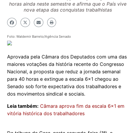
horas ainda neste semestre e afirma que o País vive
nova etapa das conquistas trabalhistas
Foto: Waldemir Barreto/Agência Senado
Aprovada pela Câmara dos Deputados com uma das
maiores votações da história recente do Congresso
Nacional, a proposta que reduz a jornada semanal
para 40 horas e extingue a escala 6x1 chegou ao
Senado sob forte expectativa dos trabalhadores e
dos movimentos sindical e sociais.
Leia também:
Câmara aprova fim da escala 6x1 em
vitória histórica dos trabalhadores