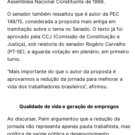
Assembleia Nacional Constituinte de 1988.
O senador também ressaltou que é autor da PEC
148/15, considerada a proposta mais antiga em
tramitação sobre o tema no Senado. O texto já foi
aprovado pela CCJ (Comissão de Constituição e
Justiça), sob relatoria do senador Rogério Carvalho
(PT-SE), e aguarda votação em plenário, em primeiro
turno.
“Mais importante do que o autor da proposta é
aprovarmos a redução da jornada para melhorar a
vida dos trabalhadores brasileiros”, afirmou.
Qualidade de vida e geração de empregos
Ao discursar, Paim argumentou que a redução da
jornada não representa apenas pauta trabalhista, mas
política de saúde pública e desenvolvimento