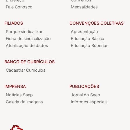
Fale Conosco
Mensalidades
FILIADOS
CONVENÇÕES COLETIVAS
Porque sindicalizar
Apresentação
Ficha de sindicalização
Educação Básica
Atualização de dados
Educação Superior
BANCO DE CURRÍCULOS
Cadastrar Currículos
IMPRENSA
PUBLICAÇÕES
Notícias Saep
Jornal do Saep
Galeria de imagens
Informes especiais