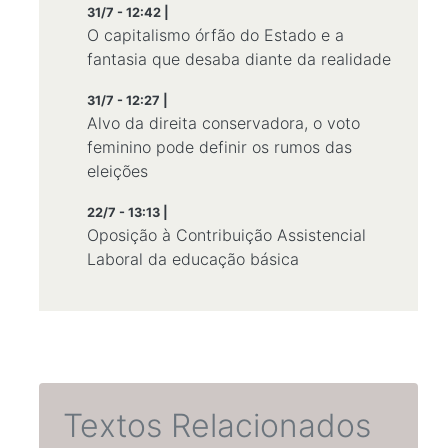
31/7 - 12:42 |
O capitalismo órfão do Estado e a
fantasia que desaba diante da realidade
31/7 - 12:27 |
Alvo da direita conservadora, o voto
feminino pode definir os rumos das
eleições
22/7 - 13:13 |
Oposição à Contribuição Assistencial
Laboral da educação básica
Textos Relacionados