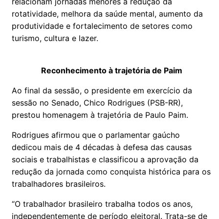
relacionam jornadas menores à redução da
rotatividade, melhora da saúde mental, aumento da
produtividade e fortalecimento de setores como
turismo, cultura e lazer.
Reconhecimento à trajetória de Paim
Ao final da sessão, o presidente em exercício da
sessão no Senado, Chico Rodrigues (PSB-RR),
prestou homenagem à trajetória de Paulo Paim.
Rodrigues afirmou que o parlamentar gaúcho
dedicou mais de 4 décadas à defesa das causas
sociais e trabalhistas e classificou a aprovação da
redução da jornada como conquista histórica para os
trabalhadores brasileiros.
“O trabalhador brasileiro trabalha todos os anos,
independentemente de período eleitoral. Trata-se de