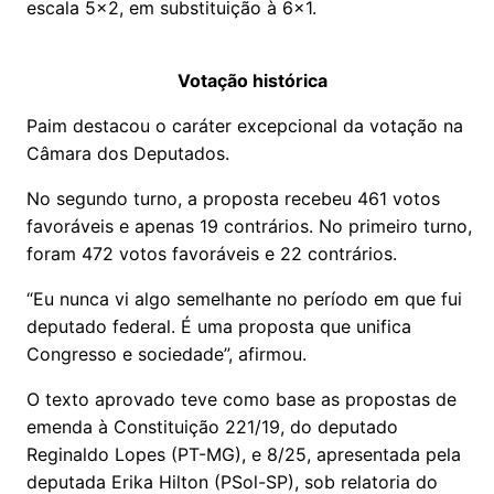
escala 5x2, em substituição à 6x1.
Votação histórica
Paim destacou o caráter excepcional da votação na
Câmara dos Deputados.
No segundo turno, a proposta recebeu 461 votos
favoráveis e apenas 19 contrários. No primeiro turno,
foram 472 votos favoráveis e 22 contrários.
“Eu nunca vi algo semelhante no período em que fui
deputado federal. É uma proposta que unifica
Congresso e sociedade”, afirmou.
O texto aprovado teve como base as propostas de
emenda à Constituição 221/19, do deputado
Reginaldo Lopes (PT-MG), e 8/25, apresentada pela
deputada Erika Hilton (PSol-SP), sob relatoria do