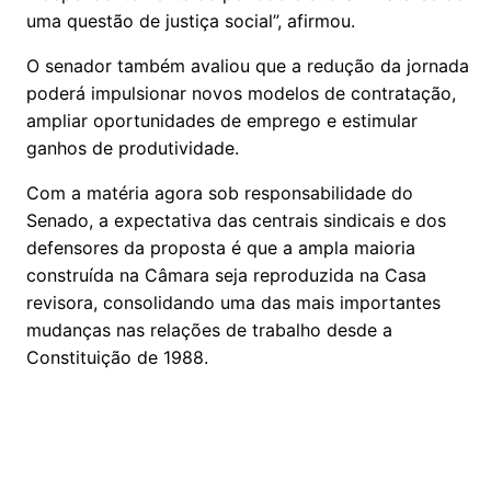
uma questão de justiça social”, afirmou.
O senador também avaliou que a redução da jornada
poderá impulsionar novos modelos de contratação,
ampliar oportunidades de emprego e estimular
ganhos de produtividade.
Com a matéria agora sob responsabilidade do
Senado, a expectativa das centrais sindicais e dos
defensores da proposta é que a ampla maioria
construída na Câmara seja reproduzida na Casa
revisora, consolidando uma das mais importantes
mudanças nas relações de trabalho desde a
Constituição de 1988.