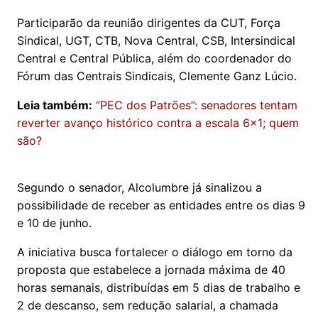
Participarão da reunião dirigentes da CUT, Força
Sindical, UGT, CTB, Nova Central, CSB, Intersindical
Central e Central Pública, além do coordenador do
Fórum das Centrais Sindicais, Clemente Ganz Lúcio.
Leia também:
“PEC dos Patrões”: senadores tentam
reverter avanço histórico contra a escala 6x1; quem
são?
Segundo o senador, Alcolumbre já sinalizou a
possibilidade de receber as entidades entre os dias 9
e 10 de junho.
A iniciativa busca fortalecer o diálogo em torno da
proposta que estabelece a jornada máxima de 40
horas semanais, distribuídas em 5 dias de trabalho e
2 de descanso, sem redução salarial, a chamada