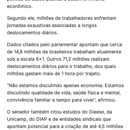
econômico.
Segundo ele, milhões de trabalhadores enfrentam
jornadas exaustivas associadas a longos
deslocamentos diários.
Dados citados pelo parlamentar apontam que cerca
de 14,8 milhões de brasileiros trabalham atualmente
sob a escala 6x1. Outros 71,2 milhões realizam
deslocamentos diários para o trabalho, dos quais
milhões gastam mais de 1 hora por trajeto.
“Não estamos discutindo apenas economia. Estamos
discutindo qualidade de vida, saúde física e mental,
convivência familiar e tempo para viver”, afirmou.
O senador também citou estudos do Dieese, da
Unicamp, do DIAP e de entidades sindicais que
apontam potencial para a criação de até 4,5 milhões