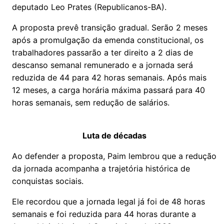
deputado Leo Prates (Republicanos-BA).
A proposta prevê transição gradual. Serão 2 meses
após a promulgação da emenda constitucional, os
trabalhadores passarão a ter direito a 2 dias de
descanso semanal remunerado e a jornada será
reduzida de 44 para 42 horas semanais. Após mais
12 meses, a carga horária máxima passará para 40
horas semanais, sem redução de salários.
Luta de décadas
Ao defender a proposta, Paim lembrou que a redução
da jornada acompanha a trajetória histórica de
conquistas sociais.
Ele recordou que a jornada legal já foi de 48 horas
semanais e foi reduzida para 44 horas durante a