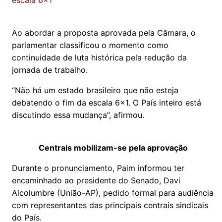
escala 6x1
Ao abordar a proposta aprovada pela Câmara, o
parlamentar classificou o momento como
continuidade de luta histórica pela redução da
jornada de trabalho.
“Não há um estado brasileiro que não esteja
debatendo o fim da escala 6x1. O País inteiro está
discutindo essa mudança”, afirmou.
Centrais mobilizam-se pela aprovação
Durante o pronunciamento, Paim informou ter
encaminhado ao presidente do Senado, Davi
Alcolumbre (União-AP), pedido formal para audiência
com representantes das principais centrais sindicais
do País.