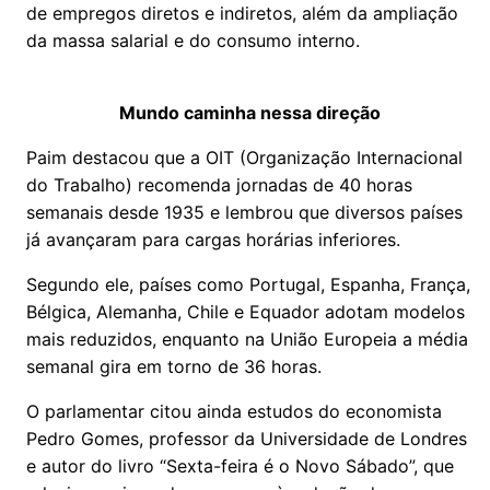
de empregos diretos e indiretos, além da ampliação
da massa salarial e do consumo interno.
Mundo caminha nessa direção
Paim destacou que a OIT (Organização Internacional
do Trabalho) recomenda jornadas de 40 horas
semanais desde 1935 e lembrou que diversos países
já avançaram para cargas horárias inferiores.
Segundo ele, países como Portugal, Espanha, França,
Bélgica, Alemanha, Chile e Equador adotam modelos
mais reduzidos, enquanto na União Europeia a média
semanal gira em torno de 36 horas.
O parlamentar citou ainda estudos do economista
Pedro Gomes, professor da Universidade de Londres
e autor do livro “Sexta-feira é o Novo Sábado”, que