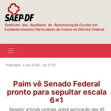
Publicado: 2-jun-2026 - às 17:33
Paim vê Senado Federal
pronto para sepultar escala
6x1
Senador articula centrais, prevê aprovação das 40