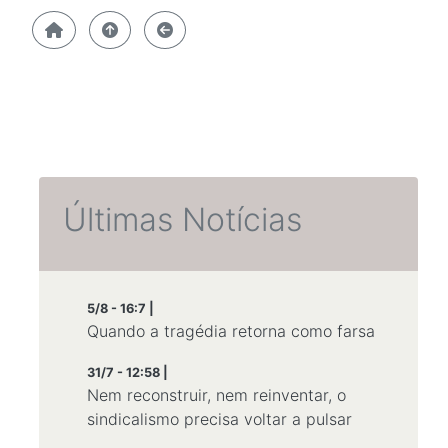
Últimas Notícias
5/8 - 16:7 |
Quando a tragédia retorna como farsa
31/7 - 12:58 |
Nem reconstruir, nem reinventar, o
sindicalismo precisa voltar a pulsar