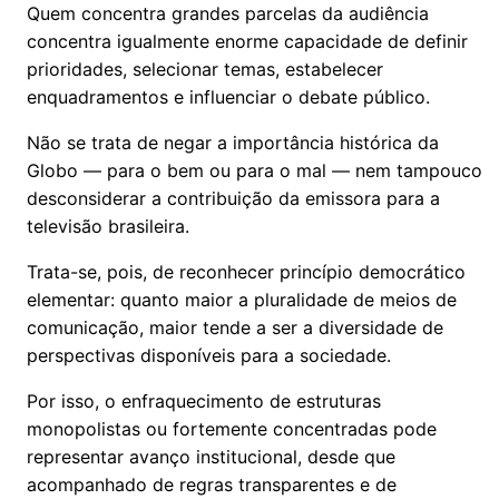
Quem concentra grandes parcelas da audiência
concentra igualmente enorme capacidade de definir
prioridades, selecionar temas, estabelecer
enquadramentos e influenciar o debate público.
Não se trata de negar a importância histórica da
Globo — para o bem ou para o mal — nem tampouco
desconsiderar a contribuição da emissora para a
televisão brasileira.
Trata-se, pois, de reconhecer princípio democrático
elementar: quanto maior a pluralidade de meios de
comunicação, maior tende a ser a diversidade de
perspectivas disponíveis para a sociedade.
Por isso, o enfraquecimento de estruturas
monopolistas ou fortemente concentradas pode
representar avanço institucional, desde que
acompanhado de regras transparentes e de