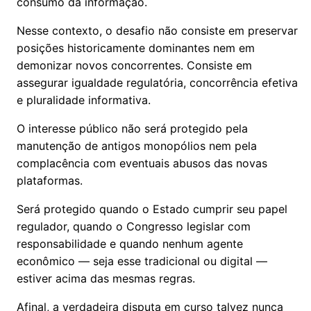
consumo da informação.
Nesse contexto, o desafio não consiste em preservar
posições historicamente dominantes nem em
demonizar novos concorrentes. Consiste em
assegurar igualdade regulatória, concorrência efetiva
e pluralidade informativa.
O interesse público não será protegido pela
manutenção de antigos monopólios nem pela
complacência com eventuais abusos das novas
plataformas.
Será protegido quando o Estado cumprir seu papel
regulador, quando o Congresso legislar com
responsabilidade e quando nenhum agente
econômico — seja esse tradicional ou digital —
estiver acima das mesmas regras.
Afinal, a verdadeira disputa em curso talvez nunca