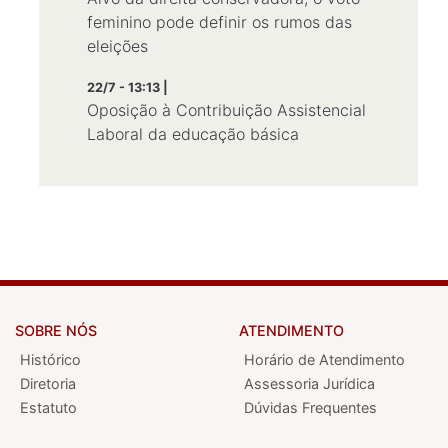
feminino pode definir os rumos das
eleições
22/7 - 13:13 |
Oposição à Contribuição Assistencial
Laboral da educação básica
SOBRE NÓS
ATENDIMENTO
Histórico
Horário de Atendimento
Diretoria
Assessoria Jurídica
Estatuto
Dúvidas Frequentes