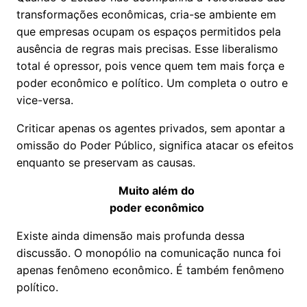
transformações econômicas, cria-se ambiente em
que empresas ocupam os espaços permitidos pela
ausência de regras mais precisas. Esse liberalismo
total é opressor, pois vence quem tem mais força e
poder econômico e político. Um completa o outro e
vice-versa.
Criticar apenas os agentes privados, sem apontar a
omissão do Poder Público, significa atacar os efeitos
enquanto se preservam as causas.
Muito além do
poder econômico
Existe ainda dimensão mais profunda dessa
discussão. O monopólio na comunicação nunca foi
apenas fenômeno econômico. É também fenômeno
político.