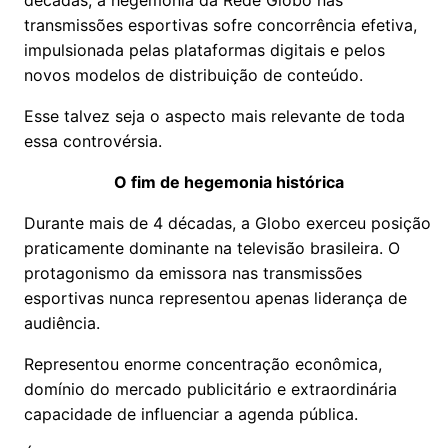
décadas, a hegemonia da Rede Globo nas
transmissões esportivas sofre concorrência efetiva,
impulsionada pelas plataformas digitais e pelos
novos modelos de distribuição de conteúdo.
Esse talvez seja o aspecto mais relevante de toda
essa controvérsia.
O fim de hegemonia histórica
Durante mais de 4 décadas, a Globo exerceu posição
praticamente dominante na televisão brasileira. O
protagonismo da emissora nas transmissões
esportivas nunca representou apenas liderança de
audiência.
Representou enorme concentração econômica,
domínio do mercado publicitário e extraordinária
capacidade de influenciar a agenda pública.