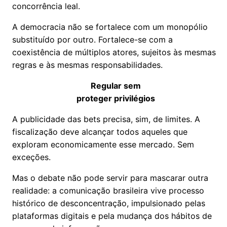
concorrência leal.
A democracia não se fortalece com um monopólio
substituído por outro. Fortalece-se com a
coexistência de múltiplos atores, sujeitos às mesmas
regras e às mesmas responsabilidades.
Regular sem
proteger privilégios
A publicidade das bets precisa, sim, de limites. A
fiscalização deve alcançar todos aqueles que
exploram economicamente esse mercado. Sem
exceções.
Mas o debate não pode servir para mascarar outra
realidade: a comunicação brasileira vive processo
histórico de desconcentração, impulsionado pelas
plataformas digitais e pela mudança dos hábitos de