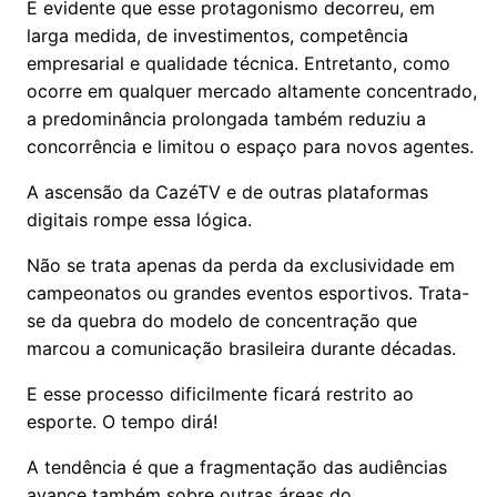
É evidente que esse protagonismo decorreu, em
larga medida, de investimentos, competência
empresarial e qualidade técnica. Entretanto, como
ocorre em qualquer mercado altamente concentrado,
a predominância prolongada também reduziu a
concorrência e limitou o espaço para novos agentes.
A ascensão da CazéTV e de outras plataformas
digitais rompe essa lógica.
Não se trata apenas da perda da exclusividade em
campeonatos ou grandes eventos esportivos. Trata-
se da quebra do modelo de concentração que
marcou a comunicação brasileira durante décadas.
E esse processo dificilmente ficará restrito ao
esporte. O tempo dirá!
A tendência é que a fragmentação das audiências
avance também sobre outras áreas do