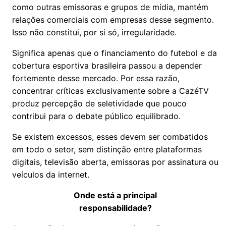
como outras emissoras e grupos de mídia, mantém
relações comerciais com empresas desse segmento.
Isso não constitui, por si só, irregularidade.
Significa apenas que o financiamento do futebol e da
cobertura esportiva brasileira passou a depender
fortemente desse mercado. Por essa razão,
concentrar críticas exclusivamente sobre a CazéTV
produz percepção de seletividade que pouco
contribui para o debate público equilibrado.
Se existem excessos, esses devem ser combatidos
em todo o setor, sem distinção entre plataformas
digitais, televisão aberta, emissoras por assinatura ou
veículos da internet.
Onde está a principal
responsabilidade?