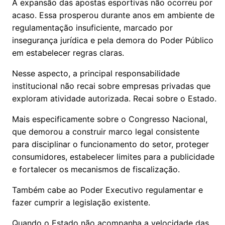
A expansão das apostas esportivas não ocorreu por
acaso. Essa prosperou durante anos em ambiente de
regulamentação insuficiente, marcado por
insegurança jurídica e pela demora do Poder Público
em estabelecer regras claras.
Nesse aspecto, a principal responsabilidade
institucional não recai sobre empresas privadas que
exploram atividade autorizada. Recai sobre o Estado.
Mais especificamente sobre o Congresso Nacional,
que demorou a construir marco legal consistente
para disciplinar o funcionamento do setor, proteger
consumidores, estabelecer limites para a publicidade
e fortalecer os mecanismos de fiscalização.
Também cabe ao Poder Executivo regulamentar e
fazer cumprir a legislação existente.
Quando o Estado não acompanha a velocidade das