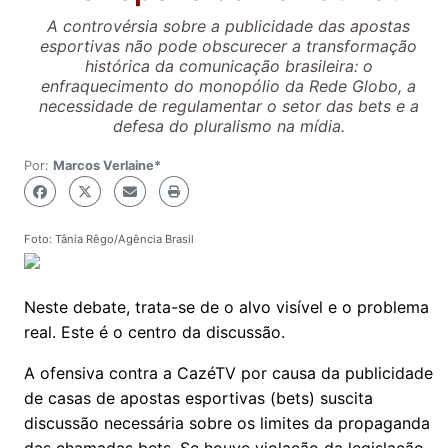
A controvérsia sobre a publicidade das apostas
esportivas não pode obscurecer a transformação
histórica da comunicação brasileira: o
enfraquecimento do monopólio da Rede Globo, a
necessidade de regulamentar o setor das bets e a
defesa do pluralismo na mídia.
Por:
Marcos Verlaine*
Foto: Tânia Rêgo/Agência Brasil
Neste debate, trata-se de o alvo visível e o problema
real. Este é o centro da discussão.
A ofensiva contra a CazéTV por causa da publicidade
de casas de apostas esportivas (bets) suscita
discussão necessária sobre os limites da propaganda