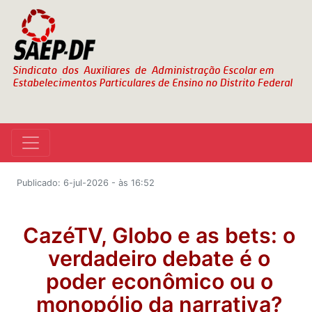
Publicado: 6-jul-2026 - às 16:52
CazéTV, Globo e as bets: o
verdadeiro debate é o
poder econômico ou o
monopólio da narrativa?