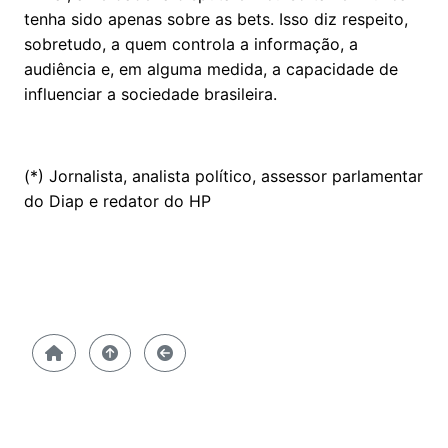
tenha sido apenas sobre as bets. Isso diz respeito,
sobretudo, a quem controla a informação, a
audiência e, em alguma medida, a capacidade de
influenciar a sociedade brasileira.
(*) Jornalista, analista político, assessor parlamentar
do Diap e redator do HP