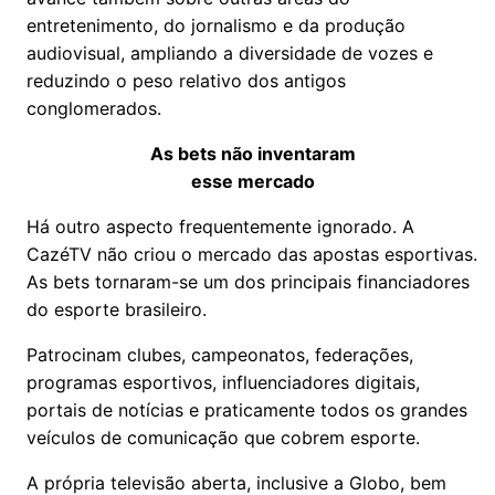
entretenimento, do jornalismo e da produção
audiovisual, ampliando a diversidade de vozes e
reduzindo o peso relativo dos antigos
conglomerados.
As bets não inventaram
esse mercado
Há outro aspecto frequentemente ignorado. A
CazéTV não criou o mercado das apostas esportivas.
As bets tornaram-se um dos principais financiadores
do esporte brasileiro.
Patrocinam clubes, campeonatos, federações,
programas esportivos, influenciadores digitais,
portais de notícias e praticamente todos os grandes
veículos de comunicação que cobrem esporte.
A própria televisão aberta, inclusive a Globo, bem