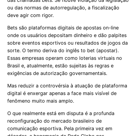
das chamadas bets. Se houve violação da legislação
ou das normas de autorregulação, a fiscalização
deve agir com rigor.
Bets são plataformas digitais de apostas on-line
onde os usuários depositam dinheiro e dão palpites
sobre eventos esportivos ou resultados de jogos da
sorte. O termo deriva do inglês to bet (apostar).
Essas empresas operam como loterias virtuais no
Brasil e, atualmente, estão sujeitas às regras e
exigências de autorização governamentais.
Mas reduzir a controvérsia à atuação de plataforma
digital é enxergar apenas a face mais visível de
fenômeno muito mais amplo.
O que realmente está em disputa é a profunda
reconfiguração do mercado brasileiro de
comunicação esportiva. Pela primeira vez em