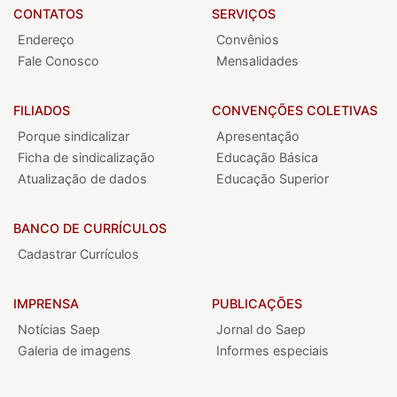
CONTATOS
SERVIÇOS
Endereço
Convênios
Fale Conosco
Mensalidades
FILIADOS
CONVENÇÕES COLETIVAS
Porque sindicalizar
Apresentação
Ficha de sindicalização
Educação Básica
Atualização de dados
Educação Superior
BANCO DE CURRÍCULOS
Cadastrar Currículos
IMPRENSA
PUBLICAÇÕES
Notícias Saep
Jornal do Saep
Galeria de imagens
Informes especiais