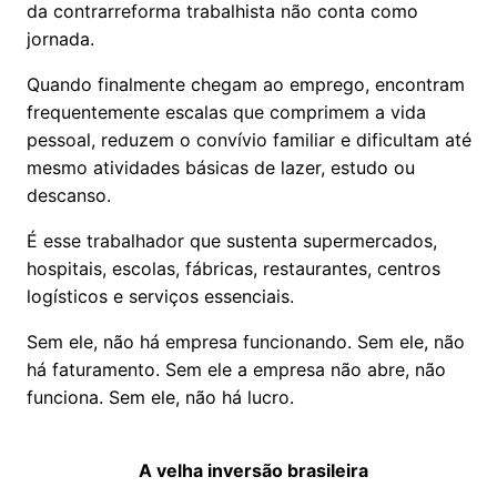
da contrarreforma trabalhista não conta como
jornada.
Quando finalmente chegam ao emprego, encontram
frequentemente escalas que comprimem a vida
pessoal, reduzem o convívio familiar e dificultam até
mesmo atividades básicas de lazer, estudo ou
descanso.
É esse trabalhador que sustenta supermercados,
hospitais, escolas, fábricas, restaurantes, centros
logísticos e serviços essenciais.
Sem ele, não há empresa funcionando. Sem ele, não
há faturamento. Sem ele a empresa não abre, não
funciona. Sem ele, não há lucro.
A velha inversão brasileira