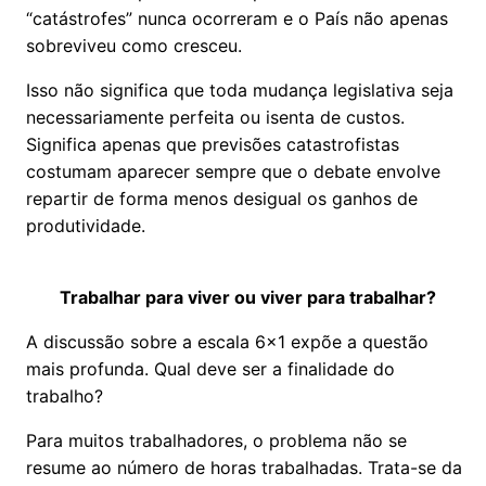
“catástrofes” nunca ocorreram e o País não apenas
sobreviveu como cresceu.
Isso não significa que toda mudança legislativa seja
necessariamente perfeita ou isenta de custos.
Significa apenas que previsões catastrofistas
costumam aparecer sempre que o debate envolve
repartir de forma menos desigual os ganhos de
produtividade.
Trabalhar para viver ou viver para trabalhar?
A discussão sobre a escala 6x1 expõe a questão
mais profunda. Qual deve ser a finalidade do
trabalho?
Para muitos trabalhadores, o problema não se
resume ao número de horas trabalhadas. Trata-se da