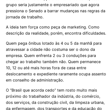
grupo seria justamente o empresariado que agora
pressiona o Senado a barrar mudanças nas regras da
jornada de trabalho.
A ideia tem força como peça de marketing. Como
descrição da realidade, porém, encontra dificuldades.
Quem pega ônibus lotado às 4 ou 5 da manhã para
atravessar a cidade não costuma ser o dono da
empresa. Quem enfrenta 2 ou 3 conduções para
chegar ao trabalho também não. Quem permanece
10, 12 ou até mais horas fora de casa entre
deslocamento e expediente raramente ocupa assento
em conselho de administração.
O “Brasil que acorda cedo” tem rosto muito mais
próximo do trabalhador da indústria, do comércio,
dos serviços, da construção civil, da limpeza urbana,
da enfermagem, dos transportes e da educação do