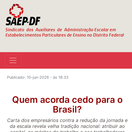
Publicado: 10-jun-2026 - às 18:33
Quem acorda cedo para o
Brasil?
Carta dos empresários contra a redução da jornada e
da escala revela velha tradição nacional: atribuir ao