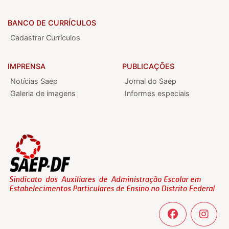
BANCO DE CURRÍCULOS
Cadastrar Currículos
IMPRENSA
PUBLICAÇÕES
Notícias Saep
Jornal do Saep
Galeria de imagens
Informes especiais