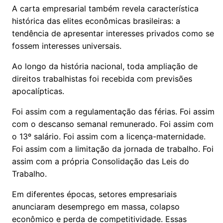
A carta empresarial também revela característica
histórica das elites econômicas brasileiras: a
tendência de apresentar interesses privados como se
fossem interesses universais.
Ao longo da história nacional, toda ampliação de
direitos trabalhistas foi recebida com previsões
apocalípticas.
Foi assim com a regulamentação das férias. Foi assim
com o descanso semanal remunerado. Foi assim com
o 13º salário. Foi assim com a licença-maternidade.
Foi assim com a limitação da jornada de trabalho. Foi
assim com a própria Consolidação das Leis do
Trabalho.
Em diferentes épocas, setores empresariais
anunciaram desemprego em massa, colapso
econômico e perda de competitividade. Essas