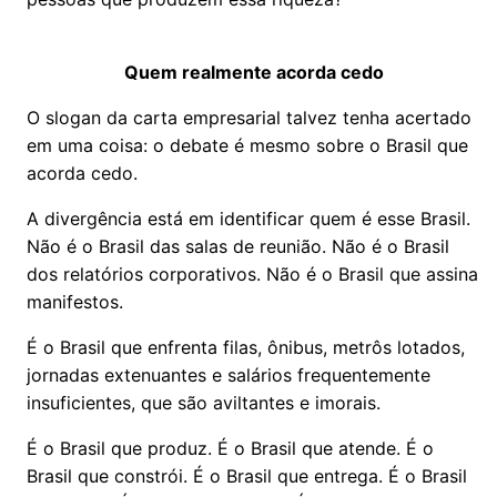
Quem realmente acorda cedo
O slogan da carta empresarial talvez tenha acertado
em uma coisa: o debate é mesmo sobre o Brasil que
acorda cedo.
A divergência está em identificar quem é esse Brasil.
Não é o Brasil das salas de reunião. Não é o Brasil
dos relatórios corporativos. Não é o Brasil que assina
manifestos.
É o Brasil que enfrenta filas, ônibus, metrôs lotados,
jornadas extenuantes e salários frequentemente
insuficientes, que são aviltantes e imorais.
É o Brasil que produz. É o Brasil que atende. É o
Brasil que constrói. É o Brasil que entrega. É o Brasil