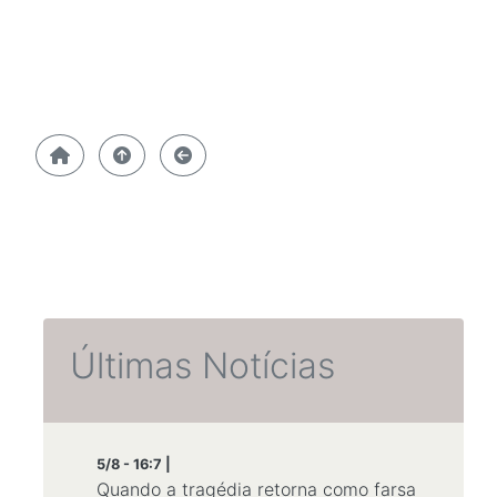
Últimas Notícias
5/8 - 16:7 |
Quando a tragédia retorna como farsa