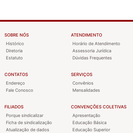
SOBRE NÓS
ATENDIMENTO
Histórico
Horário de Atendimento
Diretoria
Assessoria Jurídica
Estatuto
Dúvidas Frequentes
CONTATOS
SERVIÇOS
Endereço
Convênios
Fale Conosco
Mensalidades
FILIADOS
CONVENÇÕES COLETIVAS
Porque sindicalizar
Apresentação
Ficha de sindicalização
Educação Básica
Atualização de dados
Educação Superior