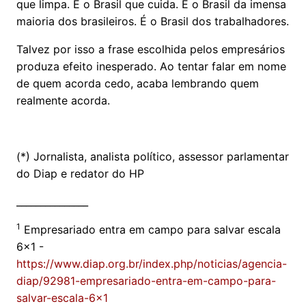
que limpa. É o Brasil que cuida. É o Brasil da imensa
maioria dos brasileiros. É o Brasil dos trabalhadores.
Talvez por isso a frase escolhida pelos empresários
produza efeito inesperado. Ao tentar falar em nome
de quem acorda cedo, acaba lembrando quem
realmente acorda.
(*) Jornalista, analista político, assessor parlamentar
do Diap e redator do HP
_______________
1
Empresariado entra em campo para salvar escala
6x1 -
https://www.diap.org.br/index.php/noticias/agencia-
diap/92981-empresariado-entra-em-campo-para-
salvar-escala-6x1