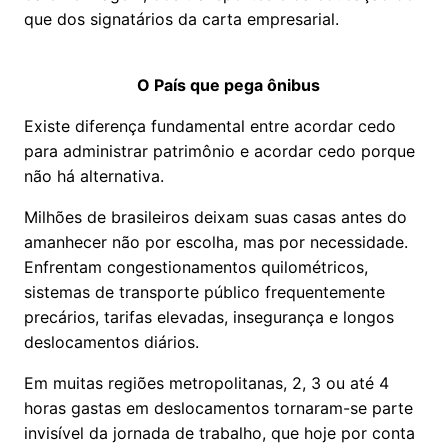
que dos signatários da carta empresarial.
O País que pega ônibus
Existe diferença fundamental entre acordar cedo
para administrar patrimônio e acordar cedo porque
não há alternativa.
Milhões de brasileiros deixam suas casas antes do
amanhecer não por escolha, mas por necessidade.
Enfrentam congestionamentos quilométricos,
sistemas de transporte público frequentemente
precários, tarifas elevadas, insegurança e longos
deslocamentos diários.
Em muitas regiões metropolitanas, 2, 3 ou até 4
horas gastas em deslocamentos tornaram-se parte
invisível da jornada de trabalho, que hoje por conta