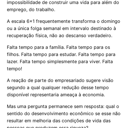
impossibilidade de construir uma vida para além do
emprego, do trabalho.
A escala 6x1 frequentemente transforma o domingo
ou a única folga semanal em intervalo destinado à
recuperação física, não ao descanso verdadeiro.
Falta tempo para a família. Falta tempo para os
filhos. Falta tempo para estudar. Falta tempo para
lazer. Falta tempo simplesmente para viver. Falta
tempo!
A reação de parte do empresariado sugere visão
segundo a qual qualquer redução desse tempo
disponível representaria ameaça à economia.
Mas uma pergunta permanece sem resposta: qual o
sentido do desenvolvimento econômico se esse não
resultar em melhoria das condições de vida das
pessoas que produzem essa riqueza?