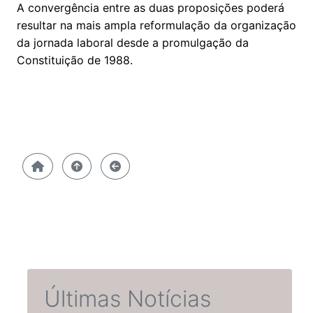
A convergência entre as duas proposições poderá
resultar na mais ampla reformulação da organização
da jornada laboral desde a promulgação da
Constituição de 1988.
Últimas Notícias