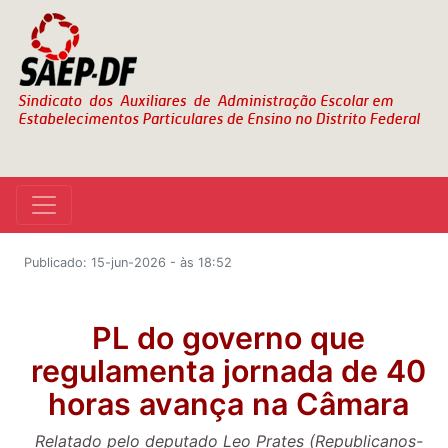
Publicado: 15-jun-2026 - às 18:52
PL do governo que
regulamenta jornada de 40
horas avança na Câmara
Relatado pelo deputado Leo Prates (Republicanos-