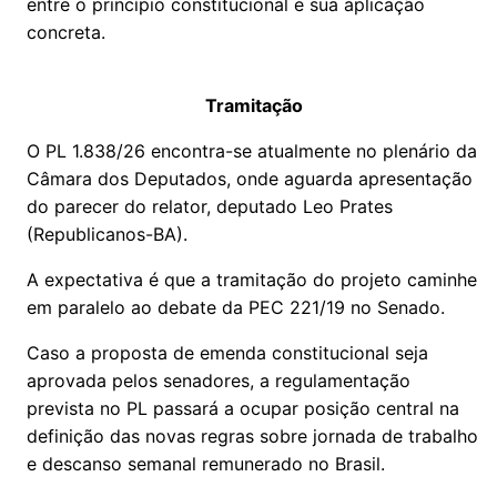
entre o princípio constitucional e sua aplicação
concreta.
Tramitação
O PL 1.838/26 encontra-se atualmente no plenário da
Câmara dos Deputados, onde aguarda apresentação
do parecer do relator, deputado Leo Prates
(Republicanos-BA).
A expectativa é que a tramitação do projeto caminhe
em paralelo ao debate da PEC 221/19 no Senado.
Caso a proposta de emenda constitucional seja
aprovada pelos senadores, a regulamentação
prevista no PL passará a ocupar posição central na
definição das novas regras sobre jornada de trabalho
e descanso semanal remunerado no Brasil.