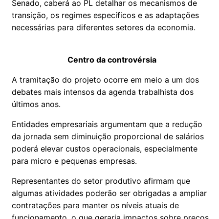
Senado, caberá ao PL detalhar os mecanismos de
transição, os regimes específicos e as adaptações
necessárias para diferentes setores da economia.
Centro da controvérsia
A tramitação do projeto ocorre em meio a um dos
debates mais intensos da agenda trabalhista dos
últimos anos.
Entidades empresariais argumentam que a redução
da jornada sem diminuição proporcional de salários
poderá elevar custos operacionais, especialmente
para micro e pequenas empresas.
Representantes do setor produtivo afirmam que
algumas atividades poderão ser obrigadas a ampliar
contratações para manter os níveis atuais de
funcionamento, o que geraria impactos sobre preços,