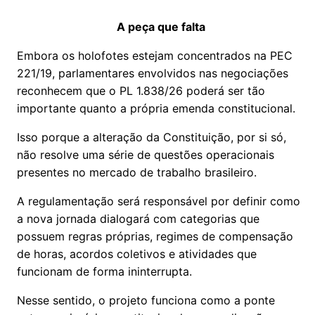
A peça que falta
Embora os holofotes estejam concentrados na PEC
221/19, parlamentares envolvidos nas negociações
reconhecem que o PL 1.838/26 poderá ser tão
importante quanto a própria emenda constitucional.
Isso porque a alteração da Constituição, por si só,
não resolve uma série de questões operacionais
presentes no mercado de trabalho brasileiro.
A regulamentação será responsável por definir como
a nova jornada dialogará com categorias que
possuem regras próprias, regimes de compensação
de horas, acordos coletivos e atividades que
funcionam de forma ininterrupta.
Nesse sentido, o projeto funciona como a ponte