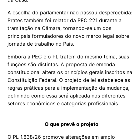
A escolha do parlamentar não passou despercebida:
Prates também foi relator da PEC 221 durante a
tramitação na Câmara, tornando-se um dos
principais formuladores do novo marco legal sobre
jornada de trabalho no País.
Embora a PEC e o PL tratem do mesmo tema, suas
funções são distintas. A proposta de emenda
constitucional altera os princípios gerais inscritos na
Constituição Federal. O projeto de lei estabelece as
regras práticas para a implementação da mudança,
definindo como essa será aplicada nos diferentes
setores econômicos e categorias profissionais.
O que prevê o projeto
O PL 1.838/26 promove alterações em amplo