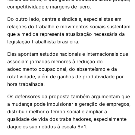
competitividade e margens de lucro.
Do outro lado, centrais sindicais, especialistas em
relações do trabalho e movimentos sociais sustentam
que a medida representa atualização necessária da
legislação trabalhista brasileira.
Eles apontam estudos nacionais e internacionais que
associam jornadas menores à redução do
adoecimento ocupacional, do absenteísmo e da
rotatividade, além de ganhos de produtividade por
hora trabalhada.
Os defensores da proposta também argumentam que
a mudança pode impulsionar a geração de empregos,
distribuir melhor o tempo social e ampliar a
qualidade de vida dos trabalhadores, especialmente
daqueles submetidos à escala 6x1.