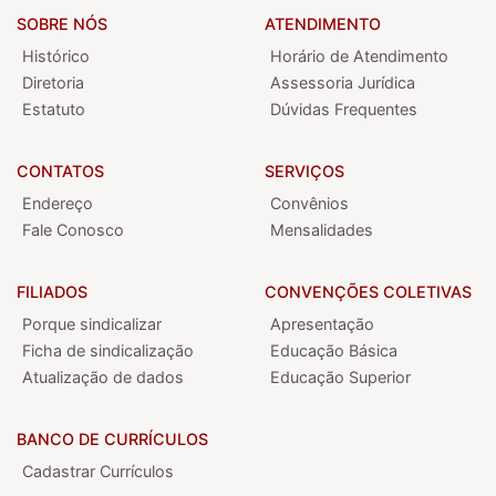
SOBRE NÓS
ATENDIMENTO
Histórico
Horário de Atendimento
Diretoria
Assessoria Jurídica
Estatuto
Dúvidas Frequentes
CONTATOS
SERVIÇOS
Endereço
Convênios
Fale Conosco
Mensalidades
FILIADOS
CONVENÇÕES COLETIVAS
Porque sindicalizar
Apresentação
Ficha de sindicalização
Educação Básica
Atualização de dados
Educação Superior
BANCO DE CURRÍCULOS
Cadastrar Currículos