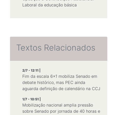
Laboral da educação básica
Textos Relacionados
2/7 - 12:11 |
Fim da escala 6x1 mobiliza Senado em
debate histórico, mas PEC ainda
aguarda definição de calendário na CCJ
1/7 - 10:51 |
Mobilização nacional amplia pressão
sobre Senado por jornada de 40 horas e