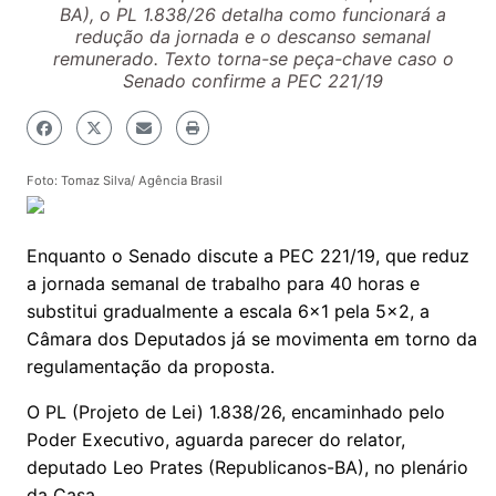
BA), o PL 1.838/26 detalha como funcionará a
redução da jornada e o descanso semanal
remunerado. Texto torna-se peça-chave caso o
Senado confirme a PEC 221/19
Foto: Tomaz Silva/ Agência Brasil
Enquanto o Senado discute a PEC 221/19, que reduz
a jornada semanal de trabalho para 40 horas e
substitui gradualmente a escala 6x1 pela 5x2, a
Câmara dos Deputados já se movimenta em torno da
regulamentação da proposta.
O PL (Projeto de Lei) 1.838/26, encaminhado pelo
Poder Executivo, aguarda parecer do relator,
deputado Leo Prates (Republicanos-BA), no plenário
da Casa.