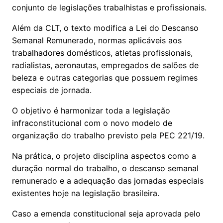
conjunto de legislações trabalhistas e profissionais.
Além da CLT, o texto modifica a Lei do Descanso
Semanal Remunerado, normas aplicáveis aos
trabalhadores domésticos, atletas profissionais,
radialistas, aeronautas, empregados de salões de
beleza e outras categorias que possuem regimes
especiais de jornada.
O objetivo é harmonizar toda a legislação
infraconstitucional com o novo modelo de
organização do trabalho previsto pela PEC 221/19.
Na prática, o projeto disciplina aspectos como a
duração normal do trabalho, o descanso semanal
remunerado e a adequação das jornadas especiais
existentes hoje na legislação brasileira.
Caso a emenda constitucional seja aprovada pelo