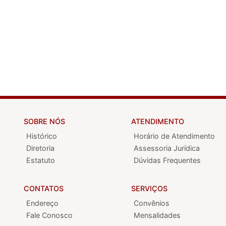
SOBRE NÓS
ATENDIMENTO
Histórico
Horário de Atendimento
Diretoria
Assessoria Jurídica
Estatuto
Dúvidas Frequentes
CONTATOS
SERVIÇOS
Endereço
Convênios
Fale Conosco
Mensalidades