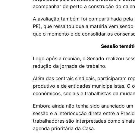
acompanhar de perto a construção do calen
A avaliação também foi compartilhada pela 
PE), que ressaltou que a matéria vem sendo
que o momento é de consolidar os consenso
Sessão temáti
Logo após a reunião, o Senado realizou sess
redução da jornada de trabalho.
Além das centrais sindicais, participaram re
produtivo e de entidades municipalistas. O o
econômicos, sociais e trabalhistas da mudan
Embora ainda não tenha sido anunciado um ca
sessão e a interlocução direta entre a Pres
trabalhadores são interpretadas como sinais
agenda prioritária da Casa.