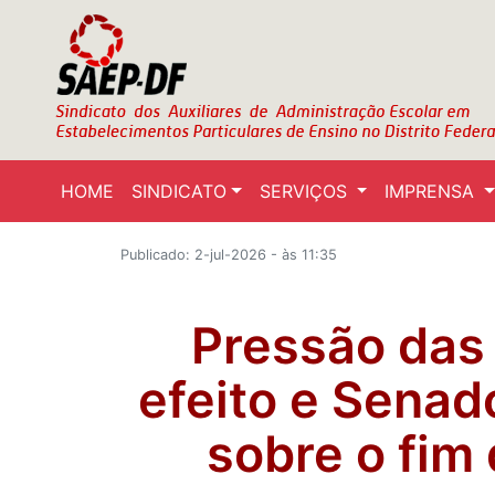
HOME
SINDICATO
SERVIÇOS
IMPRENSA
Publicado: 2-jul-2026 - às 11:35
Pressão das 
efeito e Senad
sobre o fim