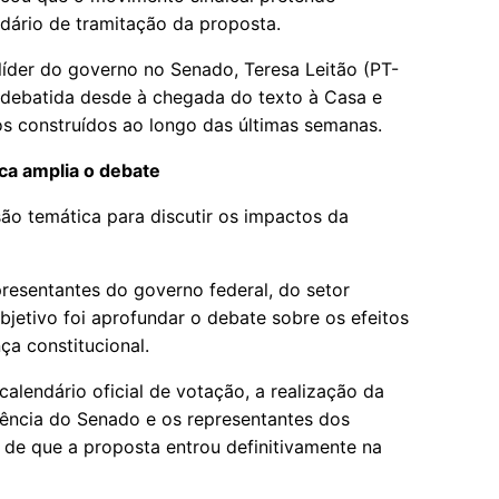
dário de tramitação da proposta.
líder do governo no Senado, Teresa Leitão (PT-
 debatida desde à chegada do texto à Casa e
s construídos ao longo das últimas semanas.
ca amplia o debate
ão temática para discutir os impactos da
presentantes do governo federal, do setor
bjetivo foi aprofundar o debate sobre os efeitos
ça constitucional.
lendário oficial de votação, a realização da
idência do Senado e os representantes dos
 de que a proposta entrou definitivamente na