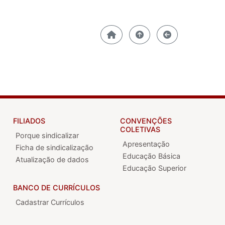
FILIADOS
CONVENÇÕES
COLETIVAS
Porque sindicalizar
Apresentação
Ficha de sindicalização
Educação Básica
Atualização de dados
Educação Superior
BANCO DE CURRÍCULOS
Cadastrar Currículos