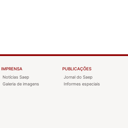
IMPRENSA
PUBLICAÇÕES
Notícias Saep
Jornal do Saep
Galeria de imagens
Informes especiais