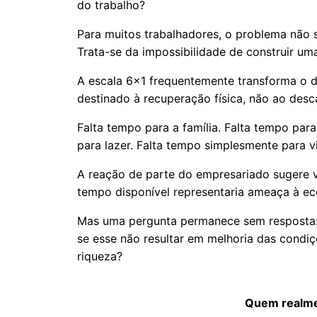
do trabalho?
Para muitos trabalhadores, o problema não 
Trata-se da impossibilidade de construir um
A escala 6x1 frequentemente transforma o d
destinado à recuperação física, não ao desc
Falta tempo para a família. Falta tempo para
para lazer. Falta tempo simplesmente para vi
A reação de parte do empresariado sugere 
tempo disponível representaria ameaça à e
Mas uma pergunta permanece sem resposta:
se esse não resultar em melhoria das cond
riqueza?
Quem realme