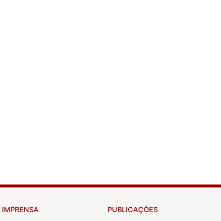
IMPRENSA
PUBLICAÇÕES