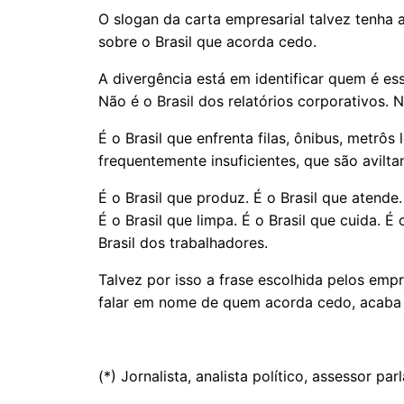
O slogan da carta empresarial talvez tenh
sobre o Brasil que acorda cedo.
A divergência está em identificar quem é esse
Não é o Brasil dos relatórios corporativos. 
É o Brasil que enfrenta filas, ônibus, metrôs
frequentemente insuficientes, que são aviltan
É o Brasil que produz. É o Brasil que atende.
É o Brasil que limpa. É o Brasil que cuida. É 
Brasil dos trabalhadores.
Talvez por isso a frase escolhida pelos emp
falar em nome de quem acorda cedo, acaba
(*) Jornalista, analista político, assessor p