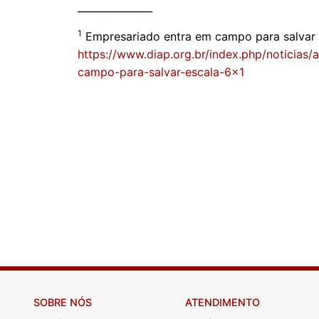
_______________
1
Empresariado entra em campo para salvar 
https://www.diap.org.br/index.php/noticias
campo-para-salvar-escala-6x1
SOBRE NÓS
ATENDIMENTO