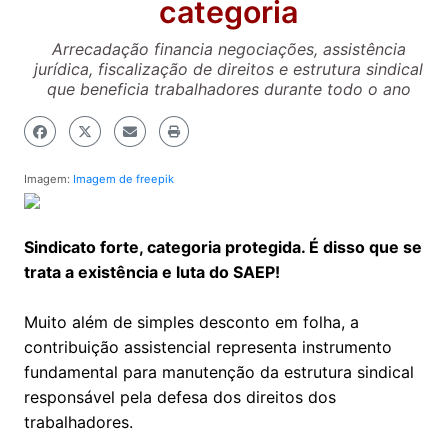
categoria
Arrecadação financia negociações, assistência
jurídica, fiscalização de direitos e estrutura sindical
que beneficia trabalhadores durante todo o ano
Imagem:
Imagem de freepik
Sindicato forte, categoria protegida. É disso que se
trata a existência e luta do SAEP!
Muito além de simples desconto em folha, a
contribuição assistencial representa instrumento
fundamental para manutenção da estrutura sindical
responsável pela defesa dos direitos dos
trabalhadores.