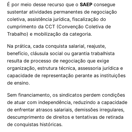
É por meio desse recurso que o
SAEP
consegue
sustentar atividades permanentes de negociação
coletiva, assistência jurídica, fiscalização do
cumprimento da CCT (Convenção Coletiva de
Trabalho) e mobilização da categoria.
Na prática, cada conquista salarial, reajuste,
benefício, cláusula social ou garantia trabalhista
resulta de processo de negociação que exige
organização, estrutura técnica, assessoria jurídica e
capacidade de representação perante as instituições
de ensino.
Sem financiamento, os sindicatos perdem condições
de atuar com independência, reduzindo a capacidade
de enfrentar atrasos salariais, demissões irregulares,
descumprimento de direitos e tentativas de retirada
de conquistas históricas.