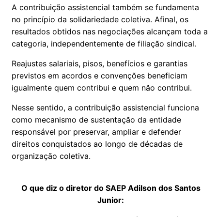
A contribuição assistencial também se fundamenta
no princípio da solidariedade coletiva. Afinal, os
resultados obtidos nas negociações alcançam toda a
categoria, independentemente de filiação sindical.
Reajustes salariais, pisos, benefícios e garantias
previstos em acordos e convenções beneficiam
igualmente quem contribui e quem não contribui.
Nesse sentido, a contribuição assistencial funciona
como mecanismo de sustentação da entidade
responsável por preservar, ampliar e defender
direitos conquistados ao longo de décadas de
organização coletiva.
O que diz o diretor do SAEP Adilson dos Santos
Junior: