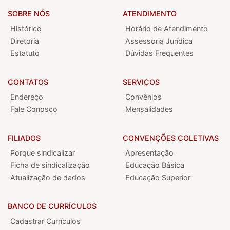
SOBRE NÓS
ATENDIMENTO
Histórico
Horário de Atendimento
Diretoria
Assessoria Jurídica
Estatuto
Dúvidas Frequentes
CONTATOS
SERVIÇOS
Endereço
Convênios
Fale Conosco
Mensalidades
FILIADOS
CONVENÇÕES COLETIVAS
Porque sindicalizar
Apresentação
Ficha de sindicalização
Educação Básica
Atualização de dados
Educação Superior
BANCO DE CURRÍCULOS
Cadastrar Currículos