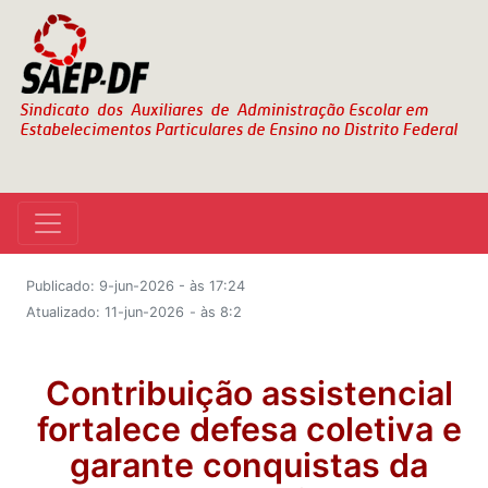
Publicado: 9-jun-2026 - às 17:24
Atualizado: 11-jun-2026
- às 8:2
Contribuição assistencial
fortalece defesa coletiva e
garante conquistas da