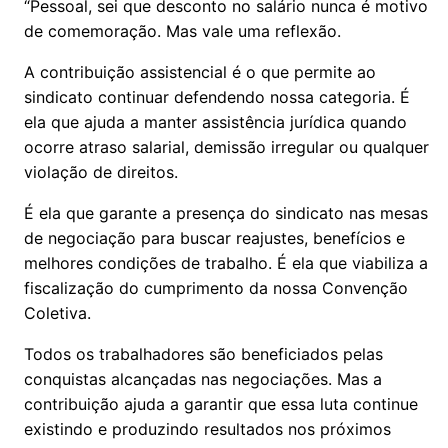
“Pessoal, sei que desconto no salário nunca é motivo
de comemoração. Mas vale uma reflexão.
A contribuição assistencial é o que permite ao
sindicato continuar defendendo nossa categoria. É
ela que ajuda a manter assistência jurídica quando
ocorre atraso salarial, demissão irregular ou qualquer
violação de direitos.
É ela que garante a presença do sindicato nas mesas
de negociação para buscar reajustes, benefícios e
melhores condições de trabalho. É ela que viabiliza a
fiscalização do cumprimento da nossa Convenção
Coletiva.
Todos os trabalhadores são beneficiados pelas
conquistas alcançadas nas negociações. Mas a
contribuição ajuda a garantir que essa luta continue
existindo e produzindo resultados nos próximos