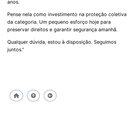
anos.
Pense nela como investimento na proteção coletiva
da categoria. Um pequeno esforço hoje para
preservar direitos e garantir segurança amanhã.
Qualquer dúvida, estou à disposição. Seguimos
juntos.”