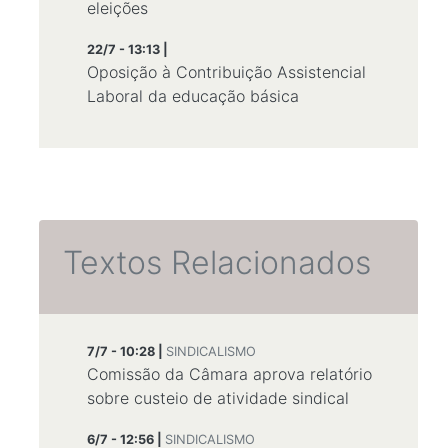
eleições
22/7 - 13:13 |
Oposição à Contribuição Assistencial
Laboral da educação básica
Textos Relacionados
7/7 - 10:28 |
SINDICALISMO
Comissão da Câmara aprova relatório
sobre custeio de atividade sindical
6/7 - 12:56 |
SINDICALISMO