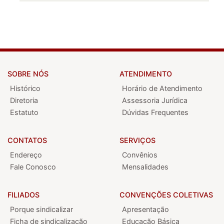
SOBRE NÓS
ATENDIMENTO
Histórico
Horário de Atendimento
Diretoria
Assessoria Jurídica
Estatuto
Dúvidas Frequentes
CONTATOS
SERVIÇOS
Endereço
Convênios
Fale Conosco
Mensalidades
FILIADOS
CONVENÇÕES COLETIVAS
Porque sindicalizar
Apresentação
Ficha de sindicalização
Educação Básica