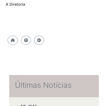
A Diretoria
Últimas Notícias