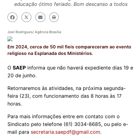
educação ótimo feriado. Bom descanso a todos
Joel Rodrigues/ Agência Brasília
Em 2024, cerca de 50 mil fieis compareceram ao evento
religioso na Esplanada dos Ministérios.
O
SAEP
informa que não haverá expediente dias 19 e
20 de junho.
Retornaremos às atividades, na próxima segunda-
feira (23), com funcionamento das 8 horas às 17
horas.
Para mais informações entre em contato com o
Sindicato pelo telefone (61) 3034-8685, ou pelo e-
mail para
secretaria.saepdf@gmail.com
.