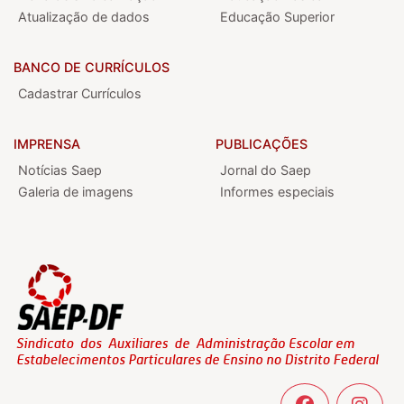
Atualização de dados
Educação Superior
BANCO DE CURRÍCULOS
Cadastrar Currículos
IMPRENSA
PUBLICAÇÕES
Notícias Saep
Jornal do Saep
Galeria de imagens
Informes especiais