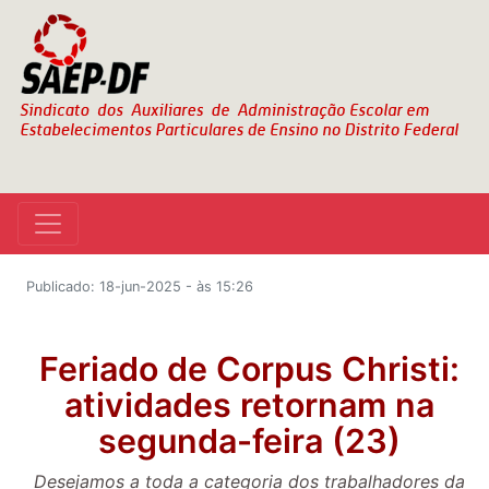
Publicado: 18-jun-2025 - às 15:26
Feriado de Corpus Christi:
atividades retornam na
segunda-feira (23)
Desejamos a toda a categoria dos trabalhadores da