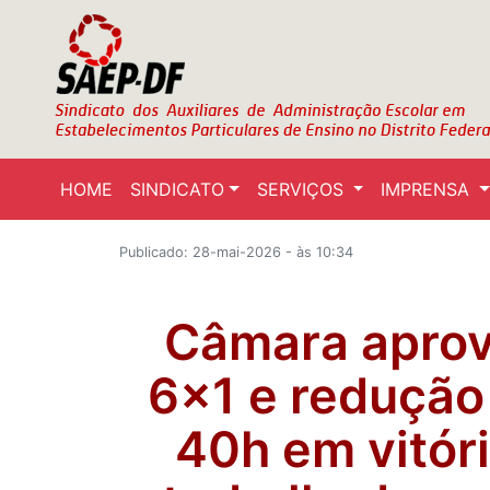
HOME
SINDICATO
SERVIÇOS
IMPRENSA
Publicado: 28-mai-2026 - às 10:34
Câmara aprov
6x1 e redução
40h em vitóri