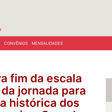
CONVÊNIOS
MENSALIDADES
a fim da escala
 da jornada para
a histórica dos