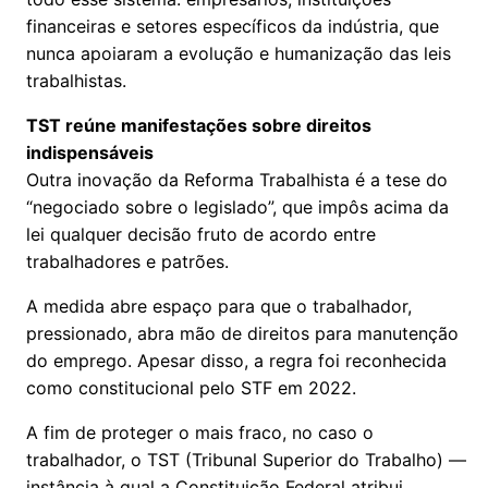
financeiras e setores específicos da indústria, que
nunca apoiaram a evolução e humanização das leis
trabalhistas.
TST reúne manifestações sobre direitos
indispensáveis
Outra inovação da Reforma Trabalhista é a tese do
“negociado sobre o legislado”, que impôs acima da
lei qualquer decisão fruto de acordo entre
trabalhadores e patrões.
A medida abre espaço para que o trabalhador,
pressionado, abra mão de direitos para manutenção
do emprego. Apesar disso, a regra foi reconhecida
como constitucional pelo STF em 2022.
A fim de proteger o mais fraco, no caso o
trabalhador, o TST (Tribunal Superior do Trabalho) —
instância à qual a Constituição Federal atribui