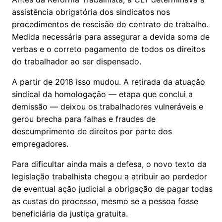
assistência obrigatória dos sindicatos nos
procedimentos de rescisão do contrato de trabalho.
Medida necessária para assegurar a devida soma de
verbas e o correto pagamento de todos os direitos
do trabalhador ao ser dispensado.
A partir de 2018 isso mudou. A retirada da atuação
sindical da homologação — etapa que conclui a
demissão — deixou os trabalhadores vulneráveis e
gerou brecha para falhas e fraudes de
descumprimento de direitos por parte dos
empregadores.
Para dificultar ainda mais a defesa, o novo texto da
legislação trabalhista chegou a atribuir ao perdedor
de eventual ação judicial a obrigação de pagar todas
as custas do processo, mesmo se a pessoa fosse
beneficiária da justiça gratuita.