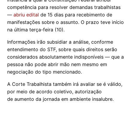
competência para resolver demandas trabalhistas
—
abriu edital
de 15 dias para recebimento de
manifestações sobre o assunto. O prazo teve início
na última terça-feira (10).
Informações irão subsidiar a análise, conforme
entendimento do STF, sobre quais direitos serão
considerados absolutamente indisponíveis — que a
pessoa não pode abrir mão nem mesmo em
negociação do tipo mencionado.
A Corte Trabalhista também irá avaliar se é válido,
por meio de acordo coletivo, autorização
de aumento da jornada em ambiente insalubre.