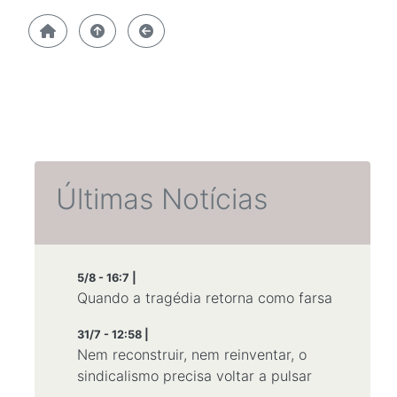
Últimas Notícias
5/8 - 16:7 |
Quando a tragédia retorna como farsa
31/7 - 12:58 |
Nem reconstruir, nem reinventar, o
sindicalismo precisa voltar a pulsar