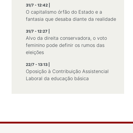
31/7 - 12:42 |
O capitalismo órfão do Estado e a
fantasia que desaba diante da realidade
31/7 - 12:27 |
Alvo da direita conservadora, o voto
feminino pode definir os rumos das
eleições
22/7 - 13:13 |
Oposição à Contribuição Assistencial
Laboral da educação básica