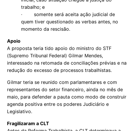
trabalho; e
· somente será aceita ação judicial de
quem tiver questionado as verbas antes, no
momento da rescisão.
Apoio
A proposta teria tido apoio do ministro do STF
(Supremo Tribunal Federal) Gilmar Mendes,
interessado na retomada de conciliações prévias e na
redução do excesso de processos trabalhistas.
Gilmar teria se reunido com parlamentares e com
representantes do setor financeiro, ainda no mês de
maio, para defender a pauta como modo de construir
agenda positiva entre os poderes Judiciário e
Legislativo.
Fragilizaram a CLT
Antes da Reforma Trabalhista, a CLT determinava a