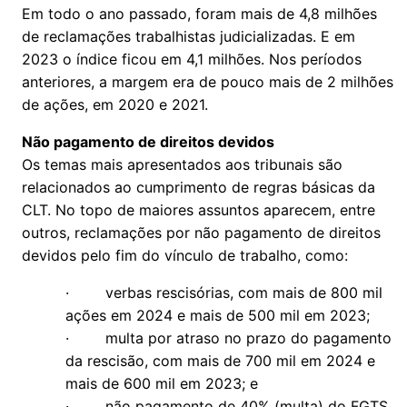
Em todo o ano passado, foram mais de 4,8 milhões
de reclamações trabalhistas judicializadas. E em
2023 o índice ficou em 4,1 milhões. Nos períodos
anteriores, a margem era de pouco mais de 2 milhões
de ações, em 2020 e 2021.
Não pagamento de direitos devidos
Os temas mais apresentados aos tribunais são
relacionados ao cumprimento de regras básicas da
CLT. No topo de maiores assuntos aparecem, entre
outros, reclamações por não pagamento de direitos
devidos pelo fim do vínculo de trabalho, como:
· verbas rescisórias, com mais de 800 mil
ações em 2024 e mais de 500 mil em 2023;
· multa por atraso no prazo do pagamento
da rescisão, com mais de 700 mil em 2024 e
mais de 600 mil em 2023; e
· não pagamento de 40% (multa) do FGTS.