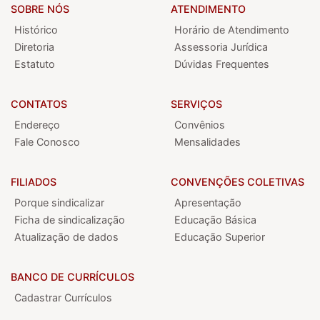
SOBRE NÓS
ATENDIMENTO
Histórico
Horário de Atendimento
Diretoria
Assessoria Jurídica
Estatuto
Dúvidas Frequentes
CONTATOS
SERVIÇOS
Endereço
Convênios
Fale Conosco
Mensalidades
FILIADOS
CONVENÇÕES COLETIVAS
Porque sindicalizar
Apresentação
Ficha de sindicalização
Educação Básica
Atualização de dados
Educação Superior
BANCO DE CURRÍCULOS
Cadastrar Currículos