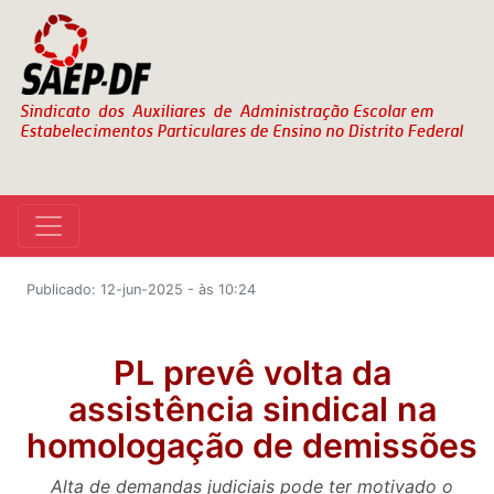
Publicado: 12-jun-2025 - às 10:24
PL prevê volta da
assistência sindical na
homologação de demissões
Alta de demandas judiciais pode ter motivado o