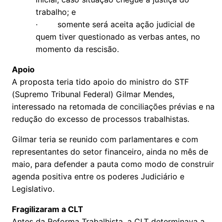
trabalho; e
· somente será aceita ação judicial de
quem tiver questionado as verbas antes, no
momento da rescisão.
Apoio
A proposta teria tido apoio do ministro do STF
(Supremo Tribunal Federal) Gilmar Mendes,
interessado na retomada de conciliações prévias e na
redução do excesso de processos trabalhistas.
Gilmar teria se reunido com parlamentares e com
representantes do setor financeiro, ainda no mês de
maio, para defender a pauta como modo de construir
agenda positiva entre os poderes Judiciário e
Legislativo.
Fragilizaram a CLT
Antes da Reforma Trabalhista, a CLT determinava a