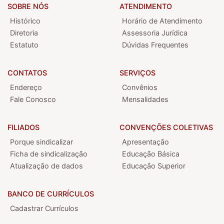
SOBRE NÓS
ATENDIMENTO
Histórico
Horário de Atendimento
Diretoria
Assessoria Jurídica
Estatuto
Dúvidas Frequentes
CONTATOS
SERVIÇOS
Endereço
Convênios
Fale Conosco
Mensalidades
FILIADOS
CONVENÇÕES COLETIVAS
Porque sindicalizar
Apresentação
Ficha de sindicalização
Educação Básica
Atualização de dados
Educação Superior
BANCO DE CURRÍCULOS
Cadastrar Currículos