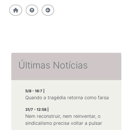
Últimas Notícias
5/8 - 16:7 |
Quando a tragédia retorna como farsa
31/7 - 12:58 |
Nem reconstruir, nem reinventar, o
sindicalismo precisa voltar a pulsar