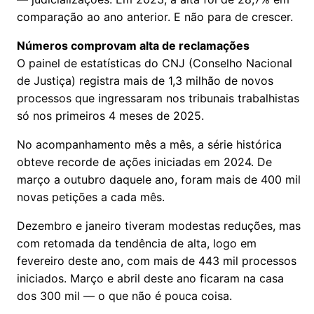
comparação ao ano anterior. E não para de crescer.
Números comprovam alta de reclamações
O painel de estatísticas do CNJ (Conselho Nacional
de Justiça) registra mais de 1,3 milhão de novos
processos que ingressaram nos tribunais trabalhistas
só nos primeiros 4 meses de 2025.
No acompanhamento mês a mês, a série histórica
obteve recorde de ações iniciadas em 2024. De
março a outubro daquele ano, foram mais de 400 mil
novas petições a cada mês.
Dezembro e janeiro tiveram modestas reduções, mas
com retomada da tendência de alta, logo em
fevereiro deste ano, com mais de 443 mil processos
iniciados. Março e abril deste ano ficaram na casa
dos 300 mil — o que não é pouca coisa.