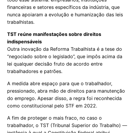
financeiras e setores específicos da indústria, que
nunca apoiaram a evolução e humanização das leis
trabalhistas.
TST reúne manifestações sobre direitos
indispensáveis
Outra inovação da Reforma Trabalhista é a tese do
“negociado sobre o legislado”, que impôs acima da
lei qualquer decisão fruto de acordo entre
trabalhadores e patrões.
A medida abre espaço para que o trabalhador,
pressionado, abra mão de direitos para manutenção
do emprego. Apesar disso, a regra foi reconhecida
como constitucional pelo STF em 2022.
A fim de proteger o mais fraco, no caso o
trabalhador, o TST (Tribunal Superior do Trabalho) —
instância à qual a Constituição Federal atribui