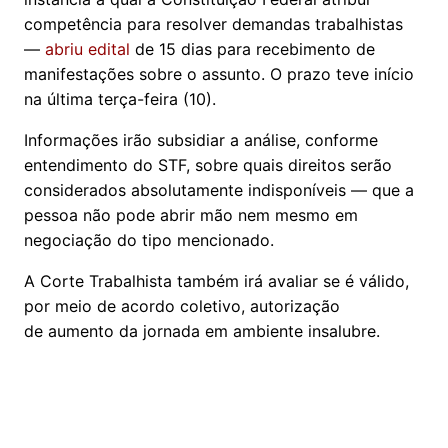
competência para resolver demandas trabalhistas
—
abriu edital
de 15 dias para recebimento de
manifestações sobre o assunto. O prazo teve início
na última terça-feira (10).
Informações irão subsidiar a análise, conforme
entendimento do STF, sobre quais direitos serão
considerados absolutamente indisponíveis — que a
pessoa não pode abrir mão nem mesmo em
negociação do tipo mencionado.
A Corte Trabalhista também irá avaliar se é válido,
por meio de acordo coletivo, autorização
de aumento da jornada em ambiente insalubre.