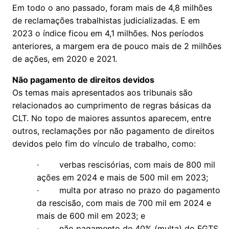
Em todo o ano passado, foram mais de 4,8 milhões
de reclamações trabalhistas judicializadas. E em
2023 o índice ficou em 4,1 milhões. Nos períodos
anteriores, a margem era de pouco mais de 2 milhões
de ações, em 2020 e 2021.
Não pagamento de direitos devidos
Os temas mais apresentados aos tribunais são
relacionados ao cumprimento de regras básicas da
CLT. No topo de maiores assuntos aparecem, entre
outros, reclamações por não pagamento de direitos
devidos pelo fim do vínculo de trabalho, como:
· verbas rescisórias, com mais de 800 mil
ações em 2024 e mais de 500 mil em 2023;
· multa por atraso no prazo do pagamento
da rescisão, com mais de 700 mil em 2024 e
mais de 600 mil em 2023; e
· não pagamento de 40% (multa) do FGTS.