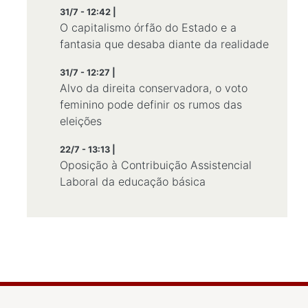
31/7 - 12:42 |
O capitalismo órfão do Estado e a
fantasia que desaba diante da realidade
31/7 - 12:27 |
Alvo da direita conservadora, o voto
feminino pode definir os rumos das
eleições
22/7 - 13:13 |
Oposição à Contribuição Assistencial
Laboral da educação básica