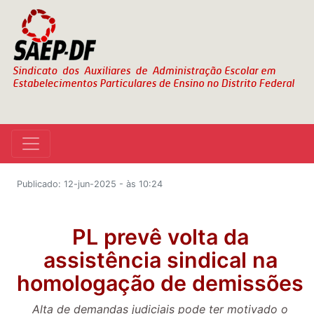
Publicado: 12-jun-2025 - às 10:24
PL prevê volta da
assistência sindical na
homologação de demissões
Alta de demandas judiciais pode ter motivado o