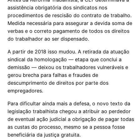
assistência obrigatória dos sindicatos nos
procedimentos de rescisão do contrato de trabalho.
Medida necessária para assegurar a devida soma de
verbas e o correto pagamento de todos os direitos
do trabalhador ao ser dispensado.
A partir de 2018 isso mudou. A retirada da atuação
sindical da homologação — etapa que conclui a
demissão — deixou os trabalhadores vulneráveis e
gerou brecha para falhas e fraudes de
descumprimento de direitos por parte dos
empregadores.
Para dificultar ainda mais a defesa, o novo texto da
legislação trabalhista chegou a atribuir ao perdedor
de eventual ação judicial a obrigação de pagar todas
as custas do processo, mesmo se a pessoa fosse
beneficiária da justiça gratuita.