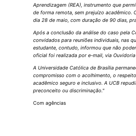
Aprendizagem (REA), instrumento que permi
de forma remota, sem prejuízo acadêmico. O 
dia 28 de maio, com duração de 90 dias, pra
Após a conclusão da análise do caso pela C
convidados para reuniões individuais, nas 
estudante, contudo, informou que não poder
oficial foi realizada por e-mail, via Ouvidori
A Universidade Católica de Brasília permane
compromisso com o acolhimento, o respeito
acadêmico seguro e inclusivo. A UCB repud
preconceito ou discriminação."
Com agências