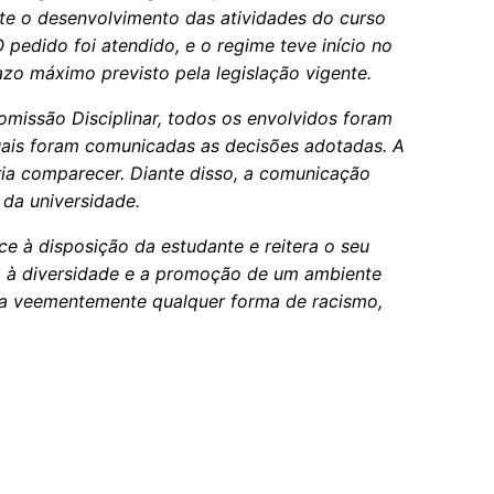
te o desenvolvimento das atividades do curso
pedido foi atendido, e o regime teve início no
zo máximo previsto pela legislação vigente.
omissão Disciplinar, todos os envolvidos foram
quais foram comunicadas as decisões adotadas. A
ia comparecer. Diante disso, a comunicação
a da universidade.
ce à disposição da estudante e reitera o seu
 à diversidade e a promoção de um ambiente
ia veementemente qualquer forma de racismo,