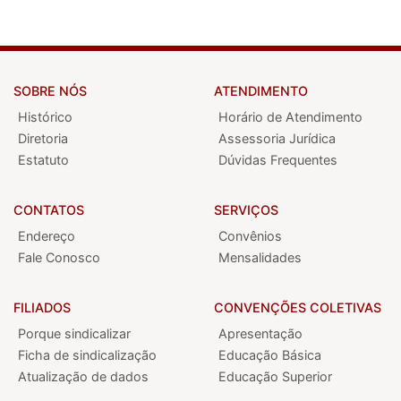
SOBRE NÓS
ATENDIMENTO
Histórico
Horário de Atendimento
Diretoria
Assessoria Jurídica
Estatuto
Dúvidas Frequentes
CONTATOS
SERVIÇOS
Endereço
Convênios
Fale Conosco
Mensalidades
FILIADOS
CONVENÇÕES COLETIVAS
Porque sindicalizar
Apresentação
Ficha de sindicalização
Educação Básica
Atualização de dados
Educação Superior