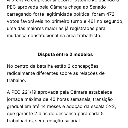
PEC aprovada pela Câmara chega ao Senado
carregando forte legitimidade política: foram 472
votos favoráveis no primeiro turno e 461 no segundo,
uma das maiores maiorias já registradas para
mudança constitucional na área trabalhista.
Disputa entre 2 modelos
No centro da batalha estão 2 concepções
radicalmente diferentes sobre as relações de
trabalho.
A PEC 221/19 aprovada pela Câmara estabelece
jornada máxima de 40 horas semanais, transição
gradual em até 14 meses e adoção da escala 5x2,
que garante 2 dias de descanso para cada 5
trabalhados, sem redução salarial.