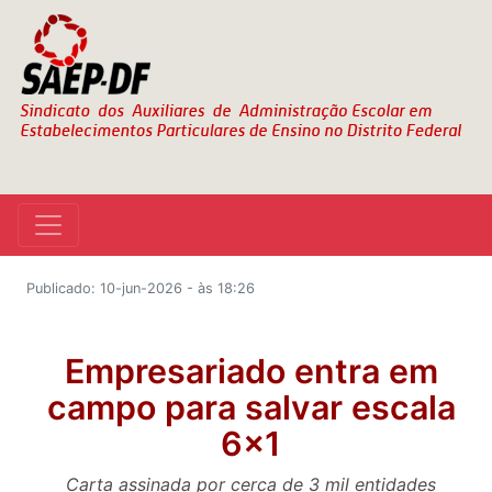
Publicado: 10-jun-2026 - às 18:26
Empresariado entra em
campo para salvar escala
6x1
Carta assinada por cerca de 3 mil entidades