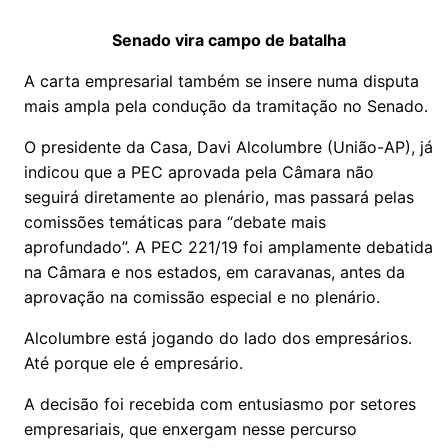
Senado vira campo de batalha
A carta empresarial também se insere numa disputa
mais ampla pela condução da tramitação no Senado.
O presidente da Casa, Davi Alcolumbre (União-AP), já
indicou que a PEC aprovada pela Câmara não
seguirá diretamente ao plenário, mas passará pelas
comissões temáticas para “debate mais
aprofundado”. A PEC 221/19 foi amplamente debatida
na Câmara e nos estados, em caravanas, antes da
aprovação na comissão especial e no plenário.
Alcolumbre está jogando do lado dos empresários.
Até porque ele é empresário.
A decisão foi recebida com entusiasmo por setores
empresariais, que enxergam nesse percurso