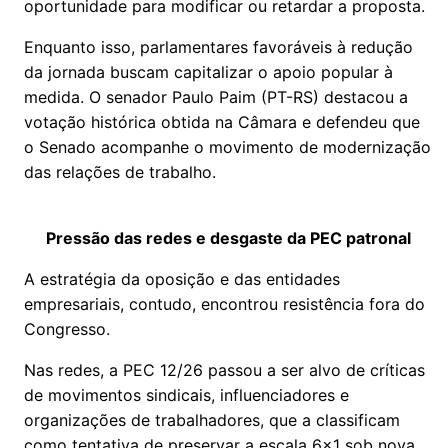
oportunidade para modificar ou retardar a proposta.
Enquanto isso, parlamentares favoráveis à redução
da jornada buscam capitalizar o apoio popular à
medida. O senador Paulo Paim (PT-RS) destacou a
votação histórica obtida na Câmara e defendeu que
o Senado acompanhe o movimento de modernização
das relações de trabalho.
Pressão das redes e desgaste da PEC patronal
A estratégia da oposição e das entidades
empresariais, contudo, encontrou resistência fora do
Congresso.
Nas redes, a PEC 12/26 passou a ser alvo de críticas
de movimentos sindicais, influenciadores e
organizações de trabalhadores, que a classificam
como tentativa de preservar a escala 6x1 sob nova