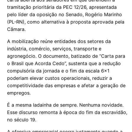
tramitação prioritária da PEC 12/26, apresentada
pelo líder da oposição no Senado, Rogério Marinho
(PL-RN), como alternativa à proposta aprovada pela
Câmara.
A mobilização reúne entidades dos setores da
indústria, comércio, serviços, transporte e
agronegócio. O documento, batizado de “Carta para
o Brasil que Acorda Cedo”, sustenta que a redução
compulsória da jornada e o fim da escala 6x1
poderiam elevar custos operacionais, reduzir a
competitividade das empresas e afetar a geração de
empregos.
É a mesma ladainha de sempre. Nenhuma novidade.
Esse discurso remonta à época do fim da escravidão,
no século 19.
A ofensiva empresarial ocorre justamente quando a