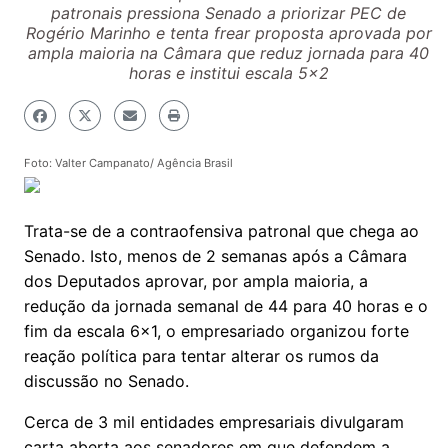
patronais pressiona Senado a priorizar PEC de
Rogério Marinho e tenta frear proposta aprovada por
ampla maioria na Câmara que reduz jornada para 40
horas e institui escala 5x2
Foto: Valter Campanato/ Agência Brasil
Trata-se de a contraofensiva patronal que chega ao
Senado. Isto, menos de 2 semanas após a Câmara
dos Deputados aprovar, por ampla maioria, a
redução da jornada semanal de 44 para 40 horas e o
fim da escala 6x1, o empresariado organizou forte
reação política para tentar alterar os rumos da
discussão no Senado.
Cerca de 3 mil entidades empresariais divulgaram
carta aberta aos senadores em que defendem a