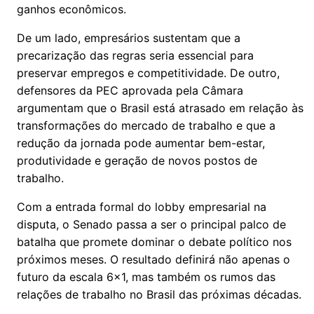
ganhos econômicos.
De um lado, empresários sustentam que a
precarização das regras seria essencial para
preservar empregos e competitividade. De outro,
defensores da PEC aprovada pela Câmara
argumentam que o Brasil está atrasado em relação às
transformações do mercado de trabalho e que a
redução da jornada pode aumentar bem-estar,
produtividade e geração de novos postos de
trabalho.
Com a entrada formal do lobby empresarial na
disputa, o Senado passa a ser o principal palco de
batalha que promete dominar o debate político nos
próximos meses. O resultado definirá não apenas o
futuro da escala 6x1, mas também os rumos das
relações de trabalho no Brasil das próximas décadas.