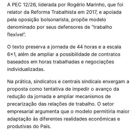
A PEC 12/26, liderada por Rogério Marinho, que foi
relator da Reforma Trabalhista em 2017, e apoiada
pela oposição bolsonarista, propõe modelo
denominado por seus defensores de “trabalho
flexível”.
O texto preserva a jornada de 44 horas e a escala
6x1, além de ampliar a possibilidade de contratos
baseados em horas trabalhadas e negociações
individualizadas.
Na prática, sindicatos e centrais sindicais enxergam a
proposta como tentativa de impedir o avanço da
redução da jornada e ampliar mecanismos de
precarização das relações de trabalho. O setor
empresarial argumenta que o modelo permitiria maior
adaptação às diferentes realidades econômicas e
produtivas do País.