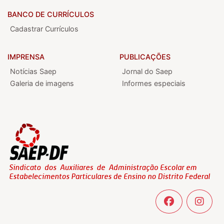
BANCO DE CURRÍCULOS
Cadastrar Currículos
IMPRENSA
PUBLICAÇÕES
Notícias Saep
Jornal do Saep
Galeria de imagens
Informes especiais