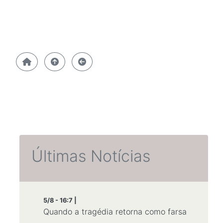
Últimas Notícias
5/8 - 16:7 |
Quando a tragédia retorna como farsa