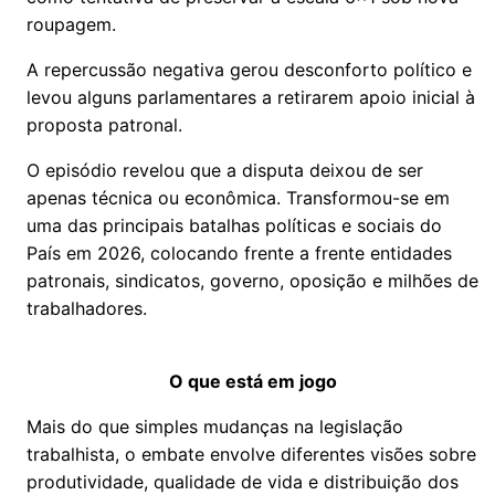
roupagem.
A repercussão negativa gerou desconforto político e
levou alguns parlamentares a retirarem apoio inicial à
proposta patronal.
O episódio revelou que a disputa deixou de ser
apenas técnica ou econômica. Transformou-se em
uma das principais batalhas políticas e sociais do
País em 2026, colocando frente a frente entidades
patronais, sindicatos, governo, oposição e milhões de
trabalhadores.
O que está em jogo
Mais do que simples mudanças na legislação
trabalhista, o embate envolve diferentes visões sobre
produtividade, qualidade de vida e distribuição dos