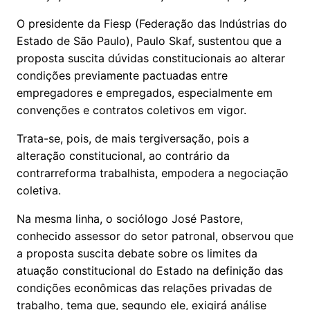
O presidente da Fiesp (Federação das Indústrias do
Estado de São Paulo), Paulo Skaf, sustentou que a
proposta suscita dúvidas constitucionais ao alterar
condições previamente pactuadas entre
empregadores e empregados, especialmente em
convenções e contratos coletivos em vigor.
Trata-se, pois, de mais tergiversação, pois a
alteração constitucional, ao contrário da
contrarreforma trabalhista, empodera a negociação
coletiva.
Na mesma linha, o sociólogo José Pastore,
conhecido assessor do setor patronal, observou que
a proposta suscita debate sobre os limites da
atuação constitucional do Estado na definição das
condições econômicas das relações privadas de
trabalho, tema que, segundo ele, exigirá análise