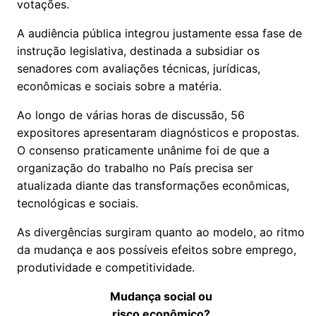
votações.
A audiência pública integrou justamente essa fase de
instrução legislativa, destinada a subsidiar os
senadores com avaliações técnicas, jurídicas,
econômicas e sociais sobre a matéria.
Ao longo de várias horas de discussão, 56
expositores apresentaram diagnósticos e propostas.
O consenso praticamente unânime foi de que a
organização do trabalho no País precisa ser
atualizada diante das transformações econômicas,
tecnológicas e sociais.
As divergências surgiram quanto ao modelo, ao ritmo
da mudança e aos possíveis efeitos sobre emprego,
produtividade e competitividade.
Mudança social ou
risco econômico?