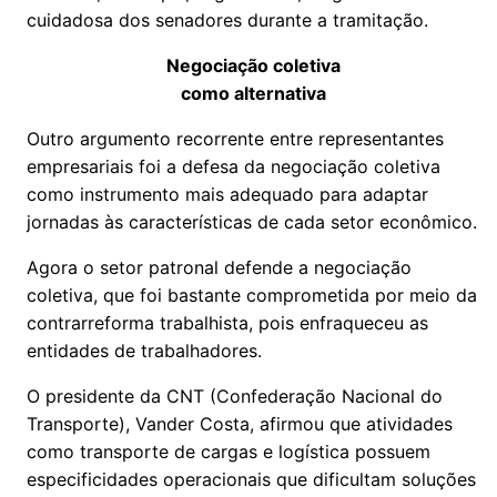
cuidadosa dos senadores durante a tramitação.
Negociação coletiva
como alternativa
Outro argumento recorrente entre representantes
empresariais foi a defesa da negociação coletiva
como instrumento mais adequado para adaptar
jornadas às características de cada setor econômico.
Agora o setor patronal defende a negociação
coletiva, que foi bastante comprometida por meio da
contrarreforma trabalhista, pois enfraqueceu as
entidades de trabalhadores.
O presidente da CNT (Confederação Nacional do
Transporte), Vander Costa, afirmou que atividades
como transporte de cargas e logística possuem
especificidades operacionais que dificultam soluções