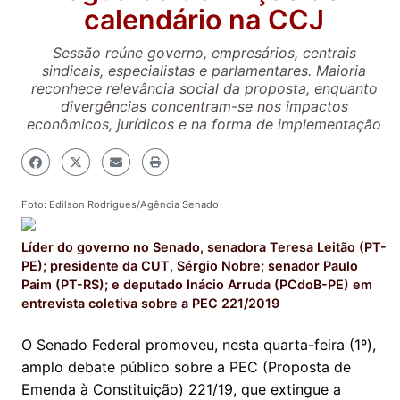
calendário na CCJ
Sessão reúne governo, empresários, centrais
sindicais, especialistas e parlamentares. Maioria
reconhece relevância social da proposta, enquanto
divergências concentram-se nos impactos
econômicos, jurídicos e na forma de implementação
Foto: Edilson Rodrigues/Agência Senado
Líder do governo no Senado, senadora Teresa Leitão (PT-
PE); presidente da CUT, Sérgio Nobre; senador Paulo
Paim (PT-RS); e deputado Inácio Arruda (PCdoB-PE) em
entrevista coletiva sobre a PEC 221/2019
O Senado Federal promoveu, nesta quarta-feira (1º),
amplo debate público sobre a PEC (Proposta de
Emenda à Constituição) 221/19, que extingue a