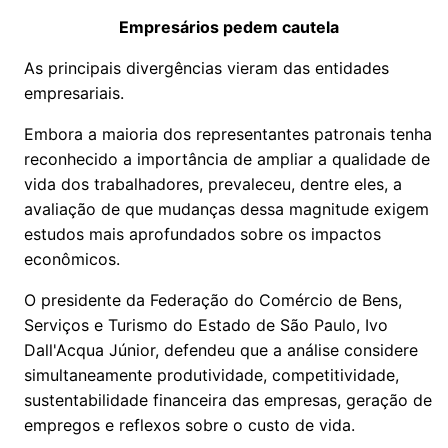
Empresários pedem cautela
As principais divergências vieram das entidades
empresariais.
Embora a maioria dos representantes patronais tenha
reconhecido a importância de ampliar a qualidade de
vida dos trabalhadores, prevaleceu, dentre eles, a
avaliação de que mudanças dessa magnitude exigem
estudos mais aprofundados sobre os impactos
econômicos.
O presidente da Federação do Comércio de Bens,
Serviços e Turismo do Estado de São Paulo, Ivo
Dall'Acqua Júnior, defendeu que a análise considere
simultaneamente produtividade, competitividade,
sustentabilidade financeira das empresas, geração de
empregos e reflexos sobre o custo de vida.