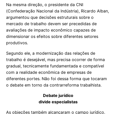
Na mesma direção, o presidente da CNI
(Confederação Nacional da Indústria), Ricardo Alban,
argumentou que decisões estruturais sobre o
mercado de trabalho devem ser precedidas de
avaliações de impacto econômico capazes de
dimensionar os efeitos sobre diferentes setores
produtivos.
Segundo ele, a modernização das relações de
trabalho é desejável, mas precisa ocorrer de forma
gradual, tecnicamente fundamentada e compatível
com a realidade econômica de empresas de
diferentes portes. Não foi dessa forma que tocaram
o debate em torno da contrarreforma trabalhista.
Debate jurídico
divide especialistas
As objeções também alcançaram o campo jurídico.