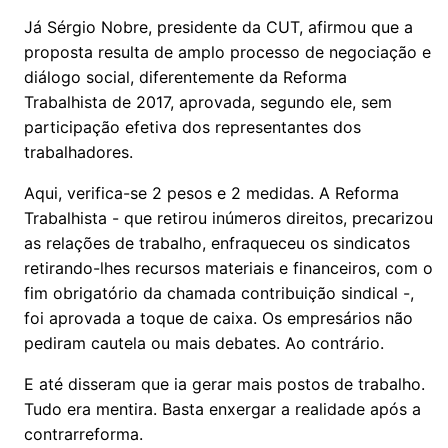
Já Sérgio Nobre, presidente da CUT, afirmou que a
proposta resulta de amplo processo de negociação e
diálogo social, diferentemente da Reforma
Trabalhista de 2017, aprovada, segundo ele, sem
participação efetiva dos representantes dos
trabalhadores.
Aqui, verifica-se 2 pesos e 2 medidas. A Reforma
Trabalhista - que retirou inúmeros direitos, precarizou
as relações de trabalho, enfraqueceu os sindicatos
retirando-lhes recursos materiais e financeiros, com o
fim obrigatório da chamada contribuição sindical -,
foi aprovada a toque de caixa. Os empresários não
pediram cautela ou mais debates. Ao contrário.
E até disseram que ia gerar mais postos de trabalho.
Tudo era mentira. Basta enxergar a realidade após a
contrarreforma.