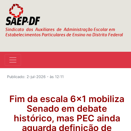
Publicado: 2-jul-2026 - às 12:11
Fim da escala 6x1 mobiliza
Senado em debate
histórico, mas PEC ainda
aguarda definição de