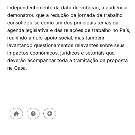
Independentemente da data de votação, a audiência
demonstrou que a redução da jornada de trabalho
consolidou-se como um dos principais temas da
agenda legislativa e das relações de trabalho no País,
reunindo amplo apoio social, mas também
levantando questionamentos relevantes sobre seus
impactos econômicos, jurídicos e setoriais que
deverão acompanhar toda a tramitação da proposta
na Casa.