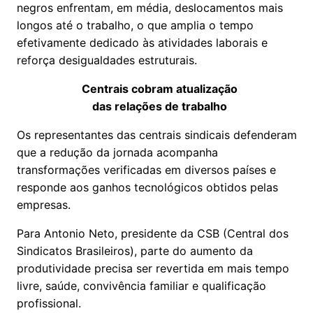
negros enfrentam, em média, deslocamentos mais
longos até o trabalho, o que amplia o tempo
efetivamente dedicado às atividades laborais e
reforça desigualdades estruturais.
Centrais cobram atualização
das relações de trabalho
Os representantes das centrais sindicais defenderam
que a redução da jornada acompanha
transformações verificadas em diversos países e
responde aos ganhos tecnológicos obtidos pelas
empresas.
Para Antonio Neto, presidente da CSB (Central dos
Sindicatos Brasileiros), parte do aumento da
produtividade precisa ser revertida em mais tempo
livre, saúde, convivência familiar e qualificação
profissional.