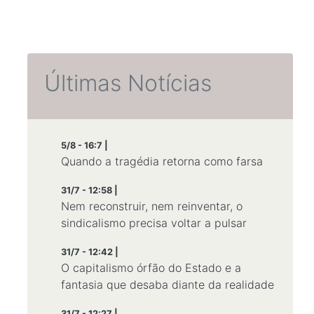
Últimas Notícias
5/8 - 16:7 |
Quando a tragédia retorna como farsa
31/7 - 12:58 |
Nem reconstruir, nem reinventar, o
sindicalismo precisa voltar a pulsar
31/7 - 12:42 |
O capitalismo órfão do Estado e a
fantasia que desaba diante da realidade
31/7 - 12:27 |