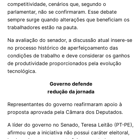
competitividade, cenários que, segundo o
parlamentar, não se confirmaram. Esse debate
sempre surge quando alterações que beneficiam os
trabalhadores estão na pauta.
Na avaliação do senador, a discussão atual insere-se
no processo histórico de aperfeiçoamento das
condições de trabalho e deve considerar os ganhos
de produtividade proporcionados pela evolução
tecnológica.
Governo defende
redução da jornada
Representantes do governo reafirmaram apoio à
proposta aprovada pela Câmara dos Deputados.
A líder do governo no Senado, Teresa Leitão (PT-PE),
afirmou que a iniciativa não possui caráter eleitoral,