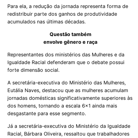
Para ela, a redução da jornada representa forma de
redistribuir parte dos ganhos de produtividade
acumulados nas últimas décadas.
Questão também
envolve gênero e raça
Representantes dos ministérios das Mulheres e da
Igualdade Racial defenderam que o debate possui
forte dimensão social.
A secretária-executiva do Ministério das Mulheres,
Eutália Naves, destacou que as mulheres acumulam
jornadas domésticas significativamente superiores às
dos homens, tornando a escala 6x1 ainda mais
desgastante para esse segmento.
Já a secretária-executiva do Ministério da Igualdade
Racial, Bárbara Oliveira, ressaltou que trabalhadores