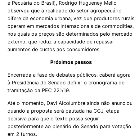
e Pecuária do Brasil), Rodrigo Hugueney Mello
observou que a realidade do setor agropecuário
difere da economia urbana, vez que produtores rurais
operam em mercados internacionais de commodities,
nos quais os preços são determinados pelo mercado
externo, que reduz a capacidade de repassar
aumentos de custos aos consumidores.
Próximos passos
Encerrada a fase de debates públicos, caberá agora
à Presidência do Senado definir o cronograma de
tramitação da PEC 221/19.
Até o momento, Davi Alcolumbre ainda não anunciou
quando a proposta será pautada na CCJ, etapa
decisiva para que o texto possa seguir
posteriormente ao plenário do Senado para votação
em 2 turnos.