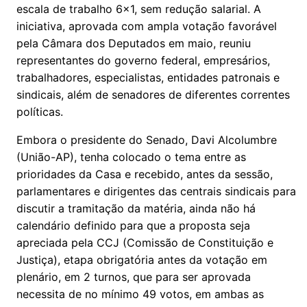
escala de trabalho 6x1, sem redução salarial. A
iniciativa, aprovada com ampla votação favorável
pela Câmara dos Deputados em maio, reuniu
representantes do governo federal, empresários,
trabalhadores, especialistas, entidades patronais e
sindicais, além de senadores de diferentes correntes
políticas.
Embora o presidente do Senado, Davi Alcolumbre
(União-AP), tenha colocado o tema entre as
prioridades da Casa e recebido, antes da sessão,
parlamentares e dirigentes das centrais sindicais para
discutir a tramitação da matéria, ainda não há
calendário definido para que a proposta seja
apreciada pela CCJ (Comissão de Constituição e
Justiça), etapa obrigatória antes da votação em
plenário, em 2 turnos, que para ser aprovada
necessita de no mínimo 49 votos, em ambas as