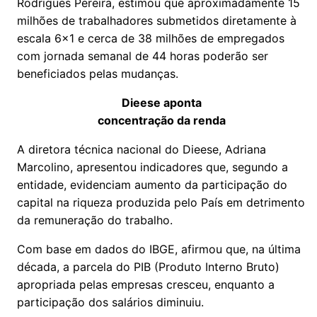
Rodrigues Pereira, estimou que aproximadamente 15
milhões de trabalhadores submetidos diretamente à
escala 6x1 e cerca de 38 milhões de empregados
com jornada semanal de 44 horas poderão ser
beneficiados pelas mudanças.
Dieese aponta
concentração da renda
A diretora técnica nacional do Dieese, Adriana
Marcolino, apresentou indicadores que, segundo a
entidade, evidenciam aumento da participação do
capital na riqueza produzida pelo País em detrimento
da remuneração do trabalho.
Com base em dados do IBGE, afirmou que, na última
década, a parcela do PIB (Produto Interno Bruto)
apropriada pelas empresas cresceu, enquanto a
participação dos salários diminuiu.