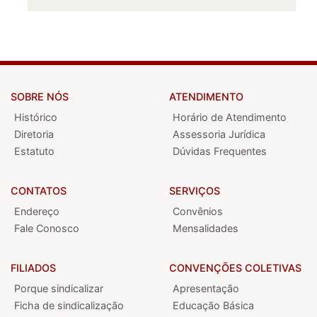
SOBRE NÓS
ATENDIMENTO
Histórico
Horário de Atendimento
Diretoria
Assessoria Jurídica
Estatuto
Dúvidas Frequentes
CONTATOS
SERVIÇOS
Endereço
Convênios
Fale Conosco
Mensalidades
FILIADOS
CONVENÇÕES COLETIVAS
Porque sindicalizar
Apresentação
Ficha de sindicalização
Educação Básica