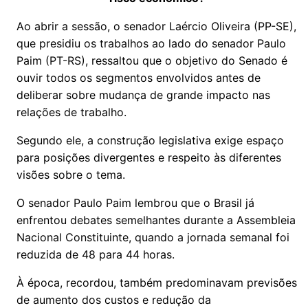
Ao abrir a sessão, o senador Laércio Oliveira (PP-SE),
que presidiu os trabalhos ao lado do senador Paulo
Paim (PT-RS), ressaltou que o objetivo do Senado é
ouvir todos os segmentos envolvidos antes de
deliberar sobre mudança de grande impacto nas
relações de trabalho.
Segundo ele, a construção legislativa exige espaço
para posições divergentes e respeito às diferentes
visões sobre o tema.
O senador Paulo Paim lembrou que o Brasil já
enfrentou debates semelhantes durante a Assembleia
Nacional Constituinte, quando a jornada semanal foi
reduzida de 48 para 44 horas.
À época, recordou, também predominavam previsões
de aumento dos custos e redução da