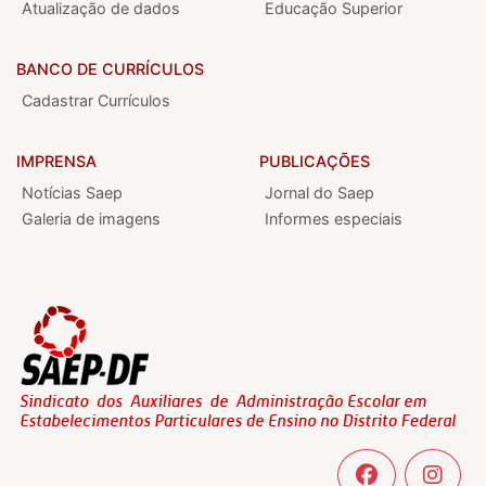
Atualização de dados
Educação Superior
BANCO DE CURRÍCULOS
Cadastrar Currículos
IMPRENSA
PUBLICAÇÕES
Notícias Saep
Jornal do Saep
Galeria de imagens
Informes especiais