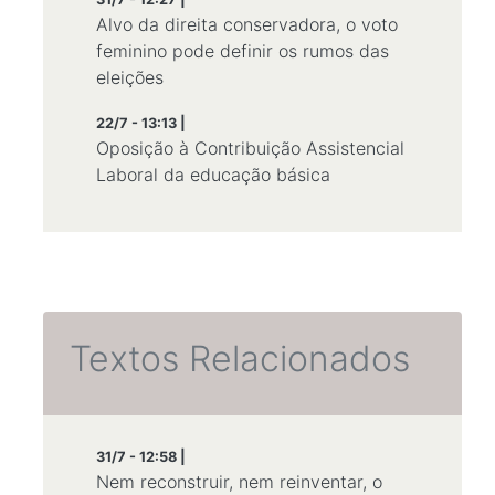
Alvo da direita conservadora, o voto
feminino pode definir os rumos das
eleições
22/7 - 13:13 |
Oposição à Contribuição Assistencial
Laboral da educação básica
Textos Relacionados
31/7 - 12:58 |
Nem reconstruir, nem reinventar, o