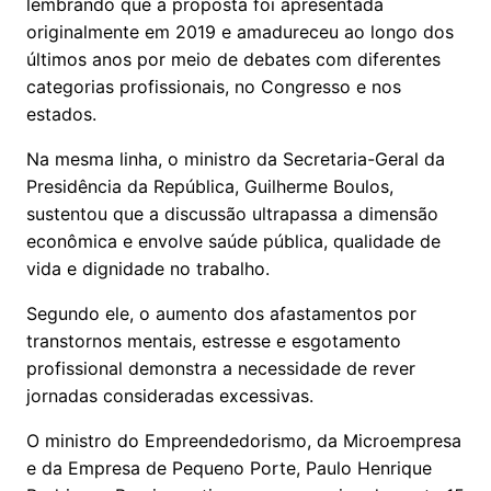
lembrando que a proposta foi apresentada
originalmente em 2019 e amadureceu ao longo dos
últimos anos por meio de debates com diferentes
categorias profissionais, no Congresso e nos
estados.
Na mesma linha, o ministro da Secretaria-Geral da
Presidência da República, Guilherme Boulos,
sustentou que a discussão ultrapassa a dimensão
econômica e envolve saúde pública, qualidade de
vida e dignidade no trabalho.
Segundo ele, o aumento dos afastamentos por
transtornos mentais, estresse e esgotamento
profissional demonstra a necessidade de rever
jornadas consideradas excessivas.
O ministro do Empreendedorismo, da Microempresa
e da Empresa de Pequeno Porte, Paulo Henrique