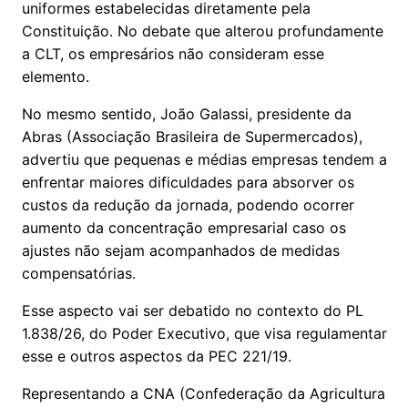
uniformes estabelecidas diretamente pela
Constituição. No debate que alterou profundamente
a CLT, os empresários não consideram esse
elemento.
No mesmo sentido, João Galassi, presidente da
Abras (Associação Brasileira de Supermercados),
advertiu que pequenas e médias empresas tendem a
enfrentar maiores dificuldades para absorver os
custos da redução da jornada, podendo ocorrer
aumento da concentração empresarial caso os
ajustes não sejam acompanhados de medidas
compensatórias.
Esse aspecto vai ser debatido no contexto do PL
1.838/26, do Poder Executivo, que visa regulamentar
esse e outros aspectos da PEC 221/19.
Representando a CNA (Confederação da Agricultura