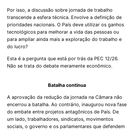
Por isso, a discussão sobre jornada de trabalho
transcende a esfera técnica. Envolve a definição de
prioridades nacionais. O País deve utilizar os ganhos
tecnológicos para melhorar a vida das pessoas ou
para ampliar ainda mais a exploração do trabalho e
do lucro?
Esta é a pergunta que está por trás da PEC 12/26.
Não se trata do debate meramente econômico.
Batalha continua
A aprovação da redução da jornada na Câmara não
encerrou a batalha. Ao contrário, inaugurou nova fase
do embate entre projetos antagônicos de País. De
um lado, trabalhadores, sindicatos, movimentos
sociais, o governo e os parlamentares que defendem