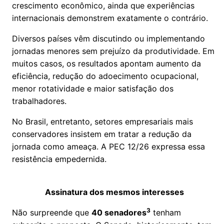
crescimento econômico, ainda que experiências
internacionais demonstrem exatamente o contrário.
Diversos países vêm discutindo ou implementando
jornadas menores sem prejuízo da produtividade. Em
muitos casos, os resultados apontam aumento da
eficiência, redução do adoecimento ocupacional,
menor rotatividade e maior satisfação dos
trabalhadores.
No Brasil, entretanto, setores empresariais mais
conservadores insistem em tratar a redução da
jornada como ameaça. A PEC 12/26 expressa essa
resistência empedernida.
Assinatura dos mesmos interesses
3
Não surpreende que
40 senadores
tenham