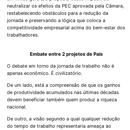
neutralizar os efeitos da PEC aprovada pela Câmara,
restabelecendo obstáculos para a redução da
jornada e preservando a lógica que coloca a
competitividade empresarial acima do bem-estar dos
trabalhadores.
Embate entre 2 projetos de País
O debate em torno da jornada de trabalho não é
apenas econômico. É civilizatório.
De um lado, está a compreensão de que os ganhos
de produtividade acumulados nas últimas décadas
devem beneficiar também quem produz a riqueza
nacional.
De outro, a visão segundo a qual qualquer redução
do tempo de trabalho representaria ameaça ao