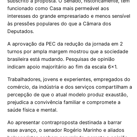
subscrito a proposta. O Senado, historicamente, tem
funcionado como Casa mais permeável aos
interesses do grande empresariado e menos sensível
às pressões populares do que a Câmara dos
Deputados.
A aprovação da PEC da redução da jornada em 2
turnos por ampla margem mostrou que a sociedade
brasileira está mudando. Pesquisas de opinião
indicam apoio majoritário ao fim da escala 6x1.
Trabalhadores, jovens e experientes, empregados do
comércio, da indústria e dos serviços compartilham a
percepção de que o atual modelo produz exaustão,
prejudica a convivência familiar e compromete a
saúde física e mental.
Ao apresentar contraproposta destinada a barrar
esse avanço, o senador Rogério Marinho e aliados