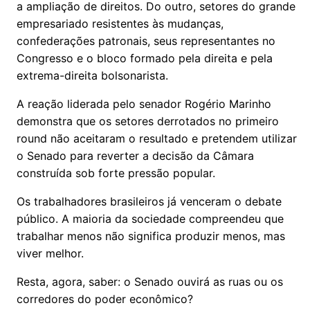
a ampliação de direitos. Do outro, setores do grande
empresariado resistentes às mudanças,
confederações patronais, seus representantes no
Congresso e o bloco formado pela direita e pela
extrema-direita bolsonarista.
A reação liderada pelo senador Rogério Marinho
demonstra que os setores derrotados no primeiro
round não aceitaram o resultado e pretendem utilizar
o Senado para reverter a decisão da Câmara
construída sob forte pressão popular.
Os trabalhadores brasileiros já venceram o debate
público. A maioria da sociedade compreendeu que
trabalhar menos não significa produzir menos, mas
viver melhor.
Resta, agora, saber: o Senado ouvirá as ruas ou os
corredores do poder econômico?