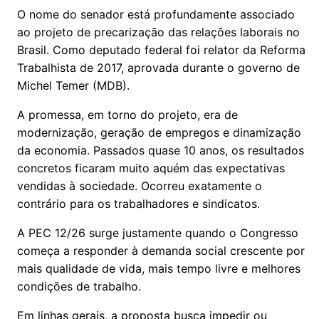
O nome do senador está profundamente associado
ao projeto de precarização das relações laborais no
Brasil. Como deputado federal foi relator da Reforma
Trabalhista de 2017, aprovada durante o governo de
Michel Temer (MDB).
A promessa, em torno do projeto, era de
modernização, geração de empregos e dinamização
da economia. Passados quase 10 anos, os resultados
concretos ficaram muito aquém das expectativas
vendidas à sociedade. Ocorreu exatamente o
contrário para os trabalhadores e sindicatos.
A PEC 12/26 surge justamente quando o Congresso
começa a responder à demanda social crescente por
mais qualidade de vida, mais tempo livre e melhores
condições de trabalho.
Em linhas gerais, a proposta busca impedir ou