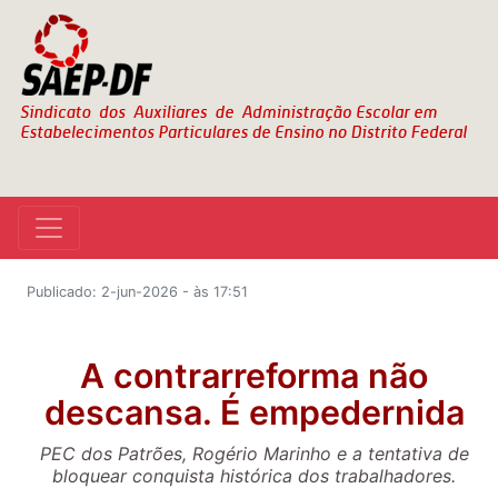
Publicado: 2-jun-2026 - às 17:51
A contrarreforma não
descansa. É empedernida
PEC dos Patrões, Rogério Marinho e a tentativa de
bloquear conquista histórica dos trabalhadores.