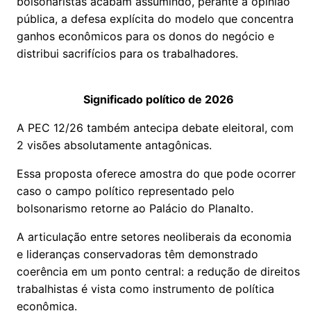
bolsonaristas acabam assumindo, perante a opinião
pública, a defesa explícita do modelo que concentra
ganhos econômicos para os donos do negócio e
distribui sacrifícios para os trabalhadores.
Significado político de 2026
A PEC 12/26 também antecipa debate eleitoral, com
2 visões absolutamente antagônicas.
Essa proposta oferece amostra do que pode ocorrer
caso o campo político representado pelo
bolsonarismo retorne ao Palácio do Planalto.
A articulação entre setores neoliberais da economia
e lideranças conservadoras têm demonstrado
coerência em um ponto central: a redução de direitos
trabalhistas é vista como instrumento de política
econômica.