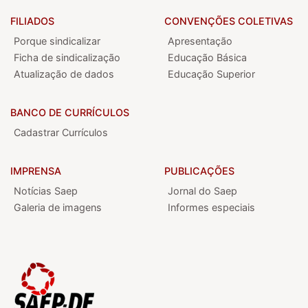
FILIADOS
CONVENÇÕES COLETIVAS
Porque sindicalizar
Apresentação
Ficha de sindicalização
Educação Básica
Atualização de dados
Educação Superior
BANCO DE CURRÍCULOS
Cadastrar Currículos
IMPRENSA
PUBLICAÇÕES
Notícias Saep
Jornal do Saep
Galeria de imagens
Informes especiais