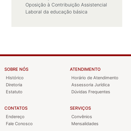
Oposição à Contribuição Assistencial
Laboral da educação básica
SOBRE NÓS
ATENDIMENTO
Histórico
Horário de Atendimento
Diretoria
Assessoria Jurídica
Estatuto
Dúvidas Frequentes
CONTATOS
SERVIÇOS
Endereço
Convênios
Fale Conosco
Mensalidades