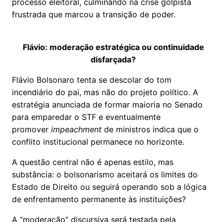
processo eleitoral, culminando na crise golpista
frustrada que marcou a transição de poder.
Flávio: moderação estratégica ou continuidade
disfarçada?
Flávio Bolsonaro tenta se descolar do tom
incendiário do pai, mas não do projeto político. A
estratégia anunciada de formar maioria no Senado
para emparedar o STF e eventualmente
promover
impeachment
de ministros indica que o
conflito institucional permanece no horizonte.
A questão central não é apenas estilo, mas
substância: o bolsonarismo aceitará os limites do
Estado de Direito ou seguirá operando sob a lógica
de enfrentamento permanente às instituições?
A “moderação” discursiva será testada pela