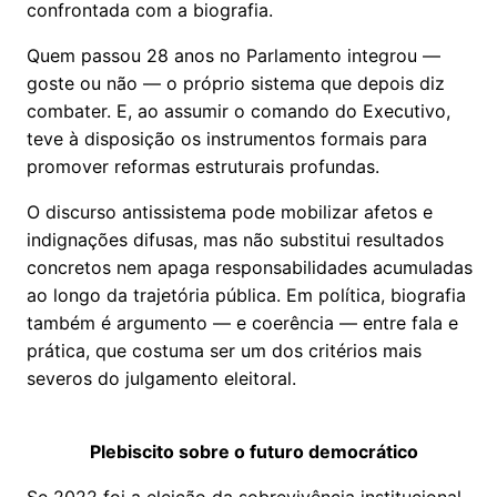
confrontada com a biografia.
Quem passou 28 anos no Parlamento integrou —
goste ou não — o próprio sistema que depois diz
combater. E, ao assumir o comando do Executivo,
teve à disposição os instrumentos formais para
promover reformas estruturais profundas.
O discurso antissistema pode mobilizar afetos e
indignações difusas, mas não substitui resultados
concretos nem apaga responsabilidades acumuladas
ao longo da trajetória pública. Em política, biografia
também é argumento — e coerência — entre fala e
prática, que costuma ser um dos critérios mais
severos do julgamento eleitoral.
Plebiscito sobre o futuro democrático