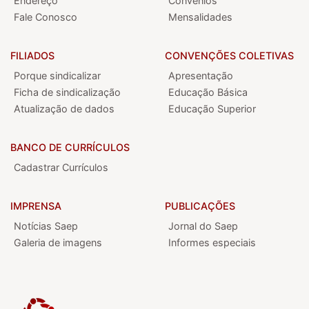
Endereço
Convênios
Fale Conosco
Mensalidades
FILIADOS
CONVENÇÕES COLETIVAS
Porque sindicalizar
Apresentação
Ficha de sindicalização
Educação Básica
Atualização de dados
Educação Superior
BANCO DE CURRÍCULOS
Cadastrar Currículos
IMPRENSA
PUBLICAÇÕES
Notícias Saep
Jornal do Saep
Galeria de imagens
Informes especiais