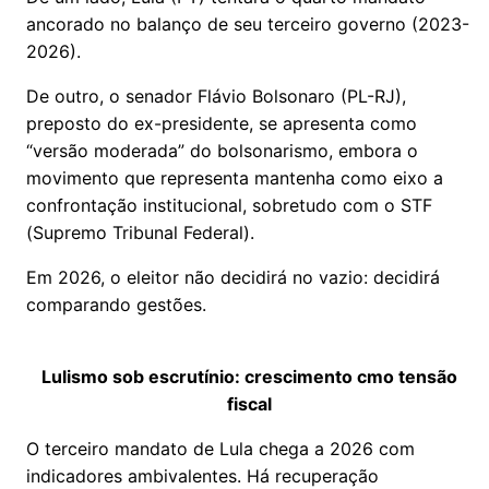
ancorado no balanço de seu terceiro governo (2023-
2026).
De outro, o senador Flávio Bolsonaro (PL-RJ),
preposto do ex-presidente, se apresenta como
“versão moderada” do bolsonarismo, embora o
movimento que representa mantenha como eixo a
confrontação institucional, sobretudo com o STF
(Supremo Tribunal Federal).
Em 2026, o eleitor não decidirá no vazio: decidirá
comparando gestões.
Lulismo sob escrutínio: crescimento cmo tensão
fiscal
O terceiro mandato de Lula chega a 2026 com
indicadores ambivalentes. Há recuperação