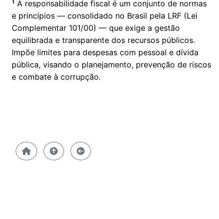
1
A responsabilidade fiscal é um conjunto de normas
e princípios — consolidado no Brasil pela LRF (Lei
Complementar 101/00) — que exige a gestão
equilibrada e transparente dos recursos públicos.
Impõe limites para despesas com pessoal e dívida
pública, visando o planejamento, prevenção de riscos
e combate à corrupção.