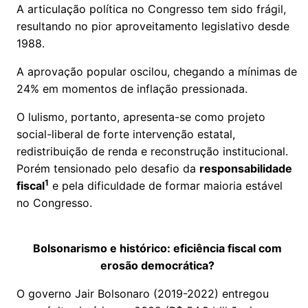
A articulação política no Congresso tem sido frágil,
resultando no pior aproveitamento legislativo desde
1988.
A aprovação popular oscilou, chegando a mínimas de
24% em momentos de inflação pressionada.
O lulismo, portanto, apresenta-se como projeto
social-liberal de forte intervenção estatal,
redistribuição de renda e reconstrução institucional.
Porém tensionado pelo desafio da
responsabilidade
1
fiscal
e pela dificuldade de formar maioria estável
no Congresso.
Bolsonarismo e histórico: eficiência fiscal com
erosão democrática?
O governo Jair Bolsonaro (2019-2022) entregou