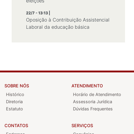
eleições
22/7 - 13:13 |
Oposição à Contribuição Assistencial
Laboral da educação básica
SOBRE NÓS
ATENDIMENTO
Histórico
Horário de Atendimento
Diretoria
Assessoria Jurídica
Estatuto
Dúvidas Frequentes
CONTATOS
SERVIÇOS