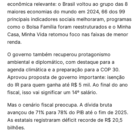
econômica relevante: o Brasil voltou ao grupo das 8
maiores economias do mundo em 2024, 66 dos 99
principais indicadores sociais melhoraram, programas
como o Bolsa Família foram reestruturados e o Minha
Casa, Minha Vida retomou foco nas faixas de menor
renda.
O governo também recuperou protagonismo
ambiental e diplomático, com destaque para a
agenda climática e a preparação para a COP 30.
Aprovou proposta de governo importante: isenção
do IR para quem ganha até R$ 5 mil. Ao final do ano
fiscal, isso vai significar um 14º salário.
Mas o cenário fiscal preocupa. A dívida bruta
avançou de 71% para 78% do PIB até o fim de 2025.
As estatais registraram déficit recorde de R$ 20,5
bilhões.