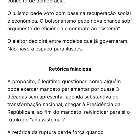
conceito de democracia.
O lulismo pede voto com base na recuperação social
e econômica. O bolsonarismo pede nova chance sob
argumento de eficiência e combate ao “sistema”.
O eleitor decidirá entre modelos que já governaram.
Não haverá espaço para ilusões.
Retórica falaciosa
A propósito, é legítimo questionar: como alguém
pode exercer mandato parlamentar por quase 3
décadas sem apresentar agenda substantiva de
transformação nacional, chegar à Presidência da
República e, ao fim do mandato, reivindicar para si o
rótulo de “antissistema”?
A retórica da ruptura perde força quando