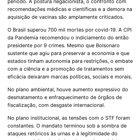
período. A postura negacionista, o confronto com
recomendações médicas e científicas e a demora na
aquisição de vacinas são amplamente criticados.
O Brasil superou 700 mil mortes por covid-19. A CPI
da Pandemia recomendou o indiciamento do então
presidente por 9 crimes. Mesmo que Bolsonaro
sustente que agiu para preservar a economia e que
estados tinham autonomia para restrições, o embate
com a ciência e a promoção de tratamentos sem
eficácia deixaram marcas políticas, sociais e morais.
No plano ambiental, houve aumento expressivo do
desmatamento e enfraquecimento de órgãos de
fiscalização, com desgaste internacional.
No plano institucional, as tensões com o STF foram
constantes. O mandato terminou sob a sombra de
ataques retóricos às urnas e à legitimidade do