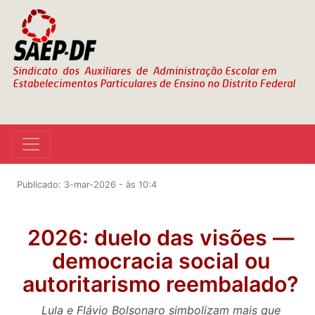
Publicado: 3-mar-2026 - às 10:4
2026: duelo das visões —
democracia social ou
autoritarismo reembalado?
Lula e Flávio Bolsonaro simbolizam mais que