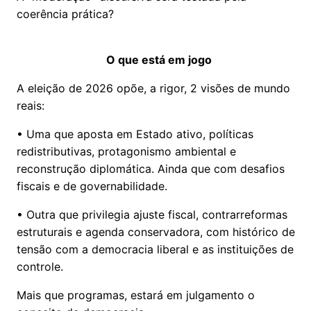
coerência prática?
O que está em jogo
A eleição de 2026 opõe, a rigor, 2 visões de mundo
reais:
• Uma que aposta em Estado ativo, políticas
redistributivas, protagonismo ambiental e
reconstrução diplomática. Ainda que com desafios
fiscais e de governabilidade.
• Outra que privilegia ajuste fiscal, contrarreformas
estruturais e agenda conservadora, com histórico de
tensão com a democracia liberal e as instituições de
controle.
Mais que programas, estará em julgamento o