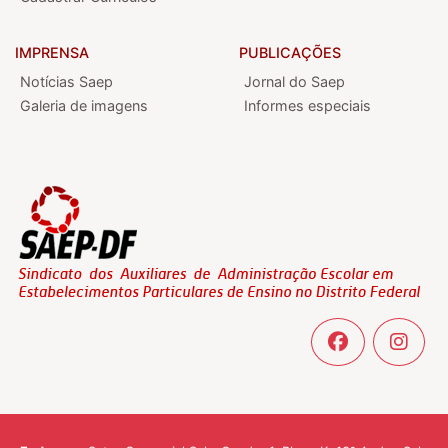
IMPRENSA
PUBLICAÇÕES
Notícias Saep
Jornal do Saep
Galeria de imagens
Informes especiais