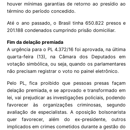
houver mínimas garantias de retorno ao presídio ao
término do período concedido.
Até o ano passado, o Brasil tinha 650.822 presos e
201.188 condenados cumprindo prisão domiciliar.
Fim da delação premiada
A urgência para o PL 4.372/16 foi aprovada, na última
quarta-feira (13), na Câmara dos Deputados em
votação simbólica, ou seja, quando os parlamentares
não precisam registrar o voto no painel eletrônico.
Pelo PL, fica proibido que pessoas presas façam
delação premiada, e se aprovado e transformado em
lei, vai prejudicar as investigações policiais, podendo
favorecer às organizações criminosas, segundo
avaliação de especialistas. A oposição bolsonarista
quer favorecer, além do ex-presidente, outros
implicados em crimes cometidos durante a gestão do