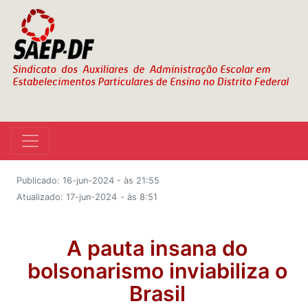
Publicado: 16-jun-2024 - às 21:55
Atualizado: 17-jun-2024
- às 8:51
A pauta insana do
bolsonarismo inviabiliza o
Brasil