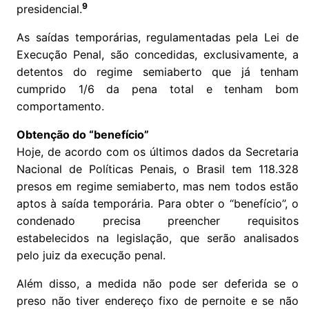
9
presidencial.
As saídas temporárias, regulamentadas pela Lei de
Execução Penal, são concedidas, exclusivamente, a
detentos do regime semiaberto que já tenham
cumprido 1/6 da pena total e tenham bom
comportamento.
Obtenção do “benefício”
Hoje, de acordo com os últimos dados da Secretaria
Nacional de Políticas Penais, o Brasil tem 118.328
presos em regime semiaberto, mas nem todos estão
aptos à saída temporária. Para obter o “benefício”, o
condenado precisa preencher requisitos
estabelecidos na legislação, que serão analisados
pelo juiz da execução penal.
Além disso, a medida não pode ser deferida se o
preso não tiver endereço fixo de pernoite e se não