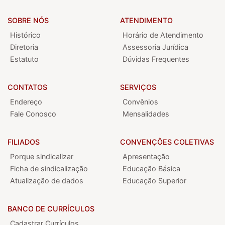
SOBRE NÓS
ATENDIMENTO
Histórico
Horário de Atendimento
Diretoria
Assessoria Jurídica
Estatuto
Dúvidas Frequentes
CONTATOS
SERVIÇOS
Endereço
Convênios
Fale Conosco
Mensalidades
FILIADOS
CONVENÇÕES COLETIVAS
Porque sindicalizar
Apresentação
Ficha de sindicalização
Educação Básica
Atualização de dados
Educação Superior
BANCO DE CURRÍCULOS
Cadastrar Currículos