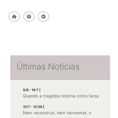
Últimas Notícias
5/8 - 16:7 |
Quando a tragédia retorna como farsa
31/7 - 12:58 |
Nem reconstruir, nem reinventar, o