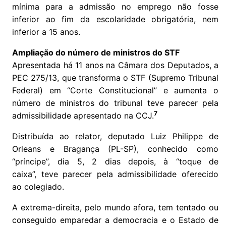
mínima para a admissão no emprego não fosse
inferior ao fim da escolaridade obrigatória, nem
inferior a 15 anos.
Ampliação do número de ministros do STF
Apresentada há 11 anos na Câmara dos Deputados, a
PEC 275/13, que transforma o STF (Supremo Tribunal
Federal) em “Corte Constitucional” e aumenta o
número de ministros do tribunal teve parecer pela
7
admissibilidade apresentado na CCJ.
Distribuída ao relator, deputado Luiz Philippe de
Orleans e Bragança (PL-SP), conhecido como
“príncipe”, dia 5, 2 dias depois, à “toque de
caixa”, teve parecer pela admissibilidade oferecido
ao colegiado.
A extrema-direita, pelo mundo afora, tem tentado ou
conseguido emparedar a democracia e o Estado de