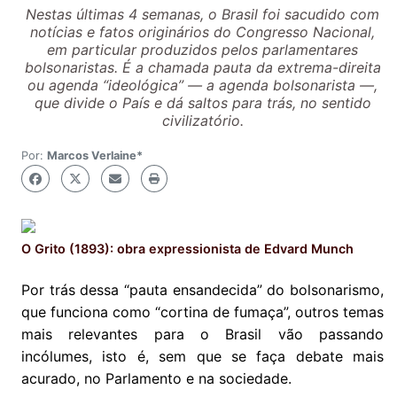
Nestas últimas 4 semanas, o Brasil foi sacudido com
notícias e fatos originários do Congresso Nacional,
em particular produzidos pelos parlamentares
bolsonaristas. É a chamada pauta da extrema-direita
ou agenda “ideológica” — a agenda bolsonarista —,
que divide o País e dá saltos para trás, no sentido
civilizatório.
Por:
Marcos Verlaine*
O Grito (1893): obra expressionista de Edvard Munch
Por trás dessa “pauta ensandecida” do bolsonarismo,
que funciona como “cortina de fumaça”, outros temas
mais relevantes para o Brasil vão passando
incólumes, isto é, sem que se faça debate mais
acurado, no Parlamento e na sociedade.