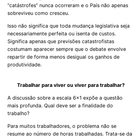
“catástrofes” nunca ocorreram e o País não apenas
sobreviveu como cresceu.
Isso não significa que toda mudança legislativa seja
necessariamente perfeita ou isenta de custos.
Significa apenas que previsões catastrofistas
costumam aparecer sempre que o debate envolve
repartir de forma menos desigual os ganhos de
produtividade.
Trabalhar para viver ou viver para trabalhar?
A discussão sobre a escala 6x1 expõe a questão
mais profunda. Qual deve ser a finalidade do
trabalho?
Para muitos trabalhadores, o problema não se
resume ao número de horas trabalhadas. Trata-se da