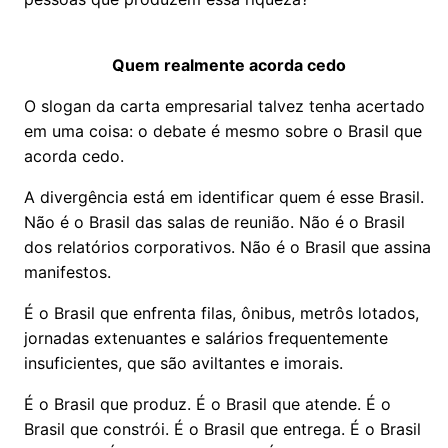
Quem realmente acorda cedo
O slogan da carta empresarial talvez tenha acertado
em uma coisa: o debate é mesmo sobre o Brasil que
acorda cedo.
A divergência está em identificar quem é esse Brasil.
Não é o Brasil das salas de reunião. Não é o Brasil
dos relatórios corporativos. Não é o Brasil que assina
manifestos.
É o Brasil que enfrenta filas, ônibus, metrôs lotados,
jornadas extenuantes e salários frequentemente
insuficientes, que são aviltantes e imorais.
É o Brasil que produz. É o Brasil que atende. É o
Brasil que constrói. É o Brasil que entrega. É o Brasil