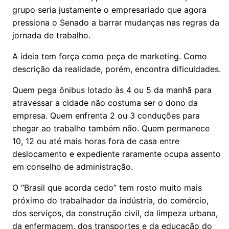
grupo seria justamente o empresariado que agora
pressiona o Senado a barrar mudanças nas regras da
jornada de trabalho.
A ideia tem força como peça de marketing. Como
descrição da realidade, porém, encontra dificuldades.
Quem pega ônibus lotado às 4 ou 5 da manhã para
atravessar a cidade não costuma ser o dono da
empresa. Quem enfrenta 2 ou 3 conduções para
chegar ao trabalho também não. Quem permanece
10, 12 ou até mais horas fora de casa entre
deslocamento e expediente raramente ocupa assento
em conselho de administração.
O “Brasil que acorda cedo” tem rosto muito mais
próximo do trabalhador da indústria, do comércio,
dos serviços, da construção civil, da limpeza urbana,
da enfermagem, dos transportes e da educação do