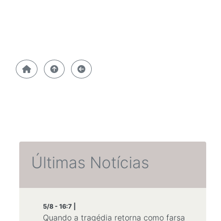
Últimas Notícias
5/8 - 16:7 |
Quando a tragédia retorna como farsa