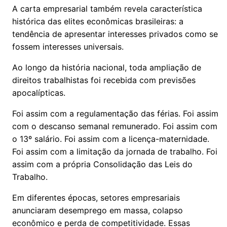
A carta empresarial também revela característica
histórica das elites econômicas brasileiras: a
tendência de apresentar interesses privados como se
fossem interesses universais.
Ao longo da história nacional, toda ampliação de
direitos trabalhistas foi recebida com previsões
apocalípticas.
Foi assim com a regulamentação das férias. Foi assim
com o descanso semanal remunerado. Foi assim com
o 13º salário. Foi assim com a licença-maternidade.
Foi assim com a limitação da jornada de trabalho. Foi
assim com a própria Consolidação das Leis do
Trabalho.
Em diferentes épocas, setores empresariais
anunciaram desemprego em massa, colapso
econômico e perda de competitividade. Essas