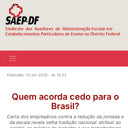
Publicado: 10-jun-2026 - às 18:33
Quem acorda cedo para o
Brasil?
Carta dos empresários contra a redução da jornada e
da escala revela velha tradição nacional: atribuir ao