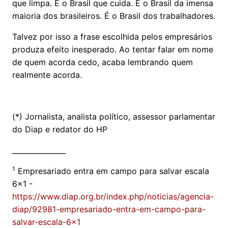
que limpa. É o Brasil que cuida. É o Brasil da imensa
maioria dos brasileiros. É o Brasil dos trabalhadores.
Talvez por isso a frase escolhida pelos empresários
produza efeito inesperado. Ao tentar falar em nome
de quem acorda cedo, acaba lembrando quem
realmente acorda.
(*) Jornalista, analista político, assessor parlamentar
do Diap e redator do HP
_______________
1
Empresariado entra em campo para salvar escala
6x1 -
https://www.diap.org.br/index.php/noticias/agencia-
diap/92981-empresariado-entra-em-campo-para-
salvar-escala-6x1