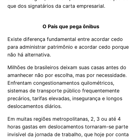
que dos signatários da carta empresarial.
O País que pega ônibus
Existe diferença fundamental entre acordar cedo
para administrar patrimônio e acordar cedo porque
não há alternativa.
Milhões de brasileiros deixam suas casas antes do
amanhecer não por escolha, mas por necessidade.
Enfrentam congestionamentos quilométricos,
sistemas de transporte público frequentemente
precários, tarifas elevadas, insegurança e longos
deslocamentos diários.
Em muitas regiões metropolitanas, 2, 3 ou até 4
horas gastas em deslocamentos tornaram-se parte
invisível da jornada de trabalho, que hoje por conta