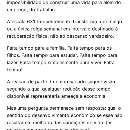
impossibilidade de construir uma vida para além do
emprego, do trabalho.
A escala 6x1 frequentemente transforma o domingo
ou a única folga semanal em intervalo destinado à
recuperação física, não ao descanso verdadeiro.
Falta tempo para a família. Falta tempo para os
filhos. Falta tempo para estudar. Falta tempo para
lazer. Falta tempo simplesmente para viver. Falta
tempo!
A reação de parte do empresariado sugere visão
segundo a qual qualquer redução desse tempo
disponível representaria ameaça à economia.
Mas uma pergunta permanece sem resposta: qual o
sentido do desenvolvimento econômico se esse não
resultar em melhoria das condições de vida das
pessoas que produzem essa riqueza?