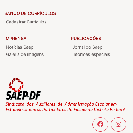
BANCO DE CURRÍCULOS
Cadastrar Currículos
IMPRENSA
PUBLICAÇÕES
Notícias Saep
Jornal do Saep
Galeria de imagens
Informes especiais