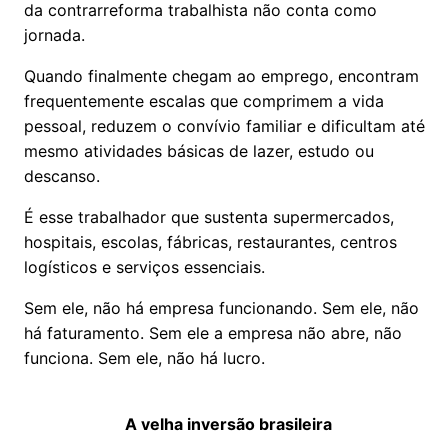
da contrarreforma trabalhista não conta como
jornada.
Quando finalmente chegam ao emprego, encontram
frequentemente escalas que comprimem a vida
pessoal, reduzem o convívio familiar e dificultam até
mesmo atividades básicas de lazer, estudo ou
descanso.
É esse trabalhador que sustenta supermercados,
hospitais, escolas, fábricas, restaurantes, centros
logísticos e serviços essenciais.
Sem ele, não há empresa funcionando. Sem ele, não
há faturamento. Sem ele a empresa não abre, não
funciona. Sem ele, não há lucro.
A velha inversão brasileira