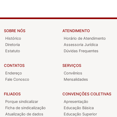
SOBRE NÓS
ATENDIMENTO
Histórico
Horário de Atendimento
Diretoria
Assessoria Jurídica
Estatuto
Dúvidas Frequentes
CONTATOS
SERVIÇOS
Endereço
Convênios
Fale Conosco
Mensalidades
FILIADOS
CONVENÇÕES COLETIVAS
Porque sindicalizar
Apresentação
Ficha de sindicalização
Educação Básica
Atualização de dados
Educação Superior