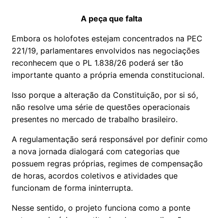
A peça que falta
Embora os holofotes estejam concentrados na PEC
221/19, parlamentares envolvidos nas negociações
reconhecem que o PL 1.838/26 poderá ser tão
importante quanto a própria emenda constitucional.
Isso porque a alteração da Constituição, por si só,
não resolve uma série de questões operacionais
presentes no mercado de trabalho brasileiro.
A regulamentação será responsável por definir como
a nova jornada dialogará com categorias que
possuem regras próprias, regimes de compensação
de horas, acordos coletivos e atividades que
funcionam de forma ininterrupta.
Nesse sentido, o projeto funciona como a ponte