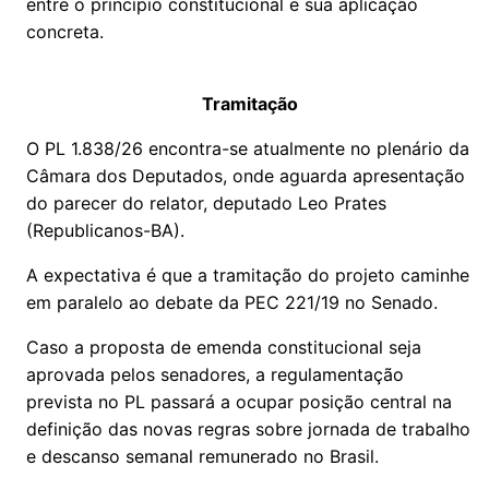
entre o princípio constitucional e sua aplicação
concreta.
Tramitação
O PL 1.838/26 encontra-se atualmente no plenário da
Câmara dos Deputados, onde aguarda apresentação
do parecer do relator, deputado Leo Prates
(Republicanos-BA).
A expectativa é que a tramitação do projeto caminhe
em paralelo ao debate da PEC 221/19 no Senado.
Caso a proposta de emenda constitucional seja
aprovada pelos senadores, a regulamentação
prevista no PL passará a ocupar posição central na
definição das novas regras sobre jornada de trabalho
e descanso semanal remunerado no Brasil.