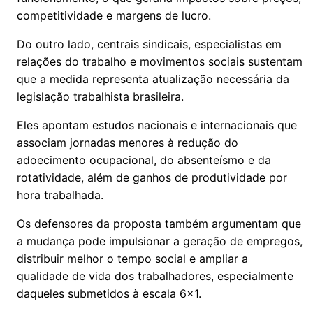
competitividade e margens de lucro.
Do outro lado, centrais sindicais, especialistas em
relações do trabalho e movimentos sociais sustentam
que a medida representa atualização necessária da
legislação trabalhista brasileira.
Eles apontam estudos nacionais e internacionais que
associam jornadas menores à redução do
adoecimento ocupacional, do absenteísmo e da
rotatividade, além de ganhos de produtividade por
hora trabalhada.
Os defensores da proposta também argumentam que
a mudança pode impulsionar a geração de empregos,
distribuir melhor o tempo social e ampliar a
qualidade de vida dos trabalhadores, especialmente
daqueles submetidos à escala 6x1.