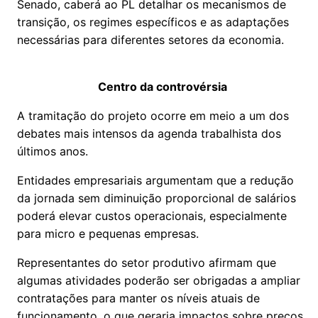
Senado, caberá ao PL detalhar os mecanismos de
transição, os regimes específicos e as adaptações
necessárias para diferentes setores da economia.
Centro da controvérsia
A tramitação do projeto ocorre em meio a um dos
debates mais intensos da agenda trabalhista dos
últimos anos.
Entidades empresariais argumentam que a redução
da jornada sem diminuição proporcional de salários
poderá elevar custos operacionais, especialmente
para micro e pequenas empresas.
Representantes do setor produtivo afirmam que
algumas atividades poderão ser obrigadas a ampliar
contratações para manter os níveis atuais de
funcionamento, o que geraria impactos sobre preços,