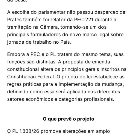
A escolha do parlamentar não passou despercebida:
Prates também foi relator da PEC 221 durante a
tramitação na Câmara, tornando-se um dos
principais formuladores do novo marco legal sobre
jornada de trabalho no País.
Embora a PEC e o PL tratem do mesmo tema, suas
funções são distintas. A proposta de emenda
constitucional altera os princípios gerais inscritos na
Constituição Federal. O projeto de lei estabelece as
regras práticas para a implementação da mudança,
definindo como essa será aplicada nos diferentes
setores econômicos e categorias profissionais.
O que prevê o projeto
O PL 1.838/26 promove alterações em amplo