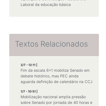
Laboral da educação básica
Textos Relacionados
2/7 - 12:11 |
Fim da escala 6x1 mobiliza Senado em
debate histórico, mas PEC ainda
aguarda definição de calendário na CCJ
1/7 - 10:51 |
Mobilização nacional amplia pressão
sobre Senado por jornada de 40 horas e