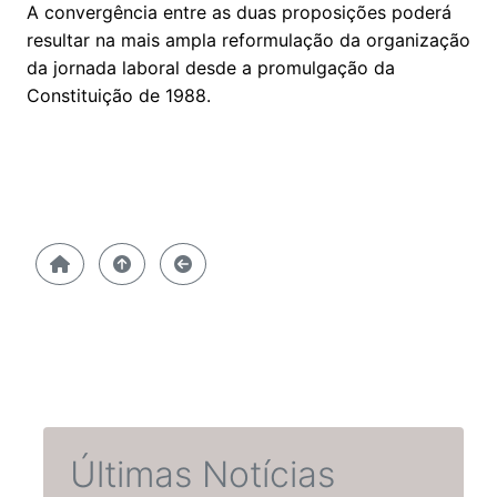
A convergência entre as duas proposições poderá
resultar na mais ampla reformulação da organização
da jornada laboral desde a promulgação da
Constituição de 1988.
Últimas Notícias