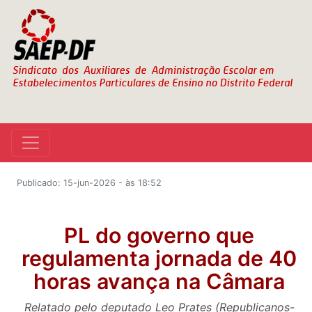
Publicado: 15-jun-2026 - às 18:52
PL do governo que
regulamenta jornada de 40
horas avança na Câmara
Relatado pelo deputado Leo Prates (Republicanos-