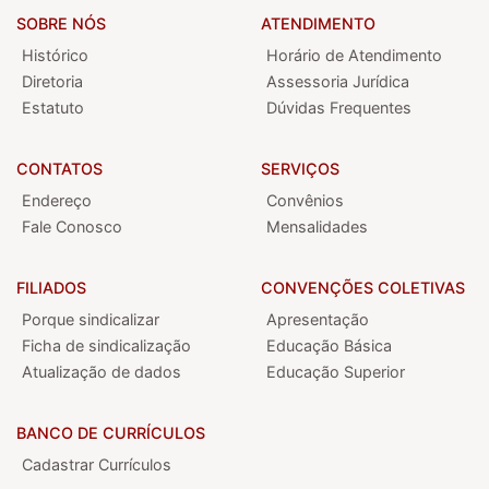
SOBRE NÓS
ATENDIMENTO
Histórico
Horário de Atendimento
Diretoria
Assessoria Jurídica
Estatuto
Dúvidas Frequentes
CONTATOS
SERVIÇOS
Endereço
Convênios
Fale Conosco
Mensalidades
FILIADOS
CONVENÇÕES COLETIVAS
Porque sindicalizar
Apresentação
Ficha de sindicalização
Educação Básica
Atualização de dados
Educação Superior
BANCO DE CURRÍCULOS
Cadastrar Currículos