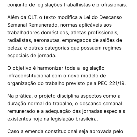
conjunto de legislações trabalhistas e profissionais.
Além da CLT, o texto modifica a Lei do Descanso
Semanal Remunerado, normas aplicáveis aos
trabalhadores domésticos, atletas profissionais,
radialistas, aeronautas, empregados de salões de
beleza e outras categorias que possuem regimes
especiais de jornada.
O objetivo é harmonizar toda a legislação
infraconstitucional com o novo modelo de
organização do trabalho previsto pela PEC 221/19.
Na prática, o projeto disciplina aspectos como a
duração normal do trabalho, o descanso semanal
remunerado e a adequação das jornadas especiais
existentes hoje na legislação brasileira.
Caso a emenda constitucional seja aprovada pelo