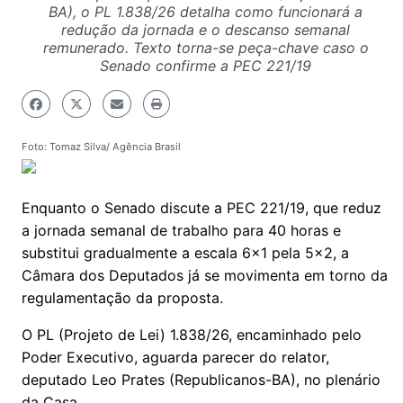
BA), o PL 1.838/26 detalha como funcionará a
redução da jornada e o descanso semanal
remunerado. Texto torna-se peça-chave caso o
Senado confirme a PEC 221/19
Foto: Tomaz Silva/ Agência Brasil
Enquanto o Senado discute a PEC 221/19, que reduz
a jornada semanal de trabalho para 40 horas e
substitui gradualmente a escala 6x1 pela 5x2, a
Câmara dos Deputados já se movimenta em torno da
regulamentação da proposta.
O PL (Projeto de Lei) 1.838/26, encaminhado pelo
Poder Executivo, aguarda parecer do relator,
deputado Leo Prates (Republicanos-BA), no plenário
da Casa.