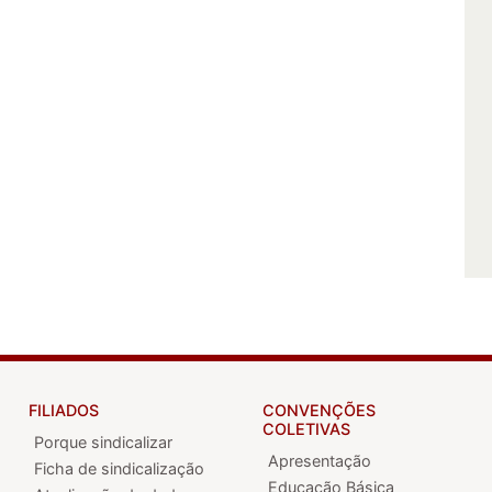
FILIADOS
CONVENÇÕES
COLETIVAS
Porque sindicalizar
Apresentação
Ficha de sindicalização
Educação Básica