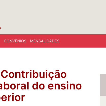
CONVÊNIOS
MENSALIDADES
 Contribuição
aboral do ensino
erior