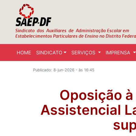
HOME
SINDICATO
SERVIÇOS
IMPRENSA
Publicado: 8-jun-2026 - às 16:45
Oposição à
Assistencial L
sup