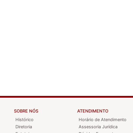
SOBRE NÓS
ATENDIMENTO
Histórico
Horário de Atendimento
Diretoria
Assessoria Jurídica