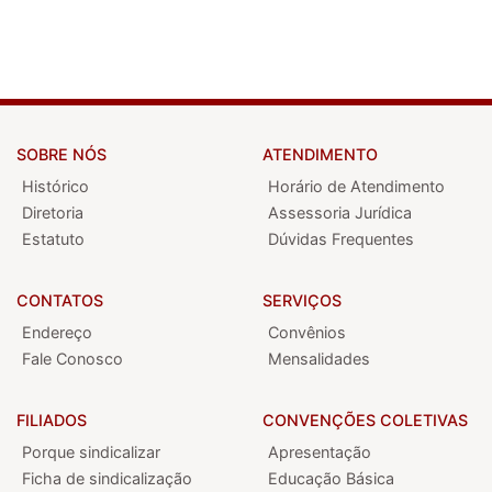
SOBRE NÓS
ATENDIMENTO
Histórico
Horário de Atendimento
Diretoria
Assessoria Jurídica
Estatuto
Dúvidas Frequentes
CONTATOS
SERVIÇOS
Endereço
Convênios
Fale Conosco
Mensalidades
FILIADOS
CONVENÇÕES COLETIVAS
Porque sindicalizar
Apresentação
Ficha de sindicalização
Educação Básica