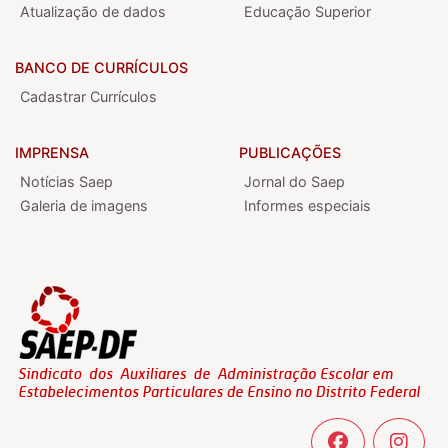
Atualização de dados
Educação Superior
BANCO DE CURRÍCULOS
Cadastrar Currículos
IMPRENSA
PUBLICAÇÕES
Notícias Saep
Jornal do Saep
Galeria de imagens
Informes especiais