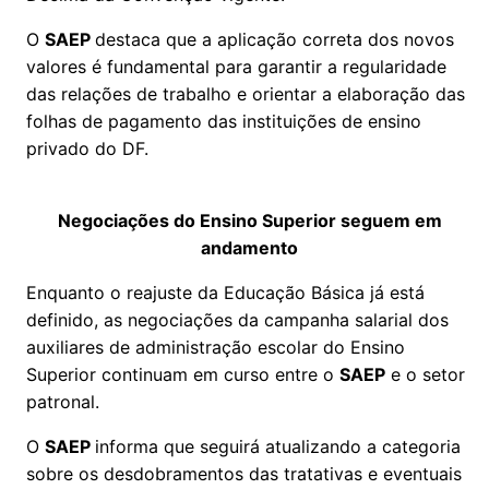
O
SAEP
destaca que a aplicação correta dos novos
valores é fundamental para garantir a regularidade
das relações de trabalho e orientar a elaboração das
folhas de pagamento das instituições de ensino
privado do DF.
Negociações do Ensino Superior seguem em
andamento
Enquanto o reajuste da Educação Básica já está
definido, as negociações da campanha salarial dos
auxiliares de administração escolar do Ensino
Superior continuam em curso entre o
SAEP
e o setor
patronal.
O
SAEP
informa que seguirá atualizando a categoria
sobre os desdobramentos das tratativas e eventuais