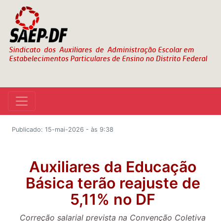
Publicado: 15-mai-2026 - às 9:38
Auxiliares da Educação
Básica terão reajuste de
5,11% no DF
Correção salarial prevista na Convenção Coletiva