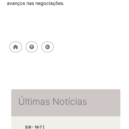
avanços nas negociações.
Últimas Notícias
5/8 - 16:7 |