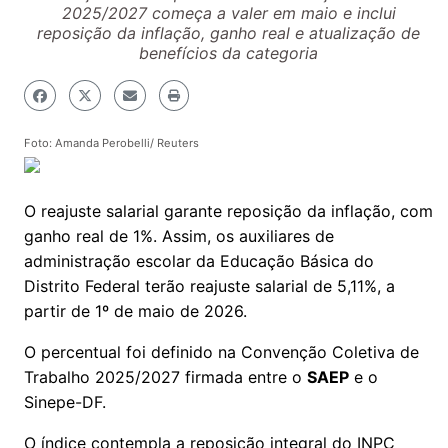
2025/2027 começa a valer em maio e inclui
reposição da inflação, ganho real e atualização de
benefícios da categoria
Foto: Amanda Perobelli/ Reuters
O reajuste salarial garante reposição da inflação, com
ganho real de 1%. Assim, os auxiliares de
administração escolar da Educação Básica do
Distrito Federal terão reajuste salarial de 5,11%, a
partir de 1º de maio de 2026.
O percentual foi definido na Convenção Coletiva de
Trabalho 2025/2027 firmada entre o
SAEP
e o
Sinepe-DF.
O índice contempla a reposição integral do INPC