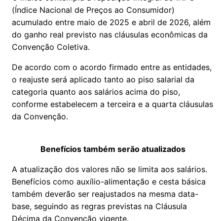
(Índice Nacional de Preços ao Consumidor)
acumulado entre maio de 2025 e abril de 2026, além
do ganho real previsto nas cláusulas econômicas da
Convenção Coletiva.
De acordo com o acordo firmado entre as entidades,
o reajuste será aplicado tanto ao piso salarial da
categoria quanto aos salários acima do piso,
conforme estabelecem a terceira e a quarta cláusulas
da Convenção.
Benefícios também serão atualizados
A atualização dos valores não se limita aos salários.
Benefícios como auxílio-alimentação e cesta básica
também deverão ser reajustados na mesma data-
base, seguindo as regras previstas na Cláusula
Décima da Convenção vigente.