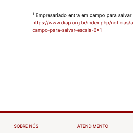
_______________
1
Empresariado entra em campo para salvar 
https://www.diap.org.br/index.php/noticias
campo-para-salvar-escala-6x1
SOBRE NÓS
ATENDIMENTO