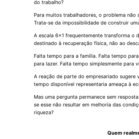
do trabalho?
Para muitos trabalhadores, o problema não 
Trata-se da impossibilidade de construir um
A escala 6x1 frequentemente transforma o d
destinado à recuperação física, não ao desc
Falta tempo para a família. Falta tempo para
para lazer. Falta tempo simplesmente para vi
A reação de parte do empresariado sugere 
tempo disponível representaria ameaça à e
Mas uma pergunta permanece sem resposta:
se esse não resultar em melhoria das cond
riqueza?
Quem realme