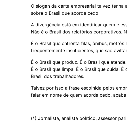
O slogan da carta empresarial talvez tenh
sobre o Brasil que acorda cedo.
A divergência está em identificar quem é esse
Não é o Brasil dos relatórios corporativos. 
É o Brasil que enfrenta filas, ônibus, metrôs
frequentemente insuficientes, que são aviltan
É o Brasil que produz. É o Brasil que atende.
É o Brasil que limpa. É o Brasil que cuida. É 
Brasil dos trabalhadores.
Talvez por isso a frase escolhida pelos emp
falar em nome de quem acorda cedo, acaba
(*) Jornalista, analista político, assessor p