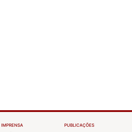
IMPRENSA
PUBLICAÇÕES