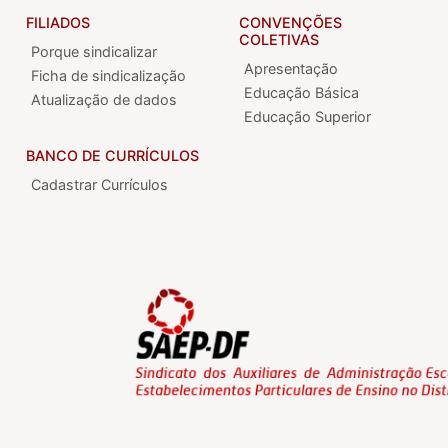
FILIADOS
CONVENÇÕES
COLETIVAS
Porque sindicalizar
Apresentação
Ficha de sindicalização
Educação Básica
Atualização de dados
Educação Superior
BANCO DE CURRÍCULOS
Cadastrar Currículos