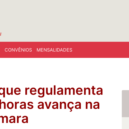
CONVÊNIOS
MENSALIDADES
 que regulamenta
 horas avança na
mara