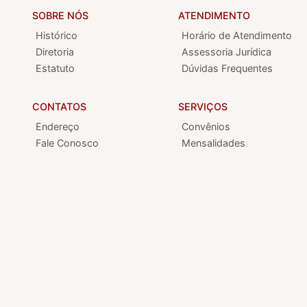
SOBRE NÓS
ATENDIMENTO
Histórico
Horário de Atendimento
Diretoria
Assessoria Jurídica
Estatuto
Dúvidas Frequentes
CONTATOS
SERVIÇOS
Endereço
Convênios
Fale Conosco
Mensalidades