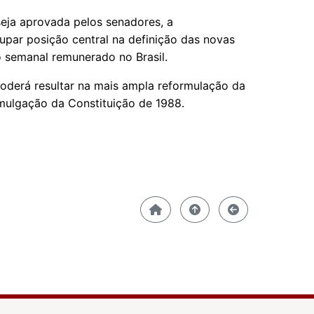
eja aprovada pelos senadores, a
upar posição central na definição das novas
o semanal remunerado no Brasil.
oderá resultar na mais ampla reformulação da
mulgação da Constituição de 1988.