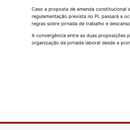
Caso a proposta de emenda constitucional s
regulamentação prevista no PL passará a oc
regras sobre jornada de trabalho e descans
A convergência entre as duas proposições p
organização da jornada laboral desde a pro