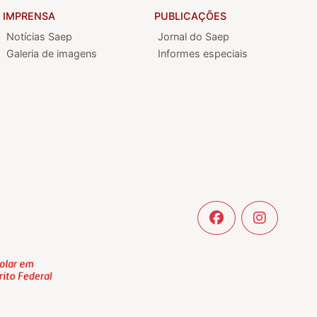
IMPRENSA
PUBLICAÇÕES
Notícias Saep
Jornal do Saep
Galeria de imagens
Informes especiais