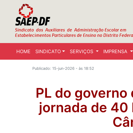
HOME
SINDICATO
SERVIÇOS
IMPRENSA
Publicado: 15-jun-2026 - às 18:52
PL do governo
jornada de 40
Câ