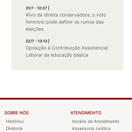
31/7 - 12:27 |
Alvo da direita conservadora, o voto
feminino pode definir os rumos das
eleições
22/7 - 13:13 |
Oposição à Contribuição Assistencial
Laboral da educação básica
SOBRE NÓS
ATENDIMENTO
Histórico
Horário de Atendimento
Diretoria
Assessoria Jurídica