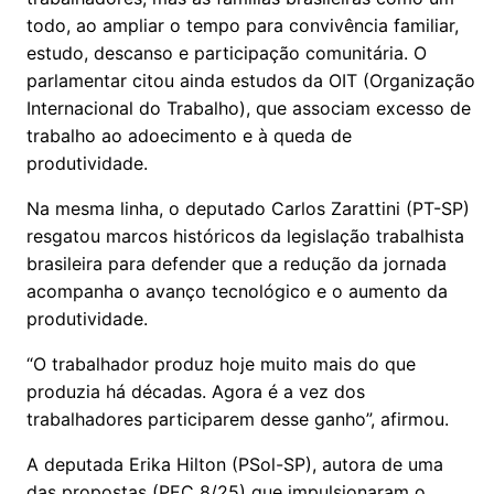
todo, ao ampliar o tempo para convivência familiar,
estudo, descanso e participação comunitária. O
parlamentar citou ainda estudos da OIT (Organização
Internacional do Trabalho), que associam excesso de
trabalho ao adoecimento e à queda de
produtividade.
Na mesma linha, o deputado Carlos Zarattini (PT-SP)
resgatou marcos históricos da legislação trabalhista
brasileira para defender que a redução da jornada
acompanha o avanço tecnológico e o aumento da
produtividade.
“O trabalhador produz hoje muito mais do que
produzia há décadas. Agora é a vez dos
trabalhadores participarem desse ganho”, afirmou.
A deputada Erika Hilton (PSol-SP), autora de uma
das propostas (PEC 8/25) que impulsionaram o