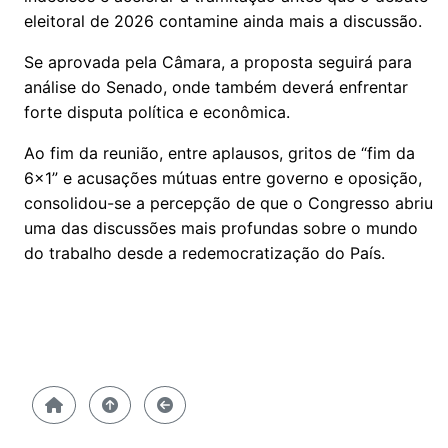
eleitoral de 2026 contamine ainda mais a discussão.
Se aprovada pela Câmara, a proposta seguirá para
análise do Senado, onde também deverá enfrentar
forte disputa política e econômica.
Ao fim da reunião, entre aplausos, gritos de “fim da
6x1” e acusações mútuas entre governo e oposição,
consolidou-se a percepção de que o Congresso abriu
uma das discussões mais profundas sobre o mundo
do trabalho desde a redemocratização do País.