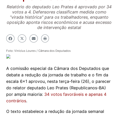
Relatório do deputado Leo Prates é aprovado por 34
votos a 4. Defensores classificam medida como
“virada histórica” para os trabalhadores, enquanto
oposição aponta riscos econômicos e acusa excesso
de intervenção estatal
Foto: Vinicius Loures / Câmara dos Deputados
A comissão especial da Câmara dos Deputados que
debate a redução da jornada de trabalho e o fim da
escala 6x1 aprovou, nesta terça-feira (26), o parecer
do relator deputado Leo Prates (Republicanos-BA)
por ampla maioria:
34 votos favoráveis e apenas 4
contrários
.
O texto estabelece a redução da jornada semanal