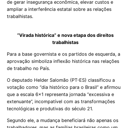
de gerar insegurança econômica, elevar custos e
ampliar a interferência estatal sobre as relações
trabalhistas.
“Virada histórica” e nova etapa dos direitos
trabalhistas
Para a base governista e os partidos de esquerda, a
aprovação simboliza inflexão histórica nas relações
de trabalho no País.
O deputado Helder Salomão (PT-ES) classificou a
votação como “dia histórico para o Brasil” e afirmou
que a escala 6x1 representa jornada “excessiva e
extenuante”, incompatível com as transformações
tecnológicas e produtivas do século 21.
Segundo ele, a mudança beneficiará não apenas os
trabalhadores, mas as famílias brasileiras como um