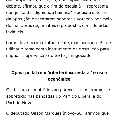
debate, afirmou que o fim da escala 6x1 representa
conquista da “dignidade humana” e acusou setores
da oposição de tentarem sabotar a votação por meio
de manobras regimentais e propostas consideradas
inviáveis.
horas deve ocorrer futuramente, mas acusou o PL de
utilizar o tema como instrumento de obstrução para
impedir a aprovação do texto já negociado.
Oposição fala em “interferência estatal” e risco
econômico
Os discursos contrários ao parecer concentraram-se
sobretudo nas bancadas do Partido Liberal e do
Partido Novo.
O deputado Gilson Marques (Novo-SC) afirmou que