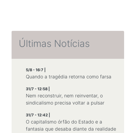
Últimas Notícias
5/8 - 16:7 |
Quando a tragédia retorna como farsa
31/7 - 12:58 |
Nem reconstruir, nem reinventar, o
sindicalismo precisa voltar a pulsar
31/7 - 12:42 |
O capitalismo órfão do Estado e a
fantasia que desaba diante da realidade