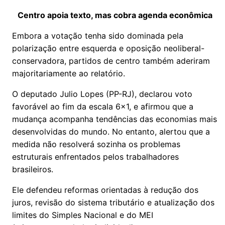
Centro apoia texto, mas cobra agenda econômica
Embora a votação tenha sido dominada pela
polarização entre esquerda e oposição neoliberal-
conservadora, partidos de centro também aderiram
majoritariamente ao relatório.
O deputado Julio Lopes (PP-RJ), declarou voto
favorável ao fim da escala 6x1, e afirmou que a
mudança acompanha tendências das economias mais
desenvolvidas do mundo. No entanto, alertou que a
medida não resolverá sozinha os problemas
estruturais enfrentados pelos trabalhadores
brasileiros.
Ele defendeu reformas orientadas à redução dos
juros, revisão do sistema tributário e atualização dos
limites do Simples Nacional e do MEI