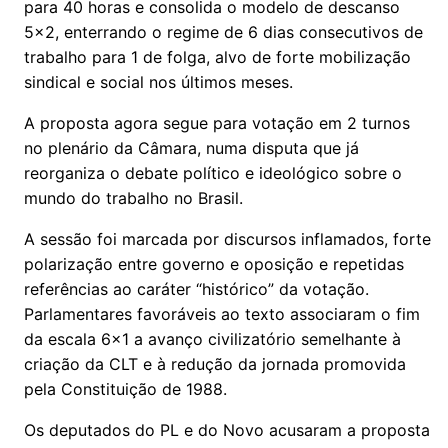
para 40 horas e consolida o modelo de descanso
5x2, enterrando o regime de 6 dias consecutivos de
trabalho para 1 de folga, alvo de forte mobilização
sindical e social nos últimos meses.
A proposta agora segue para votação em 2 turnos
no plenário da Câmara, numa disputa que já
reorganiza o debate político e ideológico sobre o
mundo do trabalho no Brasil.
A sessão foi marcada por discursos inflamados, forte
polarização entre governo e oposição e repetidas
referências ao caráter “histórico” da votação.
Parlamentares favoráveis ao texto associaram o fim
da escala 6x1 a avanço civilizatório semelhante à
criação da CLT e à redução da jornada promovida
pela Constituição de 1988.
Os deputados do PL e do Novo acusaram a proposta