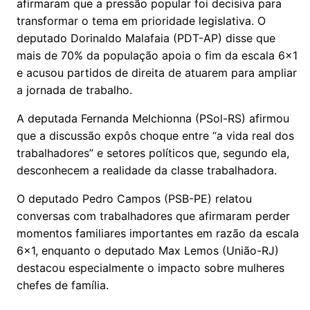
afirmaram que a pressão popular foi decisiva para
transformar o tema em prioridade legislativa. O
deputado Dorinaldo Malafaia (PDT-AP) disse que
mais de 70% da população apoia o fim da escala 6x1
e acusou partidos de direita de atuarem para ampliar
a jornada de trabalho.
A deputada Fernanda Melchionna (PSol-RS) afirmou
que a discussão expôs choque entre “a vida real dos
trabalhadores” e setores políticos que, segundo ela,
desconhecem a realidade da classe trabalhadora.
O deputado Pedro Campos (PSB-PE) relatou
conversas com trabalhadores que afirmaram perder
momentos familiares importantes em razão da escala
6x1, enquanto o deputado Max Lemos (União-RJ)
destacou especialmente o impacto sobre mulheres
chefes de família.