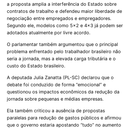
a proposta amplia a interferência do Estado sobre
contratos de trabalho e defendeu maior liberdade de
negociação entre empregados e empregadores.
Segundo ele, modelos como 5x2 e 4x3 já podem ser
adotados atualmente por livre acordo.
O parlamentar também argumentou que o principal
problema enfrentado pelo trabalhador brasileiro não
seria a jornada, mas a elevada carga tributária e o
custo do Estado brasileiro.
A deputada Julia Zanatta (PL-SC) declarou que o
debate foi conduzido de forma “emocional” e
questionou os impactos econômicos da redução da
jornada sobre pequenas e médias empresas.
Ela também criticou a ausência de propostas
paralelas para redução de gastos públicos e afirmou
que o governo estaria apostando “tudo” no aumento