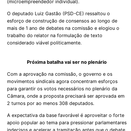
(microempreendedor individual).
O deputado Luiz Gastão (PSD-CE) ressaltou o
esforço de construção de consensos ao longo de
mais de 1 ano de debates na comissão e elogiou o
trabalho do relator na formulação de texto
considerado viável politicamente.
Próxima batalha vai ser no plenário
Com a aprovação na comissão, o governo e os
movimentos sindicais agora concentram esforços
para garantir os votos necessários no plenário da
Câmara, onde a proposta precisará ser aprovada em
2 turnos por ao menos 308 deputados.
A expectativa da base favorável é aproveitar o forte
apoio popular ao tema para pressionar parlamentares
indecisos e acelerar a tramitação antes que o debate