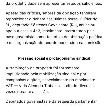
da produtividade sem apresentar estudos suficientes.
Apesar das críticas, setores da oposição tentaram
reposicionar o debate nas últimas horas. O líder do
PL, deputado Sóstenes Cavalcante (RJ), anunciou
apoio à escala 4x3, movimento interpretado pela
base governista como tentativa de obstrução política
e desorganização do acordo construído na comissão.
Pressão social e protagonismo sindical
A tramitação da proposta foi fortemente
impulsionada pela mobilização sindical e por
campanhas digitais, especialmente do movimento
VAT — Vida Além do Trabalho — citado diversas
vezes durante a sessão.
Deputados governistas e da esquerda parlamentar