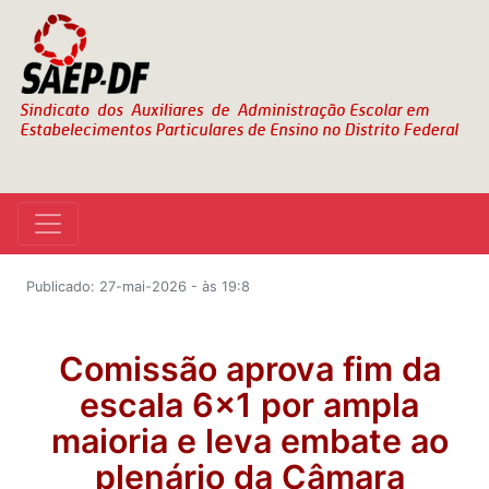
Publicado: 27-mai-2026 - às 19:8
Comissão aprova fim da
escala 6x1 por ampla
maioria e leva embate ao
plenário da Câmara