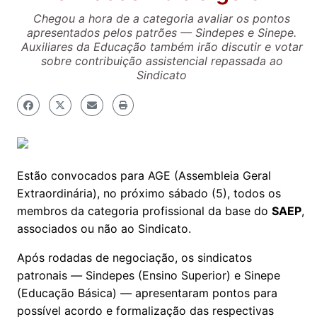
Chegou a hora de a categoria avaliar os pontos
apresentados pelos patrões — Sindepes e Sinepe.
Auxiliares da Educação também irão discutir e votar
sobre contribuição assistencial repassada ao
Sindicato
Estão convocados para AGE (Assembleia Geral
Extraordinária), no próximo sábado (5), todos os
membros da categoria profissional da base do
SAEP
,
associados ou não ao Sindicato.
Após rodadas de negociação, os sindicatos
patronais
—
Sindepes (Ensino Superior) e Sinepe
(Educação Básica)
—
apresentaram pontos para
possível acordo e formalização das respectivas