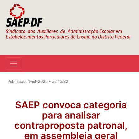
Publicado: 1-jul-2025 - às 15:32
SAEP convoca categoria
para analisar
contraproposta patronal,
em assembleia geral