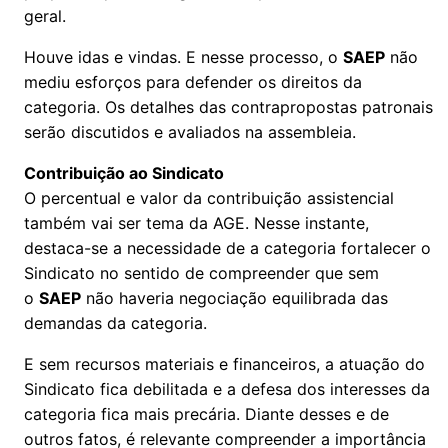
geral.
Houve idas e vindas. E nesse processo, o
SAEP
não
mediu esforços para defender os direitos da
categoria. Os detalhes das contrapropostas patronais
serão discutidos e avaliados na assembleia.
Contribuição ao Sindicato
O percentual e valor da contribuição assistencial
também vai ser tema da AGE. Nesse instante,
destaca-se a necessidade de a categoria fortalecer o
Sindicato no sentido de compreender que sem
o
SAEP
não haveria negociação equilibrada das
demandas da categoria.
E sem recursos materiais e financeiros, a atuação do
Sindicato fica debilitada e a defesa dos interesses da
categoria fica mais precária. Diante desses e de
outros fatos, é relevante compreender a importância