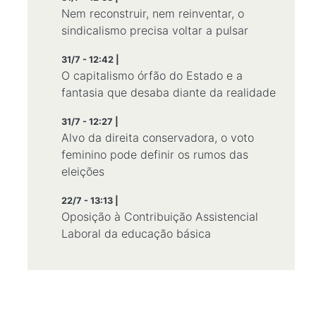
Nem reconstruir, nem reinventar, o
sindicalismo precisa voltar a pulsar
31/7 - 12:42 |
O capitalismo órfão do Estado e a
fantasia que desaba diante da realidade
31/7 - 12:27 |
Alvo da direita conservadora, o voto
feminino pode definir os rumos das
eleições
22/7 - 13:13 |
Oposição à Contribuição Assistencial
Laboral da educação básica