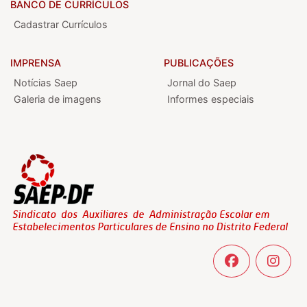
BANCO DE CURRÍCULOS
Cadastrar Currículos
IMPRENSA
PUBLICAÇÕES
Notícias Saep
Jornal do Saep
Galeria de imagens
Informes especiais