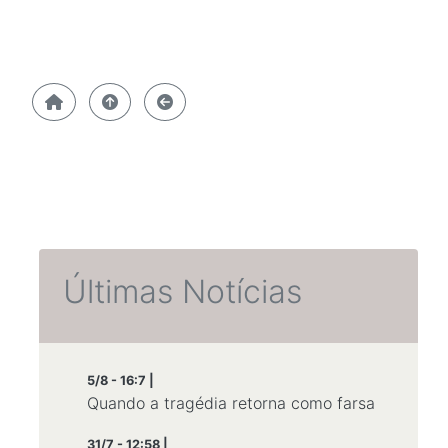
Últimas Notícias
5/8 - 16:7 |
Quando a tragédia retorna como farsa
31/7 - 12:58 |