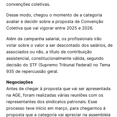
convenções coletivas.
Desse modo, chegou o momento de a categoria
avaliar e decidir sobre a proposta de Convenção
Coletiva que vai vigorar entre 2025 e 2026.
Além da campanha salarial, os profissionais irão
votar sobre o valor a ser descontado dos salários, de
associados ou não, a título de contribuição
assistencial, constitucionalmente válida, segundo
decisão do STF (Supremo Tribunal Federal) no Tema
935 de repercussão geral.
Negociações
Antes de chegar à proposta que vai ser apresentada
na AGE, foram realizadas várias reuniões com os
representantes dos sindicatos patronais. Esse
processo teve início em março, para chegarmos à
proposta que a categoria vai apreciar na assembleia