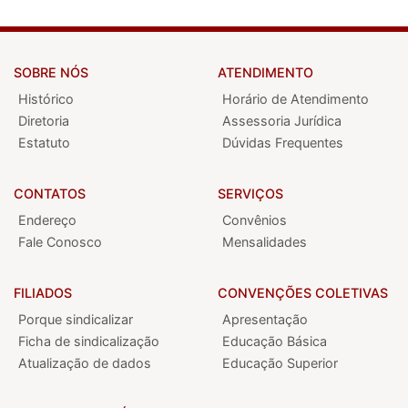
SOBRE NÓS
ATENDIMENTO
Histórico
Horário de Atendimento
Diretoria
Assessoria Jurídica
Estatuto
Dúvidas Frequentes
CONTATOS
SERVIÇOS
Endereço
Convênios
Fale Conosco
Mensalidades
FILIADOS
CONVENÇÕES COLETIVAS
Porque sindicalizar
Apresentação
Ficha de sindicalização
Educação Básica
Atualização de dados
Educação Superior