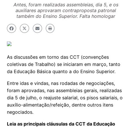
Antes, foram realizadas assembleias, dia 5, e os
auxiliares aprovaram contraproposta patronal
também do Ensino Superior. Falta homologar
As discussões em torno das CCT (convenções
coletivas de Trabalho) se iniciaram em março, tanto
da Educação Básica quanto a do Ensino Superior.
Entre idas e vindas, nas rodadas de negociações,
foram aprovadas, nas assembleias gerais, realizadas
dia 5 de julho, o reajuste salarial, os pisos salariais, o
auxílio-alimentação/refeição, dentre outros itens
negociados.
Leia as principais cláusulas da CCT da Educação