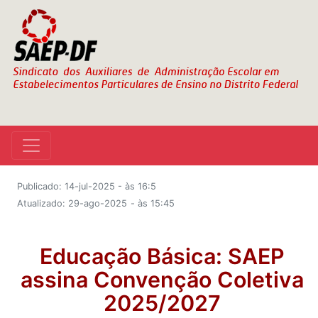
Publicado: 14-jul-2025 - às 16:5
Atualizado: 29-ago-2025
- às 15:45
Educação Básica: SAEP
assina Convenção Coletiva
2025/2027