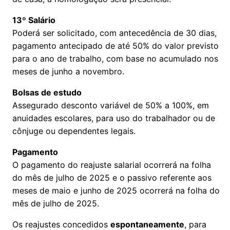
13º Salário
Poderá ser solicitado, com antecedência de 30 dias,
pagamento antecipado de até 50% do valor previsto
para o ano de trabalho, com base no acumulado nos
meses de junho a novembro.
Bolsas de estudo
Assegurado desconto variável de 50% a 100%, em
anuidades escolares, para uso do trabalhador ou de
cônjuge ou dependentes legais.
Pagamento
O pagamento do reajuste salarial ocorrerá na folha
do mês de julho de 2025 e o passivo referente aos
meses de maio e junho de 2025 ocorrerá na folha do
mês de julho de 2025.
Os reajustes concedidos
espontaneamente
, para