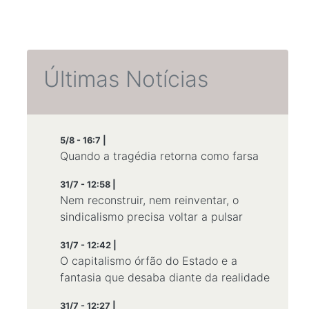
Últimas Notícias
5/8 - 16:7 |
Quando a tragédia retorna como farsa
31/7 - 12:58 |
Nem reconstruir, nem reinventar, o
sindicalismo precisa voltar a pulsar
31/7 - 12:42 |
O capitalismo órfão do Estado e a
fantasia que desaba diante da realidade
31/7 - 12:27 |