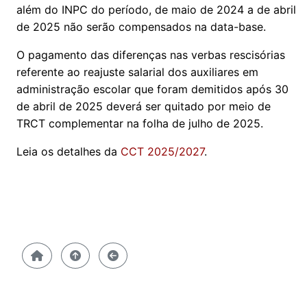
além do INPC do período, de maio de 2024 a de abril
de 2025 não serão compensados na data-base.
O pagamento das diferenças nas verbas rescisórias
referente ao reajuste salarial dos auxiliares em
administração escolar que foram demitidos após 30
de abril de 2025 deverá ser quitado por meio de
TRCT complementar na folha de julho de 2025.
Leia os detalhes da
CCT 2025/2027
.