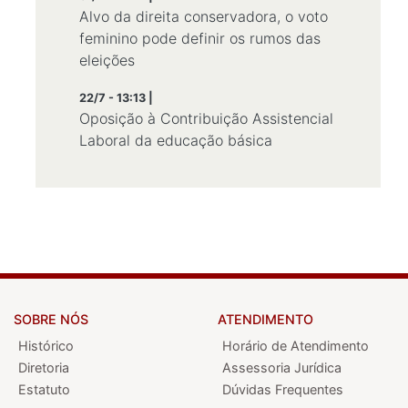
Alvo da direita conservadora, o voto
feminino pode definir os rumos das
eleições
22/7 - 13:13 |
Oposição à Contribuição Assistencial
Laboral da educação básica
SOBRE NÓS
ATENDIMENTO
Histórico
Horário de Atendimento
Diretoria
Assessoria Jurídica
Estatuto
Dúvidas Frequentes