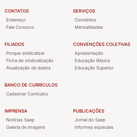
CONTATOS
SERVIÇOS
Endereço
Convênios
Fale Conosco
Mensalidades
FILIADOS
CONVENÇÕES COLETIVAS
Porque sindicalizar
Apresentação
Ficha de sindicalização
Educação Básica
Atualização de dados
Educação Superior
BANCO DE CURRÍCULOS
Cadastrar Currículos
IMPRENSA
PUBLICAÇÕES
Notícias Saep
Jornal do Saep
Galeria de imagens
Informes especiais