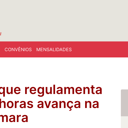
CONVÊNIOS
MENSALIDADES
 que regulamenta
 horas avança na
mara