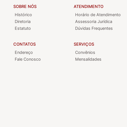
SOBRE NÓS
ATENDIMENTO
Histórico
Horário de Atendimento
Diretoria
Assessoria Jurídica
Estatuto
Dúvidas Frequentes
CONTATOS
SERVIÇOS
Endereço
Convênios
Fale Conosco
Mensalidades