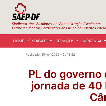
HOME
SINDICATO
SERVIÇOS
IMPRENSA
Publicado: 15-jun-2026 - às 18:52
PL do governo
jornada de 40
Câ