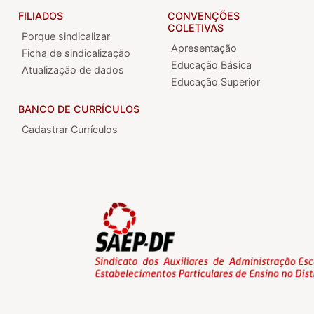
FILIADOS
CONVENÇÕES
COLETIVAS
Porque sindicalizar
Apresentação
Ficha de sindicalização
Educação Básica
Atualização de dados
Educação Superior
BANCO DE CURRÍCULOS
Cadastrar Currículos