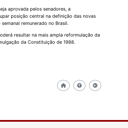
eja aprovada pelos senadores, a
upar posição central na definição das novas
o semanal remunerado no Brasil.
oderá resultar na mais ampla reformulação da
mulgação da Constituição de 1988.