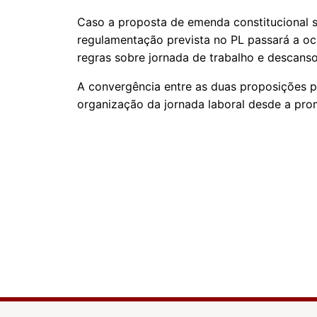
Caso a proposta de emenda constitucional s
regulamentação prevista no PL passará a oc
regras sobre jornada de trabalho e descans
A convergência entre as duas proposições p
organização da jornada laboral desde a pro