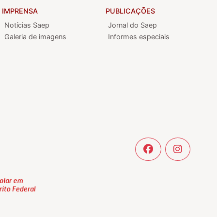
IMPRENSA
PUBLICAÇÕES
Notícias Saep
Jornal do Saep
Galeria de imagens
Informes especiais