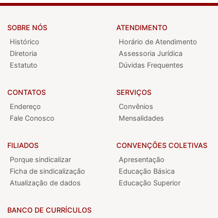
SOBRE NÓS
ATENDIMENTO
Histórico
Horário de Atendimento
Diretoria
Assessoria Jurídica
Estatuto
Dúvidas Frequentes
CONTATOS
SERVIÇOS
Endereço
Convênios
Fale Conosco
Mensalidades
FILIADOS
CONVENÇÕES COLETIVAS
Porque sindicalizar
Apresentação
Ficha de sindicalização
Educação Básica
Atualização de dados
Educação Superior
BANCO DE CURRÍCULOS