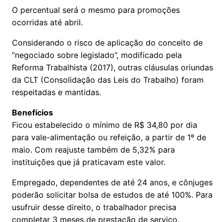
O percentual será o mesmo para promoções
ocorridas até abril.
Considerando o risco de aplicação do conceito de
“negociado sobre legislado”, modificado pela
Reforma Trabalhista (2017), outras cláusulas oriundas
da CLT (Consolidação das Leis do Trabalho) foram
respeitadas e mantidas.
Benefícios
Ficou estabelecido o mínimo de R$ 34,80 por dia
para vale-alimentação ou refeição, a partir de 1º de
maio. Com reajuste também de 5,32% para
instituições que já praticavam este valor.
Empregado, dependentes de até 24 anos, e cônjuges
poderão solicitar bolsa de estudos de até 100%. Para
usufruir desse direito, o trabalhador precisa
completar 3 meses de prestação de serviço.