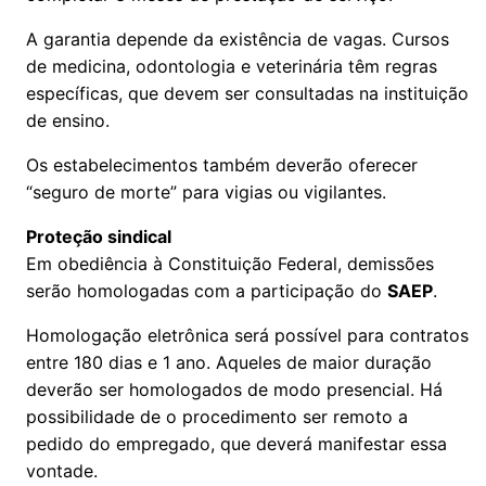
A garantia depende da existência de vagas. Cursos
de medicina, odontologia e veterinária têm regras
específicas, que devem ser consultadas na instituição
de ensino.
Os estabelecimentos também deverão oferecer
“seguro de morte” para vigias ou vigilantes.
Proteção sindical
Em obediência à Constituição Federal, demissões
serão homologadas com a participação do
SAEP
.
Homologação eletrônica será possível para contratos
entre 180 dias e 1 ano. Aqueles de maior duração
deverão ser homologados de modo presencial. Há
possibilidade de o procedimento ser remoto a
pedido do empregado, que deverá manifestar essa
vontade.