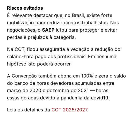
Riscos evitados
É relevante destacar que, no Brasil, existe forte
mobilização para reduzir direitos trabalhistas. Nas
negociações, o
SAEP
lutou para proteger e evitar
perdas e prejuízos à categoria.
Na CCT, ficou assegurada a vedação à redução do
salário-hora pago aos profissionais. Em nenhuma
hipótese isto poderá ocorrer.
A Convenção também abona em 100% e zera o saldo
do banco de horas devedoras acumuladas entre
março de 2020 e dezembro de 2021
—
horas
essas geradas devido à pandemia da covid19.
Leia os detalhes da
CCT 2025/2027
.