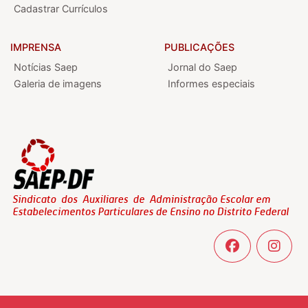
Cadastrar Currículos
IMPRENSA
PUBLICAÇÕES
Notícias Saep
Jornal do Saep
Galeria de imagens
Informes especiais