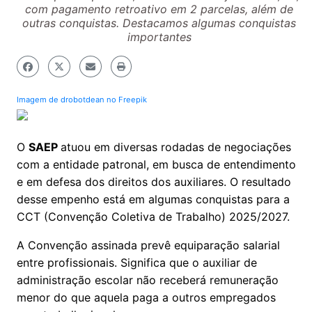
com pagamento retroativo em 2 parcelas, além de
outras conquistas. Destacamos algumas conquistas
importantes
Imagem de drobotdean no Freepik
O
SAEP
atuou em diversas rodadas de negociações
com a entidade patronal, em busca de entendimento
e em defesa dos direitos dos auxiliares. O resultado
desse empenho está em algumas conquistas para a
CCT (Convenção Coletiva de Trabalho) 2025/2027.
A Convenção assinada prevê equiparação salarial
entre profissionais. Significa que o auxiliar de
administração escolar não receberá remuneração
menor do que aquela paga a outros empregados