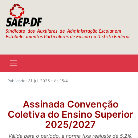
Publicado: 31-jul-2025 - às 15:4
Assinada Convenção
Coletiva do Ensino Superior
2025/2027
Válida para o período, a norma fixa reajuste de 5,2%,