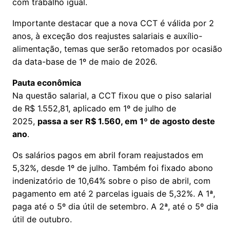
com trabalho igual.
Importante destacar que a nova CCT é válida por 2
anos, à exceção dos reajustes salariais e auxílio-
alimentação, temas que serão retomados por ocasião
da data-base de 1º de maio de 2026.
Pauta econômica
Na questão salarial, a CCT fixou que o piso salarial
de R$ 1.552,81, aplicado em 1º de julho de
2025,
passa a ser R$ 1.560, em 1º de agosto deste
ano
.
Os salários pagos em abril foram reajustados em
5,32%, desde 1º de julho. Também foi fixado abono
indenizatório de 10,64% sobre o piso de abril, com
pagamento em até 2 parcelas iguais de 5,32%. A 1ª,
paga até o 5º dia útil de setembro. A 2ª, até o 5º dia
útil de outubro.