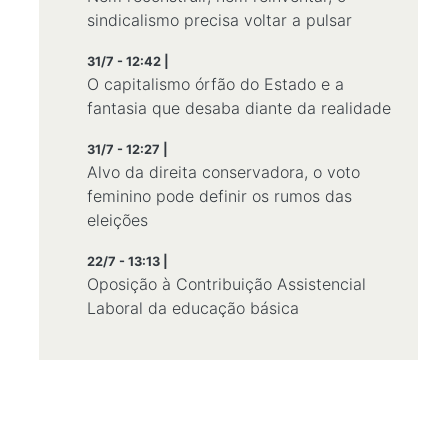
sindicalismo precisa voltar a pulsar
31/7 - 12:42 |
O capitalismo órfão do Estado e a
fantasia que desaba diante da realidade
31/7 - 12:27 |
Alvo da direita conservadora, o voto
feminino pode definir os rumos das
eleições
22/7 - 13:13 |
Oposição à Contribuição Assistencial
Laboral da educação básica