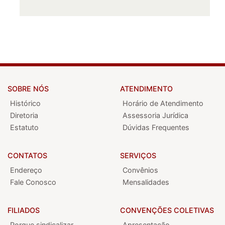
SOBRE NÓS
ATENDIMENTO
Histórico
Horário de Atendimento
Diretoria
Assessoria Jurídica
Estatuto
Dúvidas Frequentes
CONTATOS
SERVIÇOS
Endereço
Convênios
Fale Conosco
Mensalidades
FILIADOS
CONVENÇÕES COLETIVAS
Porque sindicalizar
Apresentação