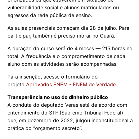
vulnerabilidade social e alunos matriculados ou
egressos da rede pública de ensino.
As aulas presenciais começam dia 28 de julho. Para
participar, também é preciso morar no Guará.
A duração do curso será de 4 meses — 215 horas no
total. A frequência e o comprometimento de cada
aluno com as atividades serão acompanhadas.
Para inscrição, acesse o formulário do
projeto
Aprovados ENEM - ENEM de Verdade
.
Transparência no uso do dinheiro público
A conduta do deputado Veras está de acordo com
entendimento do STF (Supremo Tribunal Federal)
que, em dezembro de 2022, julgou inconstitucional a
prática do “orçamento secreto”.