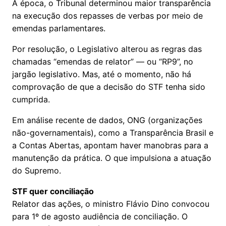
À época, o Tribunal determinou maior transparência
na execução dos repasses de verbas por meio de
emendas parlamentares.
Por resolução, o Legislativo alterou as regras das
chamadas “emendas de relator” — ou “RP9”, no
jargão legislativo. Mas, até o momento, não há
comprovação de que a decisão do STF tenha sido
cumprida.
Em análise recente de dados, ONG (organizações
não-governamentais), como a Transparência Brasil e
a Contas Abertas, apontam haver manobras para a
manutenção da prática. O que impulsiona a atuação
do Supremo.
STF quer conciliação
Relator das ações, o ministro Flávio Dino convocou
para 1º de agosto audiência de conciliação. O