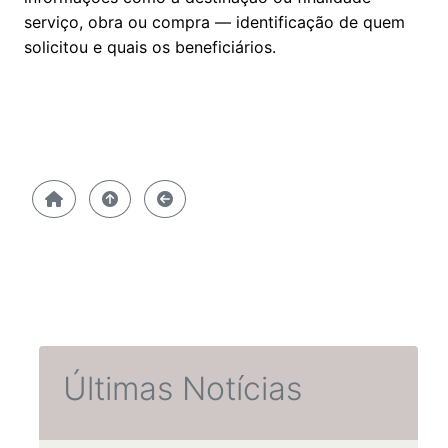
serviço, obra ou compra — identificação de quem
solicitou e quais os beneficiários.
Últimas Notícias