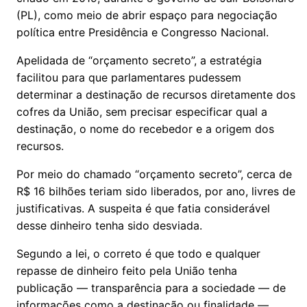
(PL), como meio de abrir espaço para negociação
política entre Presidência e Congresso Nacional.
Apelidada de “orçamento secreto”, a estratégia
facilitou para que parlamentares pudessem
determinar a destinação de recursos diretamente dos
cofres da União, sem precisar especificar qual a
destinação, o nome do recebedor e a origem dos
recursos.
Por meio do chamado “orçamento secreto”, cerca de
R$ 16 bilhões teriam sido liberados, por ano, livres de
justificativas. A suspeita é que fatia considerável
desse dinheiro tenha sido desviada.
Segundo a lei, o correto é que todo e qualquer
repasse de dinheiro feito pela União tenha
publicação — transparência para a sociedade — de
informações como a destinação ou finalidade —