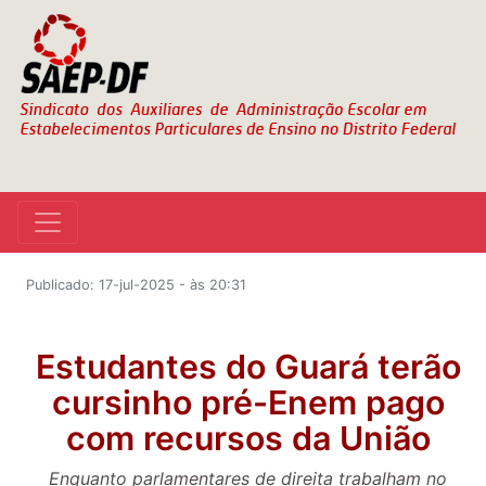
Publicado: 17-jul-2025 - às 20:31
Estudantes do Guará terão
cursinho pré-Enem pago
com recursos da União
Enquanto parlamentares de direita trabalham no