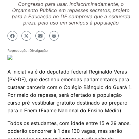
Congresso para usar, indiscriminadamente, o
Orçamento Público em repasses secretos, projeto
para a Educação no DF comprova que a esquerda
preza pelo uso em serviços à população
Reprodução: Divulgação
A iniciativa é do deputado federal Reginaldo Veras
(PV-DF), que destinou emendas parlamentares para
custear parceria com o Colégio Biângulo do Guará 1.
Por meio do repasse, será ofertado à população
curso pré-vestibular gratuito destinado ao preparo
para o Enem (Exame Nacional do Ensino Médio).
Todos os estudantes, com idade entre 15 e 29 anos,
poderão concorrer à 1 das 130 vagas, mas serão
priorizados os que estiverem em situação de