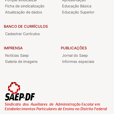
Ficha de sindicalização
Educação Básica
Atualização de dados
Educação Superior
BANCO DE CURRÍCULOS
Cadastrar Currículos
IMPRENSA
PUBLICAÇÕES
Notícias Saep
Jornal do Saep
Galeria de imagens
Informes especiais