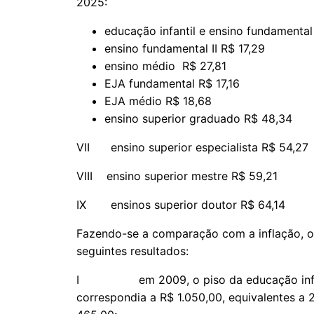
2025:
educação infantil e ensino fundamental 
ensino fundamental II R$ 17,29
ensino médio R$ 27,81
EJA fundamental R$ 17,16
EJA médio R$ 18,68
ensino superior graduado R$ 48,34
VII ensino superior especialista R$ 54,27
VIII ensino superior mestre R$ 59,21
IX ensinos superior doutor R$ 64,14
Fazendo-se a comparação com a inflação, o 
seguintes resultados:
I em 2009, o piso da educação infantil 
correspondia a R$ 1.050,00, equivalentes a 2