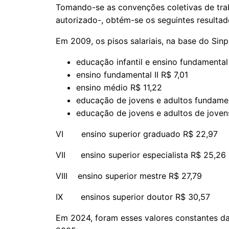
Tomando-se as convenções coletivas de tra
autorizado-, obtém-se os seguintes resultad
Em 2009, os pisos salariais, na base do Sin
educação infantil e ensino fundamental
ensino fundamental II R$ 7,01
ensino médio R$ 11,22
educação de jovens e adultos fundamen
educação de jovens e adultos de joven
VI ensino superior graduado R$ 22,97
VII ensino superior especialista R$ 25,26
VIII ensino superior mestre R$ 27,79
IX ensinos superior doutor R$ 30,57
Em 2024, foram esses valores constantes da