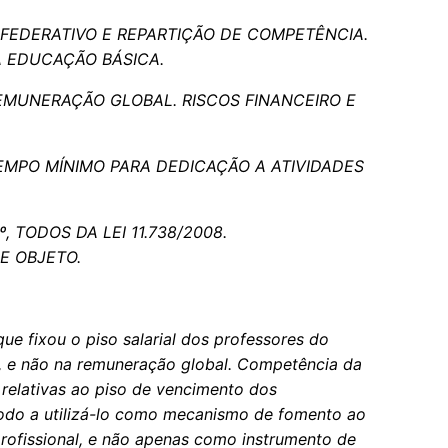
FEDERATIVO E REPARTIÇÃO DE COMPETÊNCIA.
A EDUCAÇÃO BÁSICA.
MUNERAÇÃO GLOBAL. RISCOS FINANCEIRO E
MPO MÍNIMO PARA DEDICAÇÃO A ATIVIDADES
 8º, TODOS DA LEI 11.738/2008.
E OBJETO.
que fixou o piso salarial dos professores do
 e não na remuneração global. Competência da
 relativas ao piso de vencimento dos
odo a utilizá-lo como mecanismo de fomento ao
profissional, e não apenas como instrumento de