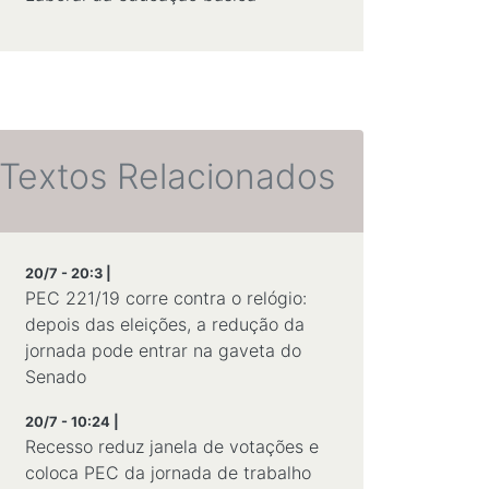
Textos Relacionados
20/7 - 20:3 |
PEC 221/19 corre contra o relógio:
depois das eleições, a redução da
jornada pode entrar na gaveta do
Senado
20/7 - 10:24 |
Recesso reduz janela de votações e
coloca PEC da jornada de trabalho