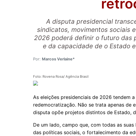
retr
A disputa presidencial transc
sindicatos, movimentos sociais e
2026 poderá definir o futuro das p
e da capacidade de o Estado en
Por:
Marcos Verlaine*
Foto: Rovena Rosa/ Agência Brasil
As eleições presidenciais de 2026 tendem a
redemocratização. Não se trata apenas de es
disputa opõe projetos distintos de Estado,
De um lado, campo que, com todas as suas l
das políticas sociais, o fortalecimento da e