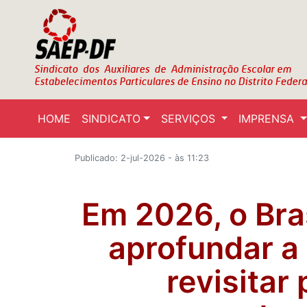
HOME
SINDICATO
SERVIÇOS
IMPRENSA
Publicado: 2-jul-2026 - às 11:23
Em 2026, o Bras
aprofundar a
revisitar