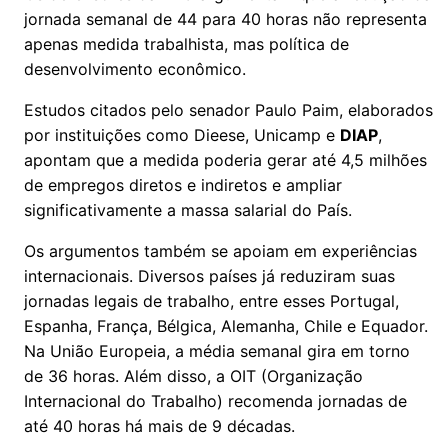
jornada semanal de 44 para 40 horas não representa
apenas medida trabalhista, mas política de
desenvolvimento econômico.
Estudos citados pelo senador Paulo Paim, elaborados
por instituições como Dieese, Unicamp e
DIAP
,
apontam que a medida poderia gerar até 4,5 milhões
de empregos diretos e indiretos e ampliar
significativamente a massa salarial do País.
Os argumentos também se apoiam em experiências
internacionais. Diversos países já reduziram suas
jornadas legais de trabalho, entre esses Portugal,
Espanha, França, Bélgica, Alemanha, Chile e Equador.
Na União Europeia, a média semanal gira em torno
de 36 horas. Além disso, a OIT (Organização
Internacional do Trabalho) recomenda jornadas de
até 40 horas há mais de 9 décadas.