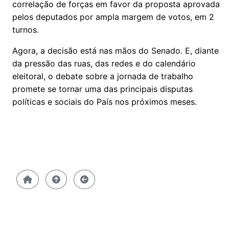
correlação de forças em favor da proposta aprovada
pelos deputados por ampla margem de votos, em 2
turnos.
Agora, a decisão está nas mãos do Senado. E, diante
da pressão das ruas, das redes e do calendário
eleitoral, o debate sobre a jornada de trabalho
promete se tornar uma das principais disputas
políticas e sociais do País nos próximos meses.