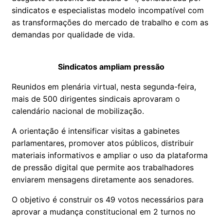
sindicatos e especialistas modelo incompatível com
as transformações do mercado de trabalho e com as
demandas por qualidade de vida.
Sindicatos ampliam pressão
Reunidos em plenária virtual, nesta segunda-feira,
mais de 500 dirigentes sindicais aprovaram o
calendário nacional de mobilização.
A orientação é intensificar visitas a gabinetes
parlamentares, promover atos públicos, distribuir
materiais informativos e ampliar o uso da plataforma
de pressão digital que permite aos trabalhadores
enviarem mensagens diretamente aos senadores.
O objetivo é construir os 49 votos necessários para
aprovar a mudança constitucional em 2 turnos no