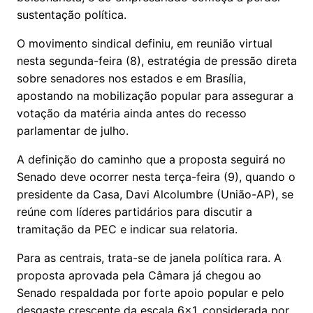
sustentação política.
O movimento sindical definiu, em reunião virtual
nesta segunda-feira (8), estratégia de pressão direta
sobre senadores nos estados e em Brasília,
apostando na mobilização popular para assegurar a
votação da matéria ainda antes do recesso
parlamentar de julho.
A definição do caminho que a proposta seguirá no
Senado deve ocorrer nesta terça-feira (9), quando o
presidente da Casa, Davi Alcolumbre (União-AP), se
reúne com líderes partidários para discutir a
tramitação da PEC e indicar sua relatoria.
Para as centrais, trata-se de janela política rara. A
proposta aprovada pela Câmara já chegou ao
Senado respaldada por forte apoio popular e pelo
desgaste crescente da escala 6×1, considerada por