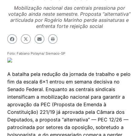
Mobilização nacional das centrais pressiona por
votação ainda neste semestre. Proposta “alternativa”
articulada por Rogério Marinho perde assinaturas e
enfrenta forte rejeição social
Foto: Fabiano Polayna/ Siemaco-SP
A batalha pela redução da jornada de trabalho e pelo
fim da escala 6×1 entrou em semana decisiva no
Senado Federal. Enquanto as centrais sindicais
intensificam a mobilização nacional para garantir a
aprovação da PEC (Proposta de Emenda à
Constituição) 221/19 já aprovada pela Câmara dos
Deputados, a proposta “alternativa” — PEC 12/26 —
patrocinada por setores da oposição, sobretudo a
bolsonarista, e do empresariado começa a perder