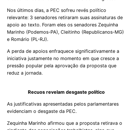
Nos últimos dias, a PEC sofreu revés político
relevante: 3 senadores retiraram suas assinaturas de
apoio ao texto. Foram eles os senadores Zequinha
Marinho (Podemos-PA), Cleitinho (Republicanos-MG)
e Romário (PL-RJ).
A perda de apoios enfraquece significativamente a
iniciativa justamente no momento em que cresce a
pressão popular pela aprovação da proposta que
reduz a jornada.
Recuos revelam desgaste político
As justificativas apresentadas pelos parlamentares
evidenciam o desgaste da PEC.
Zequinha Marinho afirmou que a proposta retirava o