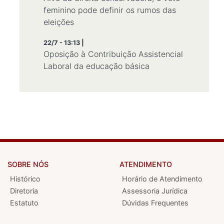
feminino pode definir os rumos das
eleições
22/7 - 13:13 |
Oposição à Contribuição Assistencial
Laboral da educação básica
SOBRE NÓS
ATENDIMENTO
Histórico
Horário de Atendimento
Diretoria
Assessoria Jurídica
Estatuto
Dúvidas Frequentes