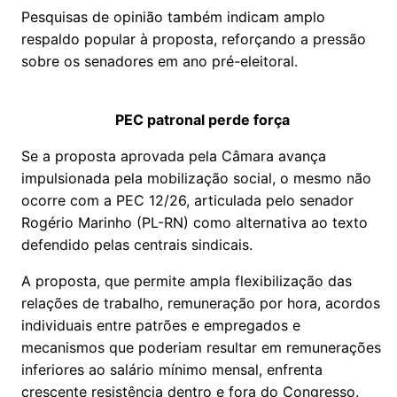
Pesquisas de opinião também indicam amplo
respaldo popular à proposta, reforçando a pressão
sobre os senadores em ano pré-eleitoral.
PEC patronal perde força
Se a proposta aprovada pela Câmara avança
impulsionada pela mobilização social, o mesmo não
ocorre com a PEC 12/26, articulada pelo senador
Rogério Marinho (PL-RN) como alternativa ao texto
defendido pelas centrais sindicais.
A proposta, que permite ampla flexibilização das
relações de trabalho, remuneração por hora, acordos
individuais entre patrões e empregados e
mecanismos que poderiam resultar em remunerações
inferiores ao salário mínimo mensal, enfrenta
crescente resistência dentro e fora do Congresso.