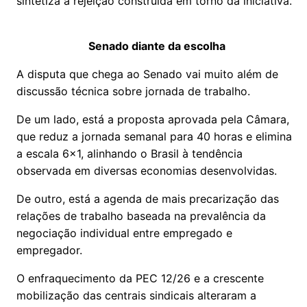
sintetiza a rejeição construída em torno da iniciativa.
Senado diante da escolha
A disputa que chega ao Senado vai muito além de
discussão técnica sobre jornada de trabalho.
De um lado, está a proposta aprovada pela Câmara,
que reduz a jornada semanal para 40 horas e elimina
a escala 6×1, alinhando o Brasil à tendência
observada em diversas economias desenvolvidas.
De outro, está a agenda de mais precarização das
relações de trabalho baseada na prevalência da
negociação individual entre empregado e
empregador.
O enfraquecimento da PEC 12/26 e a crescente
mobilização das centrais sindicais alteraram a