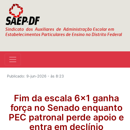
Publicado: 9-jun-2026 - às 8:23
Fim da escala 6×1 ganha
força no Senado enquanto
PEC patronal perde apoio e
entra em declínio