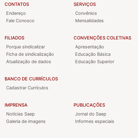
CONTATOS
SERVIÇOS
Endereço
Convênios
Fale Conosco
Mensalidades
FILIADOS
CONVENÇÕES COLETIVAS
Porque sindicalizar
Apresentação
Ficha de sindicalização
Educação Básica
Atualização de dados
Educação Superior
BANCO DE CURRÍCULOS
Cadastrar Currículos
IMPRENSA
PUBLICAÇÕES
Notícias Saep
Jornal do Saep
Galeria de imagens
Informes especiais