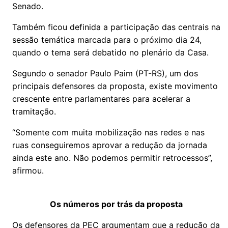
Senado.
Também ficou definida a participação das centrais na
sessão temática marcada para o próximo dia 24,
quando o tema será debatido no plenário da Casa.
Segundo o senador Paulo Paim (PT-RS), um dos
principais defensores da proposta, existe movimento
crescente entre parlamentares para acelerar a
tramitação.
“Somente com muita mobilização nas redes e nas
ruas conseguiremos aprovar a redução da jornada
ainda este ano. Não podemos permitir retrocessos”,
afirmou.
Os números por trás da proposta
Os defensores da PEC argumentam que a redução da