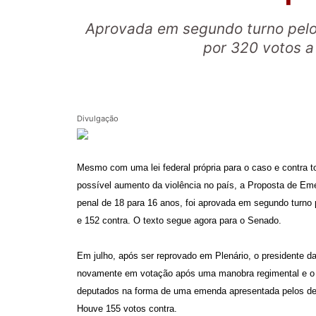
Aprovada em segundo turno pelo
por 320 votos a
Divulgação
Mesmo com uma lei federal própria para o caso e contra 
possível aumento da violência no país, a Proposta de Em
penal de 18 para 16 anos, foi aprovada em segundo turno
e 152 contra. O texto segue agora para o Senado.
Em julho, após ser reprovado em Plenário, o presidente
novamente em votação após uma manobra regimental e o t
deputados na forma de uma emenda apresentada pelos d
Houve 155 votos contra.