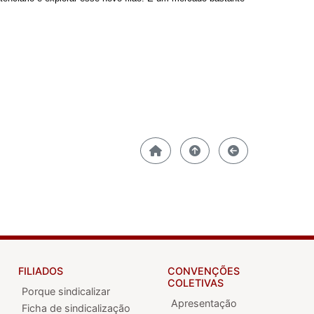
FILIADOS
CONVENÇÕES
COLETIVAS
Porque sindicalizar
Apresentação
Ficha de sindicalização