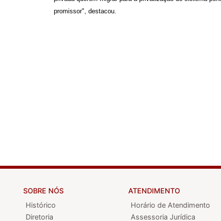
promissor", destacou.
SOBRE NÓS
ATENDIMENTO
Histórico
Horário de Atendimento
Diretoria
Assessoria Jurídica