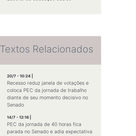
Textos Relacionados
20/7 - 10:24 |
Recesso reduz janela de votações e
coloca PEC da jornada de trabalho
diante de seu momento decisivo no
Senado
14/7 - 12:16 |
PEC da jornada de 40 horas fica
parada no Senado e adia expectativa