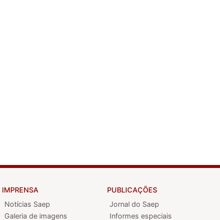
IMPRENSA
PUBLICAÇÕES
Notícias Saep
Jornal do Saep
Galeria de imagens
Informes especiais