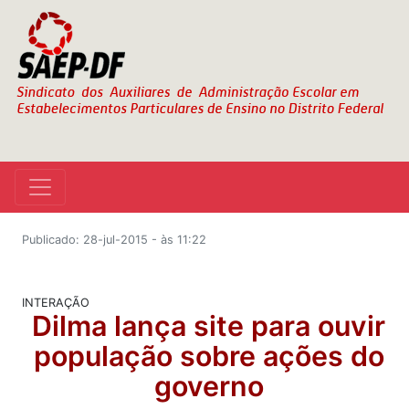
Publicado: 28-jul-2015 - às 11:22
INTERAÇÃO
Dilma lança site para ouvir
população sobre ações do
governo