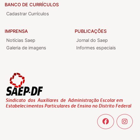
BANCO DE CURRÍCULOS
Cadastrar Currículos
IMPRENSA
PUBLICAÇÕES
Notícias Saep
Jornal do Saep
Galeria de imagens
Informes especiais