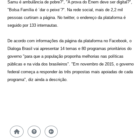
Samu é ambulância de pobre?", "A prova do Enem deve ser digital?",
"Bolsa Família é ´dar o peixe´?". Na rede social, mais de 2,2 mil
pessoas curtiram a página. No twitter, o endereço da plataforma é
seguido por 133 internautas.
De acordo com informações da página da plataforma no Facebook, o
Dialoga Brasil vai apresentar 14 temas e 80 programas prioritários do
governo "para que a população proponha melhorias nas políticas
públicas e na vida dos brasileiros". "Em novembro de 2015, o governo
federal começa a responder às três propostas mais apoiadas de cada
programa", diz ainda a descrição.