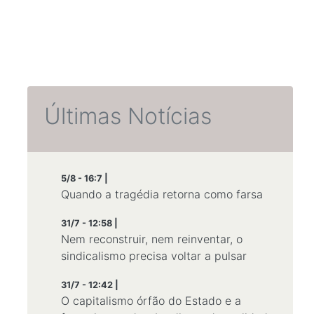
Últimas Notícias
5/8 - 16:7 |
Quando a tragédia retorna como farsa
31/7 - 12:58 |
Nem reconstruir, nem reinventar, o
sindicalismo precisa voltar a pulsar
31/7 - 12:42 |
O capitalismo órfão do Estado e a