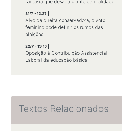
fantasia que desaba diante da realidade
31/7 - 12:27 |
Alvo da direita conservadora, o voto
feminino pode definir os rumos das
eleições
22/7 - 13:13 |
Oposição à Contribuição Assistencial
Laboral da educação básica
Textos Relacionados