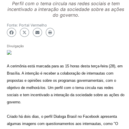
Perfil com o tema circula nas redes sociais e tem
incentivado a interação da sociedade sobre as ações
do governo.
Fonte: Portal Vermelho
Divulgação
A cerimônia está marcada para as 15 horas desta terça-feira (28), em
Brasília. A intenção é receber a colaboração de internautas com
propostas e opiniões sobre os programas governamentais, com o
objetivo de melhorá-los. Um perfil com o tema circula nas redes
sociais e tem incentivado a interação da sociedade sobre as ações do
governo.
Criado há dois dias, o perfil Dialoga Brasil no Facebook apresenta
algumas imagens com questionamentos aos internautas, como "O