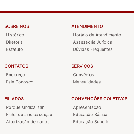
SOBRE NÓS
ATENDIMENTO
Histórico
Horário de Atendimento
Diretoria
Assessoria Jurídica
Estatuto
Dúvidas Frequentes
CONTATOS
SERVIÇOS
Endereço
Convênios
Fale Conosco
Mensalidades
FILIADOS
CONVENÇÕES COLETIVAS
Porque sindicalizar
Apresentação
Ficha de sindicalização
Educação Básica
Atualização de dados
Educação Superior