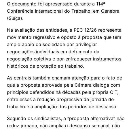
O documento foi apresentado durante a 114ª
Conferência Internacional do Trabalho, em Genebra
(Suíça).
Na avaliação das entidades, a PEC 12/26 representa
movimento regressivo e oposto à proposta que tem
amplo apoio da sociedade por privilegiar
negociações individuais em detrimento da
negociação coletiva e por enfraquecer instrumentos
históricos de proteção ao trabalho.
As centrais também chamam atenção para o fato de
que a proposta aprovada pela Câmara dialoga com
princípios defendidos há décadas pela própria OIT,
entre esses a redução progressiva da jornada de
trabalho e a ampliação dos períodos de descanso.
Segundo os sindicalistas, a “proposta alternativa” não
reduz jornada, não amplia o descanso semanal, não