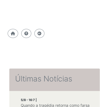
Últimas Notícias
5/8 - 16:7 |
Quando a tragédia retorna como farsa