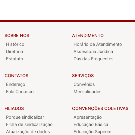
SOBRE NÓS
ATENDIMENTO
Histórico
Horário de Atendimento
Diretoria
Assessoria Jurídica
Estatuto
Dúvidas Frequentes
CONTATOS
SERVIÇOS
Endereço
Convênios
Fale Conosco
Mensalidades
FILIADOS
CONVENÇÕES COLETIVAS
Porque sindicalizar
Apresentação
Ficha de sindicalização
Educação Básica
Atualização de dados
Educação Superior