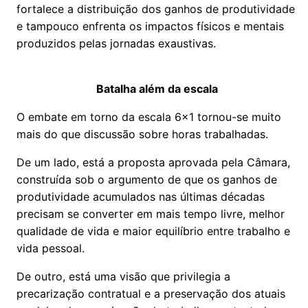
fortalece a distribuição dos ganhos de produtividade
e tampouco enfrenta os impactos físicos e mentais
produzidos pelas jornadas exaustivas.
Batalha além da escala
O embate em torno da escala 6x1 tornou-se muito
mais do que discussão sobre horas trabalhadas.
De um lado, está a proposta aprovada pela Câmara,
construída sob o argumento de que os ganhos de
produtividade acumulados nas últimas décadas
precisam se converter em mais tempo livre, melhor
qualidade de vida e maior equilíbrio entre trabalho e
vida pessoal.
De outro, está uma visão que privilegia a
precarização contratual e a preservação dos atuais