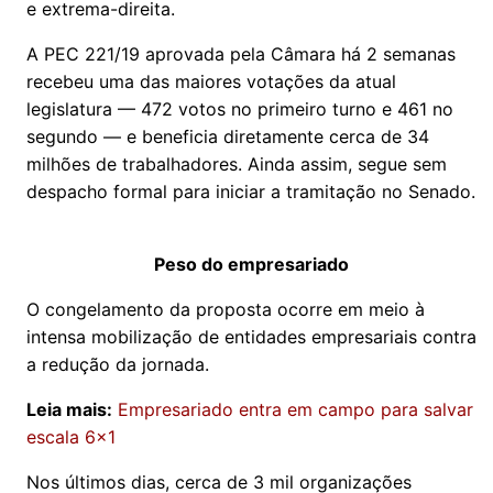
e extrema-direita.
A PEC 221/19 aprovada pela Câmara há 2 semanas
recebeu uma das maiores votações da atual
legislatura — 472 votos no primeiro turno e 461 no
segundo — e beneficia diretamente cerca de 34
milhões de trabalhadores. Ainda assim, segue sem
despacho formal para iniciar a tramitação no Senado.
Peso do empresariado
O congelamento da proposta ocorre em meio à
intensa mobilização de entidades empresariais contra
a redução da jornada.
Leia mais:
Empresariado entra em campo para salvar
escala 6x1
Nos últimos dias, cerca de 3 mil organizações