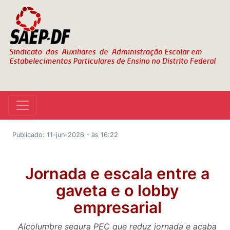
Publicado: 11-jun-2026 - às 16:22
Jornada e escala entre a
gaveta e o lobby
empresarial
Alcolumbre segura PEC que reduz jornada e acaba