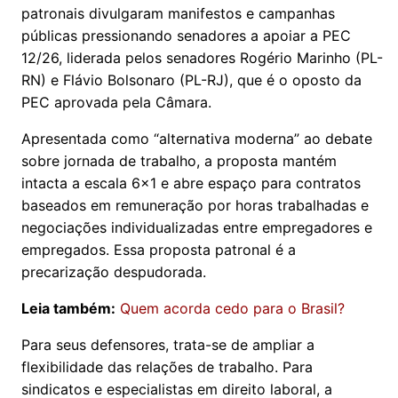
patronais divulgaram manifestos e campanhas
públicas pressionando senadores a apoiar a PEC
12/26, liderada pelos senadores Rogério Marinho (PL-
RN) e Flávio Bolsonaro (PL-RJ), que é o oposto da
PEC aprovada pela Câmara.
Apresentada como “alternativa moderna” ao debate
sobre jornada de trabalho, a proposta mantém
intacta a escala 6x1 e abre espaço para contratos
baseados em remuneração por horas trabalhadas e
negociações individualizadas entre empregadores e
empregados. Essa proposta patronal é a
precarização despudorada.
Leia também:
Quem acorda cedo para o Brasil?
Para seus defensores, trata-se de ampliar a
flexibilidade das relações de trabalho. Para
sindicatos e especialistas em direito laboral, a