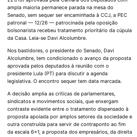
ampla maioria permanece parada na mesa do
Senado, sem sequer ser encaminhada à CCJ, a PEC
patronal — 12/26 — patrocinada pela oposição
bolsonarista recebeu tratamento prioritário da cúpula
da Casa. Leia-se Davi Alcolumbre.
Nos bastidores, o presidente do Senado, Davi
Alcolumbre, tem condicionado o avanço da proposta
aprovada pelos deputados à reunião com o
presidente Lula (PT) para discutir a agenda
legislativa. O encontro sequer tem data marcada.
A decisão amplia as críticas de parlamentares,
sindicatos e movimentos sociais, que enxergam
contraste evidente entre o tratamento dispensado à
proposta apoiada por amplos setores da sociedade e
outra construída para servir de contraponto ao fim
da escala 6x1, a proposta dos empresários, da direita