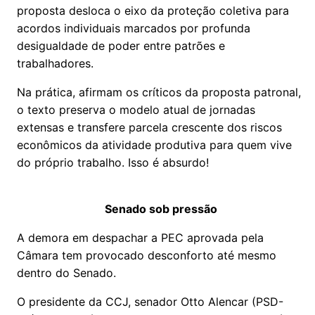
proposta desloca o eixo da proteção coletiva para
acordos individuais marcados por profunda
desigualdade de poder entre patrões e
trabalhadores.
Na prática, afirmam os críticos da proposta patronal,
o texto preserva o modelo atual de jornadas
extensas e transfere parcela crescente dos riscos
econômicos da atividade produtiva para quem vive
do próprio trabalho. Isso é absurdo!
Senado sob pressão
A demora em despachar a PEC aprovada pela
Câmara tem provocado desconforto até mesmo
dentro do Senado.
O presidente da CCJ, senador Otto Alencar (PSD-