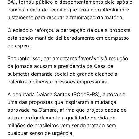
BA), tornou público o descontentamento dele após o
cancelamento de reunião que teria com Alcolumbre
justamente para discutir a tramitação da matéria.
O episódio reforçou a percepção de que a proposta
está sendo mantida deliberadamente em compasso
de espera.
Enquanto isso, parlamentares favoráveis à redução
da jornada acusam a presidência da Casa de
submeter demanda social de grande alcance a
cálculos políticos e pressões empresariais.
A deputada Daiana Santos (PCdoB-RS), autora de
uma das propostas que inspiraram a mudança
aprovada na Câmara, afirma que projeto capaz de
alterar profundamente a qualidade de vida de
milhões de brasileiros vem sendo tratado sem
qualquer senso de urgência.