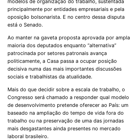
modelos de organização do trabalho, sustentada
principalmente por entidades empresariais e pela
oposição bolsonarista. E no centro dessa disputa
está o Senado.
Ao manter na gaveta proposta aprovada por ampla
maioria dos deputados enquanto “alternativa”
patrocinada por setores patronais avança
politicamente, a Casa passa a ocupar posição
decisiva numa das mais importantes discussões
sociais e trabalhistas da atualidade.
Mais do que decidir sobre a escala de trabalho, o
Congresso será chamado a responder qual modelo
de desenvolvimento pretende oferecer ao País: um
baseado na ampliação do tempo de vida fora do
trabalho ou na preservação de uma das jornadas
mais desgastantes ainda presentes no mercado
laboral brasileiro.