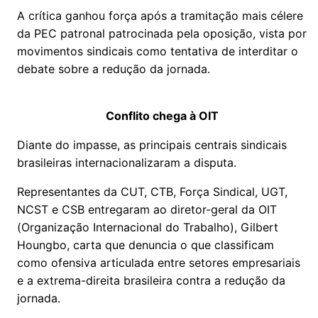
A crítica ganhou força após a tramitação mais célere
da PEC patronal patrocinada pela oposição, vista por
movimentos sindicais como tentativa de interditar o
debate sobre a redução da jornada.
Conflito chega à OIT
Diante do impasse, as principais centrais sindicais
brasileiras internacionalizaram a disputa.
Representantes da CUT, CTB, Força Sindical, UGT,
NCST e CSB entregaram ao diretor-geral da OIT
(Organização Internacional do Trabalho), Gilbert
Houngbo, carta que denuncia o que classificam
como ofensiva articulada entre setores empresariais
e a extrema-direita brasileira contra a redução da
jornada.