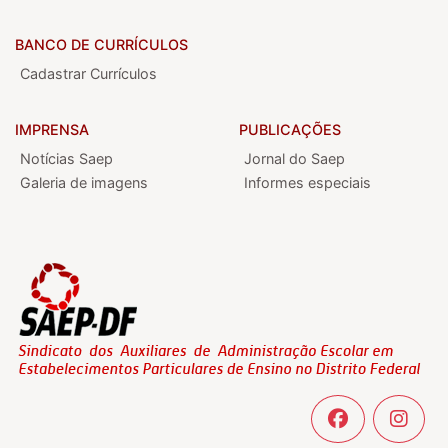
BANCO DE CURRÍCULOS
Cadastrar Currículos
IMPRENSA
PUBLICAÇÕES
Notícias Saep
Jornal do Saep
Galeria de imagens
Informes especiais