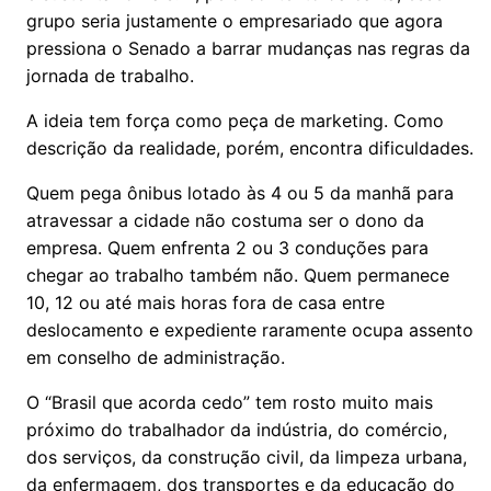
grupo seria justamente o empresariado que agora
pressiona o Senado a barrar mudanças nas regras da
jornada de trabalho.
A ideia tem força como peça de marketing. Como
descrição da realidade, porém, encontra dificuldades.
Quem pega ônibus lotado às 4 ou 5 da manhã para
atravessar a cidade não costuma ser o dono da
empresa. Quem enfrenta 2 ou 3 conduções para
chegar ao trabalho também não. Quem permanece
10, 12 ou até mais horas fora de casa entre
deslocamento e expediente raramente ocupa assento
em conselho de administração.
O “Brasil que acorda cedo” tem rosto muito mais
próximo do trabalhador da indústria, do comércio,
dos serviços, da construção civil, da limpeza urbana,
da enfermagem, dos transportes e da educação do