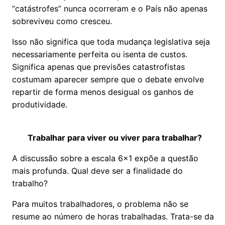
“catástrofes” nunca ocorreram e o País não apenas
sobreviveu como cresceu.
Isso não significa que toda mudança legislativa seja
necessariamente perfeita ou isenta de custos.
Significa apenas que previsões catastrofistas
costumam aparecer sempre que o debate envolve
repartir de forma menos desigual os ganhos de
produtividade.
Trabalhar para viver ou viver para trabalhar?
A discussão sobre a escala 6x1 expõe a questão
mais profunda. Qual deve ser a finalidade do
trabalho?
Para muitos trabalhadores, o problema não se
resume ao número de horas trabalhadas. Trata-se da