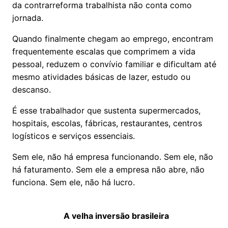
da contrarreforma trabalhista não conta como
jornada.
Quando finalmente chegam ao emprego, encontram
frequentemente escalas que comprimem a vida
pessoal, reduzem o convívio familiar e dificultam até
mesmo atividades básicas de lazer, estudo ou
descanso.
É esse trabalhador que sustenta supermercados,
hospitais, escolas, fábricas, restaurantes, centros
logísticos e serviços essenciais.
Sem ele, não há empresa funcionando. Sem ele, não
há faturamento. Sem ele a empresa não abre, não
funciona. Sem ele, não há lucro.
A velha inversão brasileira