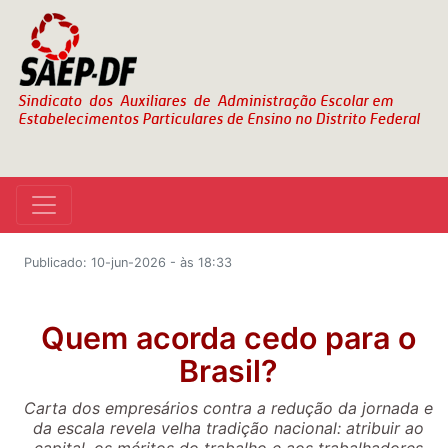
Publicado: 10-jun-2026 - às 18:33
Quem acorda cedo para o
Brasil?
Carta dos empresários contra a redução da jornada e
da escala revela velha tradição nacional: atribuir ao