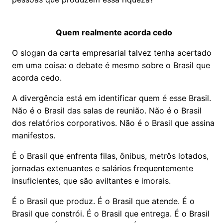
Quem realmente acorda cedo
O slogan da carta empresarial talvez tenha acertado
em uma coisa: o debate é mesmo sobre o Brasil que
acorda cedo.
A divergência está em identificar quem é esse Brasil.
Não é o Brasil das salas de reunião. Não é o Brasil
dos relatórios corporativos. Não é o Brasil que assina
manifestos.
É o Brasil que enfrenta filas, ônibus, metrôs lotados,
jornadas extenuantes e salários frequentemente
insuficientes, que são aviltantes e imorais.
É o Brasil que produz. É o Brasil que atende. É o
Brasil que constrói. É o Brasil que entrega. É o Brasil