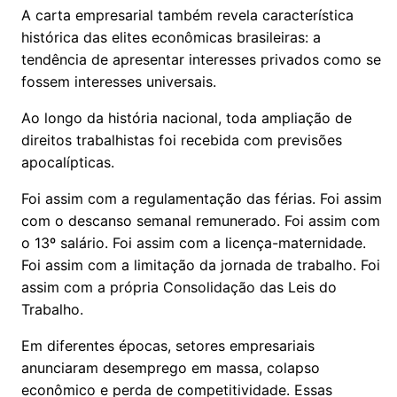
A carta empresarial também revela característica
histórica das elites econômicas brasileiras: a
tendência de apresentar interesses privados como se
fossem interesses universais.
Ao longo da história nacional, toda ampliação de
direitos trabalhistas foi recebida com previsões
apocalípticas.
Foi assim com a regulamentação das férias. Foi assim
com o descanso semanal remunerado. Foi assim com
o 13º salário. Foi assim com a licença-maternidade.
Foi assim com a limitação da jornada de trabalho. Foi
assim com a própria Consolidação das Leis do
Trabalho.
Em diferentes épocas, setores empresariais
anunciaram desemprego em massa, colapso
econômico e perda de competitividade. Essas