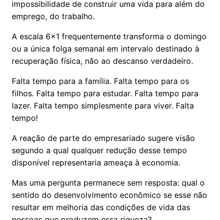
impossibilidade de construir uma vida para além do
emprego, do trabalho.
A escala 6x1 frequentemente transforma o domingo
ou a única folga semanal em intervalo destinado à
recuperação física, não ao descanso verdadeiro.
Falta tempo para a família. Falta tempo para os
filhos. Falta tempo para estudar. Falta tempo para
lazer. Falta tempo simplesmente para viver. Falta
tempo!
A reação de parte do empresariado sugere visão
segundo a qual qualquer redução desse tempo
disponível representaria ameaça à economia.
Mas uma pergunta permanece sem resposta: qual o
sentido do desenvolvimento econômico se esse não
resultar em melhoria das condições de vida das
pessoas que produzem essa riqueza?