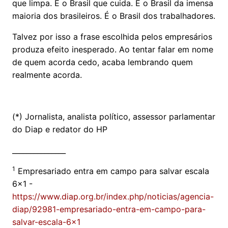
que limpa. É o Brasil que cuida. É o Brasil da imensa
maioria dos brasileiros. É o Brasil dos trabalhadores.
Talvez por isso a frase escolhida pelos empresários
produza efeito inesperado. Ao tentar falar em nome
de quem acorda cedo, acaba lembrando quem
realmente acorda.
(*) Jornalista, analista político, assessor parlamentar
do Diap e redator do HP
_______________
1
Empresariado entra em campo para salvar escala
6x1 -
https://www.diap.org.br/index.php/noticias/agencia-
diap/92981-empresariado-entra-em-campo-para-
salvar-escala-6x1