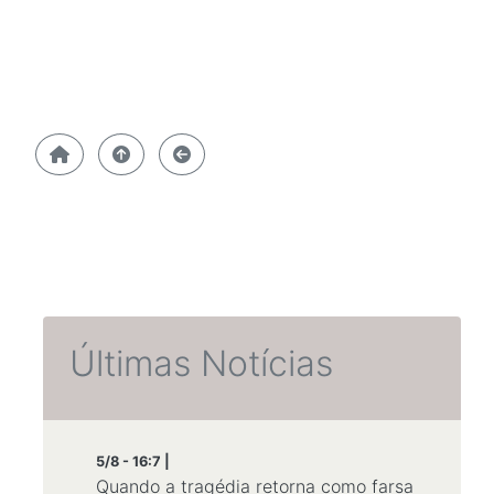
Últimas Notícias
5/8 - 16:7 |
Quando a tragédia retorna como farsa