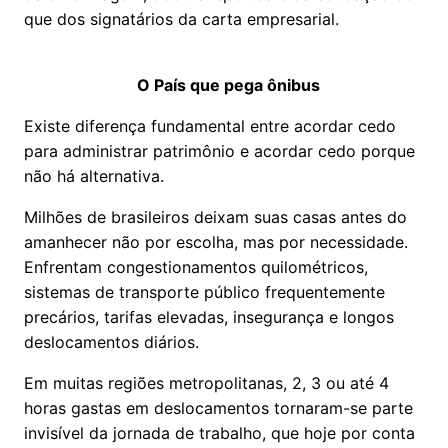
que dos signatários da carta empresarial.
O País que pega ônibus
Existe diferença fundamental entre acordar cedo
para administrar patrimônio e acordar cedo porque
não há alternativa.
Milhões de brasileiros deixam suas casas antes do
amanhecer não por escolha, mas por necessidade.
Enfrentam congestionamentos quilométricos,
sistemas de transporte público frequentemente
precários, tarifas elevadas, insegurança e longos
deslocamentos diários.
Em muitas regiões metropolitanas, 2, 3 ou até 4
horas gastas em deslocamentos tornaram-se parte
invisível da jornada de trabalho, que hoje por conta