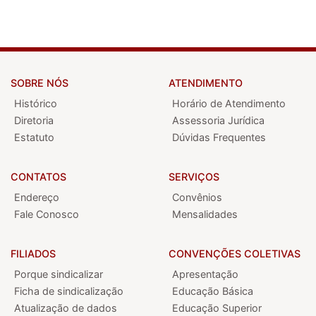
SOBRE NÓS
ATENDIMENTO
Histórico
Horário de Atendimento
Diretoria
Assessoria Jurídica
Estatuto
Dúvidas Frequentes
CONTATOS
SERVIÇOS
Endereço
Convênios
Fale Conosco
Mensalidades
FILIADOS
CONVENÇÕES COLETIVAS
Porque sindicalizar
Apresentação
Ficha de sindicalização
Educação Básica
Atualização de dados
Educação Superior