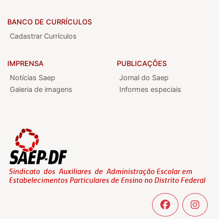
BANCO DE CURRÍCULOS
Cadastrar Currículos
IMPRENSA
PUBLICAÇÕES
Notícias Saep
Jornal do Saep
Galeria de imagens
Informes especiais