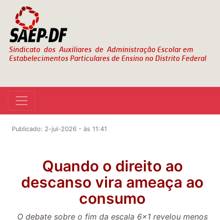
Publicado: 2-jul-2026 - às 11:41
Quando o direito ao
descanso vira ameaça ao
consumo
O debate sobre o fim da escala 6x1 revelou menos