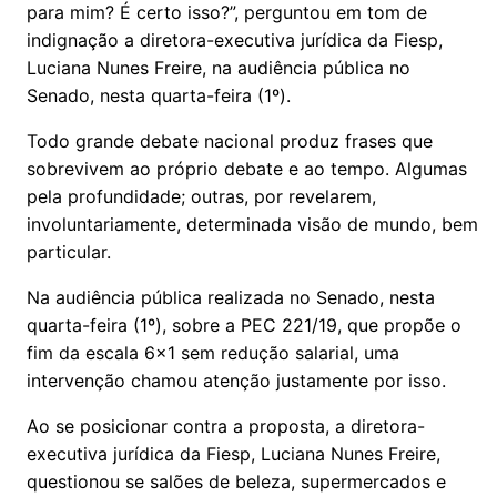
para mim? É certo isso?”, perguntou em tom de
indignação a diretora-executiva jurídica da Fiesp,
Luciana Nunes Freire, na audiência pública no
Senado, nesta quarta-feira (1º).
Todo grande debate nacional produz frases que
sobrevivem ao próprio debate e ao tempo. Algumas
pela profundidade; outras, por revelarem,
involuntariamente, determinada visão de mundo, bem
particular.
Na audiência pública realizada no Senado, nesta
quarta-feira (1º), sobre a PEC 221/19, que propõe o
fim da escala 6x1 sem redução salarial, uma
intervenção chamou atenção justamente por isso.
Ao se posicionar contra a proposta, a diretora-
executiva jurídica da Fiesp, Luciana Nunes Freire,
questionou se salões de beleza, supermercados e