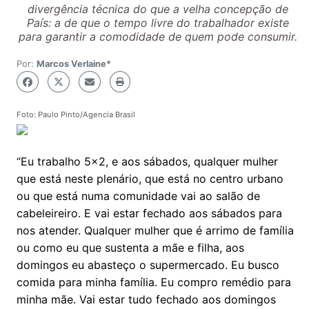
divergência técnica do que a velha concepção de
País: a de que o tempo livre do trabalhador existe
para garantir a comodidade de quem pode consumir.
Por:
Marcos Verlaine*
Foto: Paulo Pinto/Agencia Brasil
“Eu trabalho 5x2, e aos sábados, qualquer mulher
que está neste plenário, que está no centro urbano
ou que está numa comunidade vai ao salão de
cabeleireiro. E vai estar fechado aos sábados para
nos atender. Qualquer mulher que é arrimo de família
ou como eu que sustenta a mãe e filha, aos
domingos eu abasteço o supermercado. Eu busco
comida para minha família. Eu compro remédio para
minha mãe. Vai estar tudo fechado aos domingos