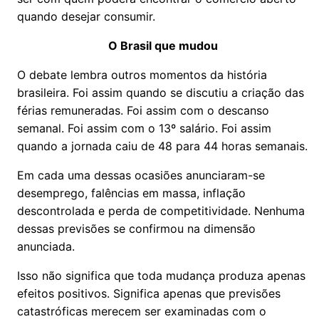
quando desejar consumir.
O Brasil que mudou
O debate lembra outros momentos da história
brasileira. Foi assim quando se discutiu a criação das
férias remuneradas. Foi assim com o descanso
semanal. Foi assim com o 13º salário. Foi assim
quando a jornada caiu de 48 para 44 horas semanais.
Em cada uma dessas ocasiões anunciaram-se
desemprego, falências em massa, inflação
descontrolada e perda de competitividade. Nenhuma
dessas previsões se confirmou na dimensão
anunciada.
Isso não significa que toda mudança produza apenas
efeitos positivos. Significa apenas que previsões
catastróficas merecem ser examinadas com o