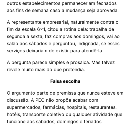
outros estabelecimentos permaneceriam fechados
aos fins de semana caso a mudança seja aprovada.
A representante empresarial, naturalmente contra o
fim da escala 6x1, citou a rotina dela: trabalha de
segunda a sexta, faz compras aos domingos, vai ao
salão aos sábados e perguntou, indignada, se esses
serviços deixariam de existir para atendê-la.
A pergunta parece simples e prosaica. Mas talvez
revele muito mais do que pretendia.
Falsa escolha
O argumento parte de premissa que nunca esteve em
discussão. A PEC não propõe acabar com
supermercados, farmácias, hospitais, restaurantes,
hotéis, transporte coletivo ou qualquer atividade que
funcione aos sábados, domingos e feriados.