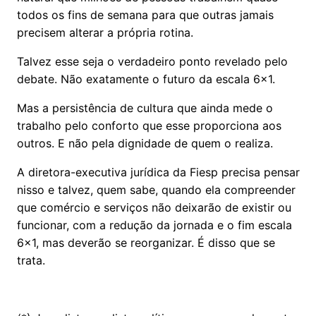
todos os fins de semana para que outras jamais
precisem alterar a própria rotina.
Talvez esse seja o verdadeiro ponto revelado pelo
debate. Não exatamente o futuro da escala 6x1.
Mas a persistência de cultura que ainda mede o
trabalho pelo conforto que esse proporciona aos
outros. E não pela dignidade de quem o realiza.
A diretora-executiva jurídica da Fiesp precisa pensar
nisso e talvez, quem sabe, quando ela compreender
que comércio e serviços não deixarão de existir ou
funcionar, com a redução da jornada e o fim escala
6x1, mas deverão se reorganizar. É disso que se
trata.