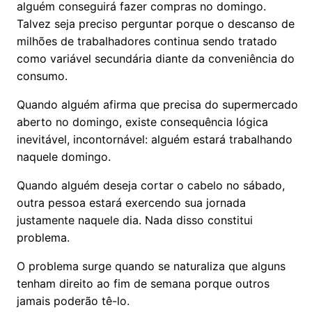
alguém conseguirá fazer compras no domingo.
Talvez seja preciso perguntar porque o descanso de
milhões de trabalhadores continua sendo tratado
como variável secundária diante da conveniência do
consumo.
Quando alguém afirma que precisa do supermercado
aberto no domingo, existe consequência lógica
inevitável, incontornável: alguém estará trabalhando
naquele domingo.
Quando alguém deseja cortar o cabelo no sábado,
outra pessoa estará exercendo sua jornada
justamente naquele dia. Nada disso constitui
problema.
O problema surge quando se naturaliza que alguns
tenham direito ao fim de semana porque outros
jamais poderão tê-lo.