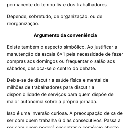
permanente do tempo livre dos trabalhadores.
Depende, sobretudo, de organização, ou de
reorganização.
Argumento da conveniência
Existe também o aspecto simbólico. Ao justificar a
manutenção da escala 6x1 pela necessidade de fazer
compras aos domingos ou frequentar o salão aos
sábados, desloca-se o centro do debate.
Deixa-se de discutir a saúde física e mental de
milhões de trabalhadores para discutir a
disponibilidade de serviços para quem dispõe de
maior autonomia sobre a própria jornada.
Isso é uma inversão curiosa. A preocupação deixa de
ser com quem trabalha 6 dias consecutivos. Passa a
ser com quem poderá encontrar o comércio aberto