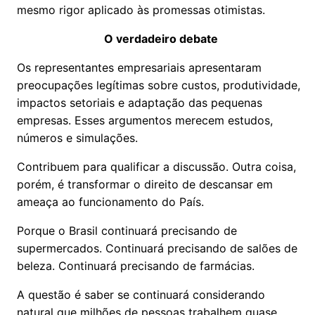
mesmo rigor aplicado às promessas otimistas.
O verdadeiro debate
Os representantes empresariais apresentaram
preocupações legítimas sobre custos, produtividade,
impactos setoriais e adaptação das pequenas
empresas. Esses argumentos merecem estudos,
números e simulações.
Contribuem para qualificar a discussão. Outra coisa,
porém, é transformar o direito de descansar em
ameaça ao funcionamento do País.
Porque o Brasil continuará precisando de
supermercados. Continuará precisando de salões de
beleza. Continuará precisando de farmácias.
A questão é saber se continuará considerando
natural que milhões de pessoas trabalhem quase