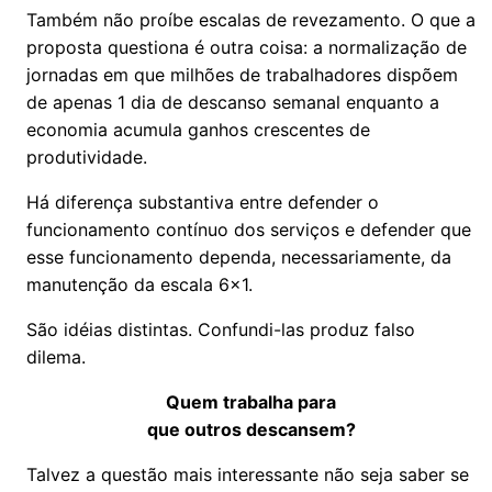
Também não proíbe escalas de revezamento. O que a
proposta questiona é outra coisa: a normalização de
jornadas em que milhões de trabalhadores dispõem
de apenas 1 dia de descanso semanal enquanto a
economia acumula ganhos crescentes de
produtividade.
Há diferença substantiva entre defender o
funcionamento contínuo dos serviços e defender que
esse funcionamento dependa, necessariamente, da
manutenção da escala 6x1.
São idéias distintas. Confundi-las produz falso
dilema.
Quem trabalha para
que outros descansem?
Talvez a questão mais interessante não seja saber se