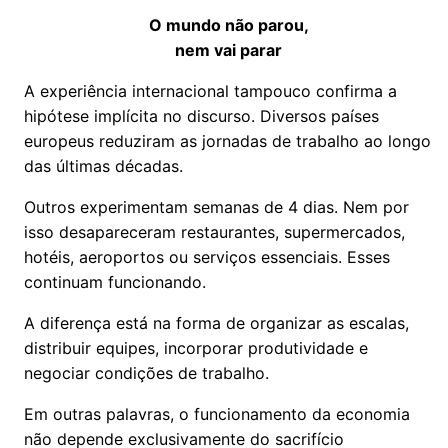
O mundo não parou,
nem vai parar
A experiência internacional tampouco confirma a
hipótese implícita no discurso. Diversos países
europeus reduziram as jornadas de trabalho ao longo
das últimas décadas.
Outros experimentam semanas de 4 dias. Nem por
isso desapareceram restaurantes, supermercados,
hotéis, aeroportos ou serviços essenciais. Esses
continuam funcionando.
A diferença está na forma de organizar as escalas,
distribuir equipes, incorporar produtividade e
negociar condições de trabalho.
Em outras palavras, o funcionamento da economia
não depende exclusivamente do sacrifício