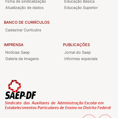
Ficha de sindicalização
Educação Básica
Atualização de dados
Educação Superior
BANCO DE CURRÍCULOS
Cadastrar Currículos
IMPRENSA
PUBLICAÇÕES
Notícias Saep
Jornal do Saep
Galeria de imagens
Informes especiais