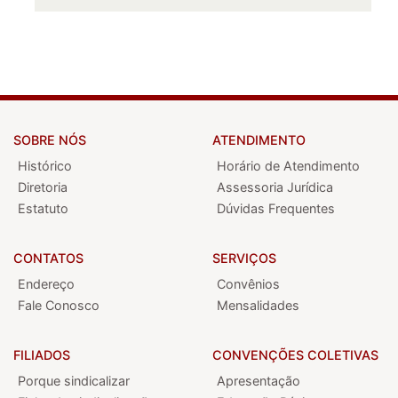
SOBRE NÓS
ATENDIMENTO
Histórico
Horário de Atendimento
Diretoria
Assessoria Jurídica
Estatuto
Dúvidas Frequentes
CONTATOS
SERVIÇOS
Endereço
Convênios
Fale Conosco
Mensalidades
FILIADOS
CONVENÇÕES COLETIVAS
Porque sindicalizar
Apresentação