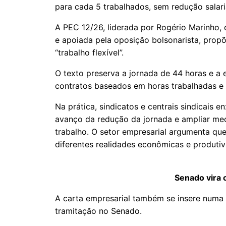
para cada 5 trabalhados, sem redução salari
A PEC 12/26, liderada por Rogério Marinho, 
e apoiada pela oposição bolsonarista, pro
“trabalho flexível”.
O texto preserva a jornada de 44 horas e a 
contratos baseados em horas trabalhadas e 
Na prática, sindicatos e centrais sindicais
avanço da redução da jornada e ampliar me
trabalho. O setor empresarial argumenta qu
diferentes realidades econômicas e produtiv
Senado vira 
A carta empresarial também se insere numa
tramitação no Senado.