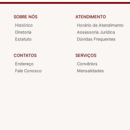
SOBRE NÓS
ATENDIMENTO
Histórico
Horário de Atendimento
Diretoria
Assessoria Jurídica
Estatuto
Dúvidas Frequentes
CONTATOS
SERVIÇOS
Endereço
Convênios
Fale Conosco
Mensalidades