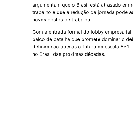
argumentam que o Brasil está atrasado em 
trabalho e que a redução da jornada pode a
novos postos de trabalho.
Com a entrada formal do lobby empresarial n
palco de batalha que promete dominar o deb
definirá não apenas o futuro da escala 6x1
no Brasil das próximas décadas.