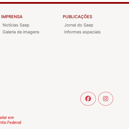
IMPRENSA
PUBLICAÇÕES
Notícias Saep
Jornal do Saep
Galeria de imagens
Informes especiais