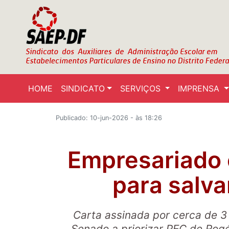
HOME
SINDICATO
SERVIÇOS
IMPRENSA
Publicado: 10-jun-2026 - às 18:26
Empresariado
para salva
Carta assinada por cerca de 3 
Senado a priorizar PEC de Rogé