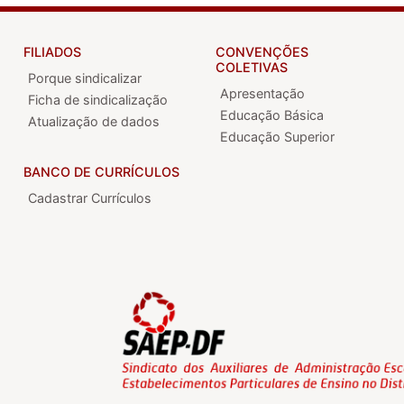
FILIADOS
CONVENÇÕES
COLETIVAS
Porque sindicalizar
Apresentação
Ficha de sindicalização
Educação Básica
Atualização de dados
Educação Superior
BANCO DE CURRÍCULOS
Cadastrar Currículos