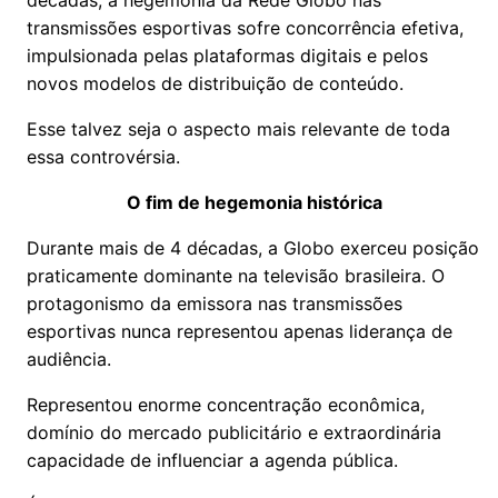
décadas, a hegemonia da Rede Globo nas
transmissões esportivas sofre concorrência efetiva,
impulsionada pelas plataformas digitais e pelos
novos modelos de distribuição de conteúdo.
Esse talvez seja o aspecto mais relevante de toda
essa controvérsia.
O fim de hegemonia histórica
Durante mais de 4 décadas, a Globo exerceu posição
praticamente dominante na televisão brasileira. O
protagonismo da emissora nas transmissões
esportivas nunca representou apenas liderança de
audiência.
Representou enorme concentração econômica,
domínio do mercado publicitário e extraordinária
capacidade de influenciar a agenda pública.