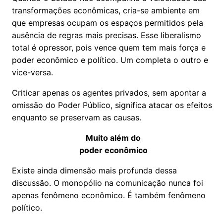
transformações econômicas, cria-se ambiente em
que empresas ocupam os espaços permitidos pela
ausência de regras mais precisas. Esse liberalismo
total é opressor, pois vence quem tem mais força e
poder econômico e político. Um completa o outro e
vice-versa.
Criticar apenas os agentes privados, sem apontar a
omissão do Poder Público, significa atacar os efeitos
enquanto se preservam as causas.
Muito além do
poder econômico
Existe ainda dimensão mais profunda dessa
discussão. O monopólio na comunicação nunca foi
apenas fenômeno econômico. É também fenômeno
político.