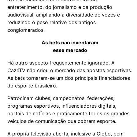
entretenimento, do jornalismo e da produção
audiovisual, ampliando a diversidade de vozes e
reduzindo o peso relativo dos antigos
conglomerados.
As bets não inventaram
esse mercado
Há outro aspecto frequentemente ignorado. A
CazéTV não criou o mercado das apostas esportivas.
As bets tornaram-se um dos principais financiadores
do esporte brasileiro.
Patrocinam clubes, campeonatos, federações,
programas esportivos, influenciadores digitais,
portais de notícias e praticamente todos os grandes
veículos de comunicação que cobrem esporte.
A própria televisão aberta, inclusive a Globo, bem