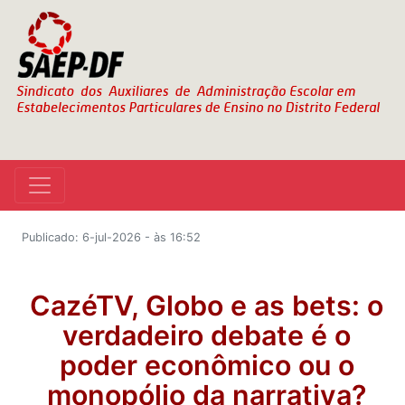
Publicado: 6-jul-2026 - às 16:52
CazéTV, Globo e as bets: o
verdadeiro debate é o
poder econômico ou o
monopólio da narrativa?