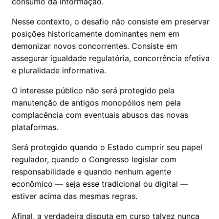
consumo da informação.
Nesse contexto, o desafio não consiste em preservar
posições historicamente dominantes nem em
demonizar novos concorrentes. Consiste em
assegurar igualdade regulatória, concorrência efetiva
e pluralidade informativa.
O interesse público não será protegido pela
manutenção de antigos monopólios nem pela
complacência com eventuais abusos das novas
plataformas.
Será protegido quando o Estado cumprir seu papel
regulador, quando o Congresso legislar com
responsabilidade e quando nenhum agente
econômico — seja esse tradicional ou digital —
estiver acima das mesmas regras.
Afinal, a verdadeira disputa em curso talvez nunca