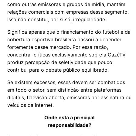
como outras emissoras e grupos de mídia, mantém
relações comerciais com empresas desse segmento.
Isso não constitui, por si só, irregularidade.
Significa apenas que o financiamento do futebol e da
cobertura esportiva brasileira passou a depender
fortemente desse mercado. Por essa razão,
concentrar críticas exclusivamente sobre a CazéTV
produz percepção de seletividade que pouco
contribui para o debate público equilibrado.
Se existem excessos, esses devem ser combatidos
em todo o setor, sem distinção entre plataformas
digitais, televisão aberta, emissoras por assinatura ou
veículos da internet.
Onde está a principal
responsabilidade?