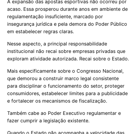
A expansão das apostas esportivas não ocorreu por
acaso. Essa prosperou durante anos em ambiente de
regulamentação insuficiente, marcado por
insegurança jurídica e pela demora do Poder Público
em estabelecer regras claras.
Nesse aspecto, a principal responsabilidade
institucional não recai sobre empresas privadas que
exploram atividade autorizada. Recai sobre o Estado.
Mais especificamente sobre o Congresso Nacional,
que demorou a construir marco legal consistente
para disciplinar o funcionamento do setor, proteger
consumidores, estabelecer limites para a publicidade
e fortalecer os mecanismos de fiscalização.
Também cabe ao Poder Executivo regulamentar e
fazer cumprir a legislação existente.
Quando o Estado não acompanha a velocidade das