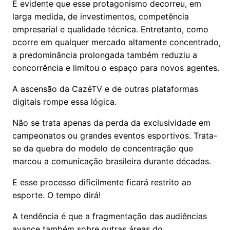
É evidente que esse protagonismo decorreu, em
larga medida, de investimentos, competência
empresarial e qualidade técnica. Entretanto, como
ocorre em qualquer mercado altamente concentrado,
a predominância prolongada também reduziu a
concorrência e limitou o espaço para novos agentes.
A ascensão da CazéTV e de outras plataformas
digitais rompe essa lógica.
Não se trata apenas da perda da exclusividade em
campeonatos ou grandes eventos esportivos. Trata-
se da quebra do modelo de concentração que
marcou a comunicação brasileira durante décadas.
E esse processo dificilmente ficará restrito ao
esporte. O tempo dirá!
A tendência é que a fragmentação das audiências
avance também sobre outras áreas do