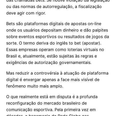
das chamadas bets. Se houve violação da legislação
ou das normas de autorregulação, a fiscalização
deve agir com rigor.
Bets são plataformas digitais de apostas on-line
onde os usuários depositam dinheiro e dão palpites
sobre eventos esportivos ou resultados de jogos da
sorte. O termo deriva do inglês to bet (apostar).
Essas empresas operam como loterias virtuais no
Brasil e, atualmente, estão sujeitas às regras e
exigências de autorização governamentais.
Mas reduzir a controvérsia à atuação de plataforma
digital é enxergar apenas a face mais visível de
fenômeno muito mais amplo.
O que realmente está em disputa é a profunda
reconfiguração do mercado brasileiro de
comunicação esportiva. Pela primeira vez em