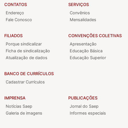
CONTATOS
SERVIÇOS
Endereço
Convênios
Fale Conosco
Mensalidades
FILIADOS
CONVENÇÕES COLETIVAS
Porque sindicalizar
Apresentação
Ficha de sindicalização
Educação Básica
Atualização de dados
Educação Superior
BANCO DE CURRÍCULOS
Cadastrar Currículos
IMPRENSA
PUBLICAÇÕES
Notícias Saep
Jornal do Saep
Galeria de imagens
Informes especiais