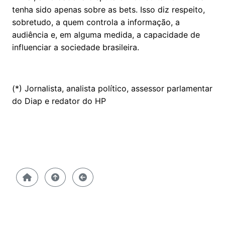
tenha sido apenas sobre as bets. Isso diz respeito,
sobretudo, a quem controla a informação, a
audiência e, em alguma medida, a capacidade de
influenciar a sociedade brasileira.
(*) Jornalista, analista político, assessor parlamentar
do Diap e redator do HP