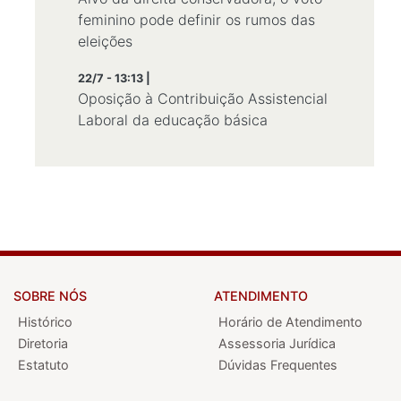
feminino pode definir os rumos das
eleições
22/7 - 13:13 |
Oposição à Contribuição Assistencial
Laboral da educação básica
SOBRE NÓS
ATENDIMENTO
Histórico
Horário de Atendimento
Diretoria
Assessoria Jurídica
Estatuto
Dúvidas Frequentes