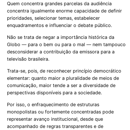
Quem concentra grandes parcelas da audiência
concentra igualmente enorme capacidade de definir
prioridades, selecionar temas, estabelecer
enquadramentos e influenciar o debate público.
Não se trata de negar a importância histórica da
Globo — para o bem ou para o mal — nem tampouco
desconsiderar a contribuição da emissora para a
televisão brasileira.
Trata-se, pois, de reconhecer princípio democrático
elementar: quanto maior a pluralidade de meios de
comunicação, maior tende a ser a diversidade de
perspectivas disponíveis para a sociedade.
Por isso, o enfraquecimento de estruturas
monopolistas ou fortemente concentradas pode
representar avanço institucional, desde que
acompanhado de regras transparentes e de