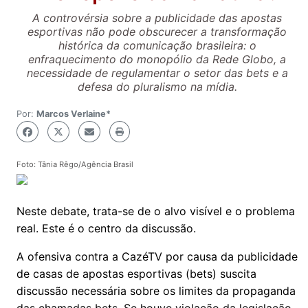
A controvérsia sobre a publicidade das apostas
esportivas não pode obscurecer a transformação
histórica da comunicação brasileira: o
enfraquecimento do monopólio da Rede Globo, a
necessidade de regulamentar o setor das bets e a
defesa do pluralismo na mídia.
Por:
Marcos Verlaine*
Foto: Tânia Rêgo/Agência Brasil
Neste debate, trata-se de o alvo visível e o problema
real. Este é o centro da discussão.
A ofensiva contra a CazéTV por causa da publicidade
de casas de apostas esportivas (bets) suscita
discussão necessária sobre os limites da propaganda