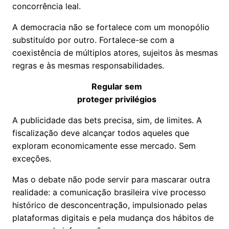
concorrência leal.
A democracia não se fortalece com um monopólio
substituído por outro. Fortalece-se com a
coexistência de múltiplos atores, sujeitos às mesmas
regras e às mesmas responsabilidades.
Regular sem
proteger privilégios
A publicidade das bets precisa, sim, de limites. A
fiscalização deve alcançar todos aqueles que
exploram economicamente esse mercado. Sem
exceções.
Mas o debate não pode servir para mascarar outra
realidade: a comunicação brasileira vive processo
histórico de desconcentração, impulsionado pelas
plataformas digitais e pela mudança dos hábitos de