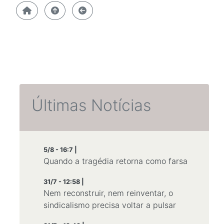
Últimas Notícias
5/8 - 16:7 |
Quando a tragédia retorna como farsa
31/7 - 12:58 |
Nem reconstruir, nem reinventar, o
sindicalismo precisa voltar a pulsar