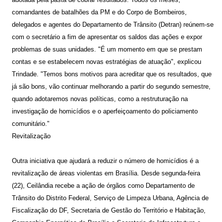
comandantes de batalhões da PM e do Corpo de Bombeiros,
delegados e agentes do Departamento de Trânsito (Detran) reúnem-se
com o secretário a fim de apresentar os saldos das ações e expor
problemas de suas unidades. "É um momento em que se prestam
contas e se estabelecem novas estratégias de atuação", explicou
Trindade. "Temos bons motivos para acreditar que os resultados, que
já são bons, vão continuar melhorando a partir do segundo semestre,
quando adotaremos novas políticas, como a restruturação na
investigação de homicídios e o aperfeiçoamento do policiamento
comunitário."
Revitalização
Outra iniciativa que ajudará a reduzir o número de homicídios é a
revitalização de áreas violentas em Brasília. Desde segunda-feira
(22), Ceilândia recebe a ação de órgãos como Departamento de
Trânsito do Distrito Federal, Serviço de Limpeza Urbana, Agência de
Fiscalização do DF, Secretaria de Gestão do Território e Habitação,