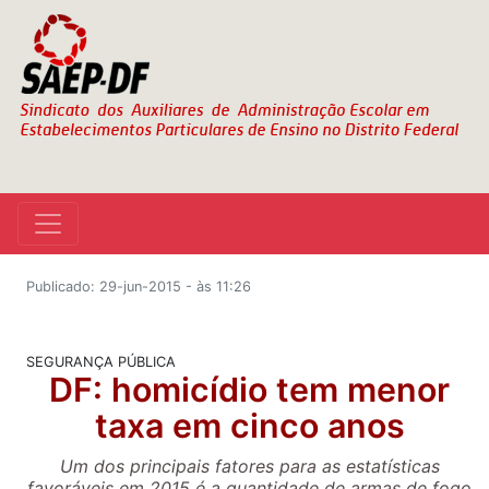
Publicado: 29-jun-2015 - às 11:26
SEGURANÇA PÚBLICA
DF: homicídio tem menor
taxa em cinco anos
Um dos principais fatores para as estatísticas
favoráveis em 2015 é a quantidade de armas de fogo