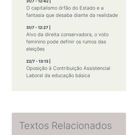
31/7 - 12:42 |
O capitalismo órfão do Estado e a
fantasia que desaba diante da realidade
31/7 - 12:27 |
Alvo da direita conservadora, o voto
feminino pode definir os rumos das
eleições
22/7 - 13:13 |
Oposição à Contribuição Assistencial
Laboral da educação básica
Textos Relacionados