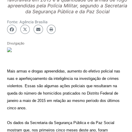
apreendidas pela Polícia Militar, segundo a Secretaria
da Segurança Pública e da Paz Social
Fonte: Agência Brasília
Divulgação
Mais armas e drogas apreendidas, aumento do efetivo policial nas
ruas e aperfeiçoamento da inteligência na investigação de crimes
violentos. Essas são algumas ações policiais que resultaram na
queda do número de homicídios praticados no Distrito Federal de
janeiro a maio de 2015 em relação ao mesmo período dos últimos
cinco anos.
Os dados da Secretaria da Segurança Pública e da Paz Social
mostram que, nos primeiros cinco meses deste ano, foram