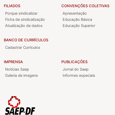
FILIADOS
CONVENÇÕES COLETIVAS
Porque sindicalizar
Apresentação
Ficha de sindicalização
Educação Básica
Atualização de dados
Educação Superior
BANCO DE CURRÍCULOS
Cadastrar Currículos
IMPRENSA
PUBLICAÇÕES
Notícias Saep
Jornal do Saep
Galeria de imagens
Informes especiais