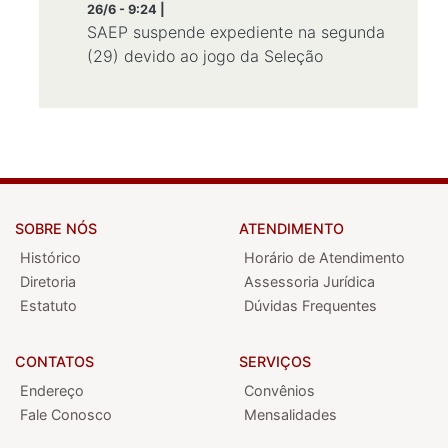
26/6 - 9:24 |
SAEP suspende expediente na segunda
(29) devido ao jogo da Seleção
SOBRE NÓS
ATENDIMENTO
Histórico
Horário de Atendimento
Diretoria
Assessoria Jurídica
Estatuto
Dúvidas Frequentes
CONTATOS
SERVIÇOS
Endereço
Convênios
Fale Conosco
Mensalidades