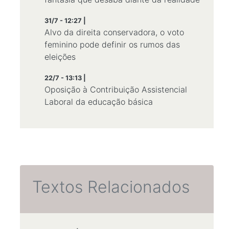
31/7 - 12:27 |
Alvo da direita conservadora, o voto
feminino pode definir os rumos das
eleições
22/7 - 13:13 |
Oposição à Contribuição Assistencial
Laboral da educação básica
Textos Relacionados