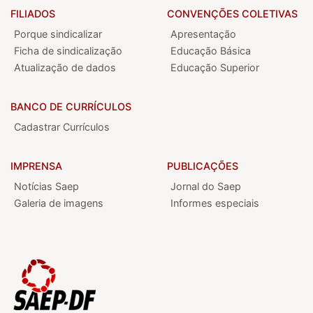
FILIADOS
CONVENÇÕES COLETIVAS
Porque sindicalizar
Apresentação
Ficha de sindicalização
Educação Básica
Atualização de dados
Educação Superior
BANCO DE CURRÍCULOS
Cadastrar Currículos
IMPRENSA
PUBLICAÇÕES
Notícias Saep
Jornal do Saep
Galeria de imagens
Informes especiais