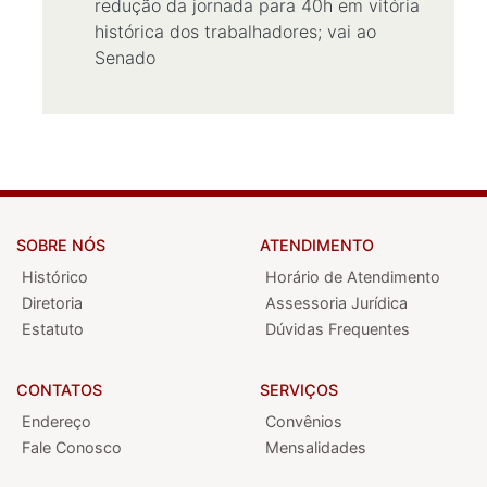
redução da jornada para 40h em vitória
histórica dos trabalhadores; vai ao
Senado
SOBRE NÓS
ATENDIMENTO
Histórico
Horário de Atendimento
Diretoria
Assessoria Jurídica
Estatuto
Dúvidas Frequentes
CONTATOS
SERVIÇOS
Endereço
Convênios
Fale Conosco
Mensalidades