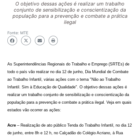
O objetivo dessas ações é realizar um trabalho
conjunto de sensibilização e conscientização da
população para a prevenção e combate a prática
ilegal
Fonte: MTE
As Superintendências Regionais do Trabalho e Emprego (SRTEs) de
todo o país vão realizar no dia 12 de junho, Dia Mundial de Combate
ao Trabalho Infantil, várias ações com o tema "Não ao Trabalho
Infantil. Sim à Educação de Qualidade". O objetivo dessas ações é
realizar um trabalho conjunto de sensibilização e conscientização da
população para a prevenção e combate a prática ilegal. Veja em quais
estados vão ocorrer as ações:
Acre
– Realização de ato público Tenda do Trabalho Infantil, no dia 12
de junho, entre 8h e 12 h, no Calçadão do Colégio Acriano, à Rua