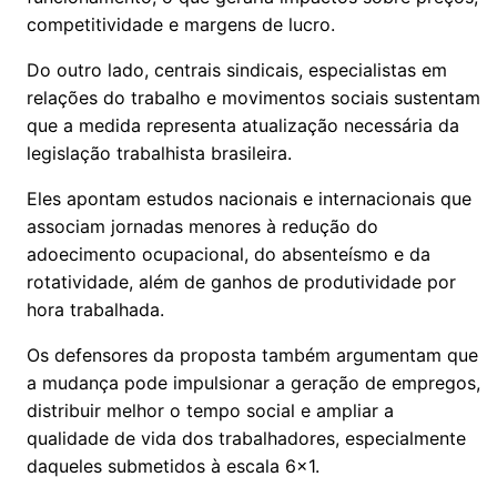
competitividade e margens de lucro.
Do outro lado, centrais sindicais, especialistas em
relações do trabalho e movimentos sociais sustentam
que a medida representa atualização necessária da
legislação trabalhista brasileira.
Eles apontam estudos nacionais e internacionais que
associam jornadas menores à redução do
adoecimento ocupacional, do absenteísmo e da
rotatividade, além de ganhos de produtividade por
hora trabalhada.
Os defensores da proposta também argumentam que
a mudança pode impulsionar a geração de empregos,
distribuir melhor o tempo social e ampliar a
qualidade de vida dos trabalhadores, especialmente
daqueles submetidos à escala 6x1.