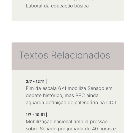
Laboral da educação básica
Textos Relacionados
2/7 - 12:11 |
Fim da escala 6x1 mobiliza Senado em
debate histórico, mas PEC ainda
aguarda definição de calendário na CCJ
1/7 - 10:51 |
Mobilização nacional amplia pressão
sobre Senado por jornada de 40 horas e