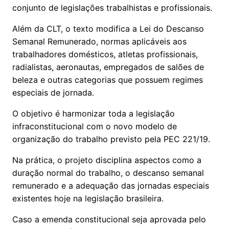
conjunto de legislações trabalhistas e profissionais.
Além da CLT, o texto modifica a Lei do Descanso
Semanal Remunerado, normas aplicáveis aos
trabalhadores domésticos, atletas profissionais,
radialistas, aeronautas, empregados de salões de
beleza e outras categorias que possuem regimes
especiais de jornada.
O objetivo é harmonizar toda a legislação
infraconstitucional com o novo modelo de
organização do trabalho previsto pela PEC 221/19.
Na prática, o projeto disciplina aspectos como a
duração normal do trabalho, o descanso semanal
remunerado e a adequação das jornadas especiais
existentes hoje na legislação brasileira.
Caso a emenda constitucional seja aprovada pelo