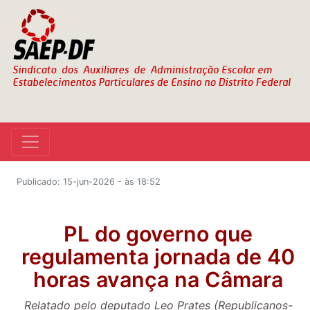
Publicado: 15-jun-2026 - às 18:52
PL do governo que
regulamenta jornada de 40
horas avança na Câmara
Relatado pelo deputado Leo Prates (Republicanos-