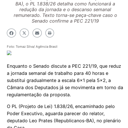
BA), o PL 1.838/26 detalha como funcionará a
redução da jornada e o descanso semanal
remunerado. Texto torna-se peça-chave caso o
Senado confirme a PEC 221/19
Foto: Tomaz Silva/ Agência Brasil
Enquanto o Senado discute a PEC 221/19, que reduz
a jornada semanal de trabalho para 40 horas e
substitui gradualmente a escala 6x1 pela 5x2, a
Câmara dos Deputados já se movimenta em torno da
regulamentação da proposta.
O PL (Projeto de Lei) 1.838/26, encaminhado pelo
Poder Executivo, aguarda parecer do relator,
deputado Leo Prates (Republicanos-BA), no plenário
da Casa.