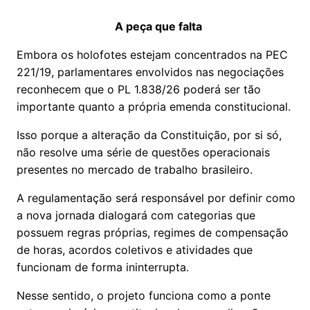
A peça que falta
Embora os holofotes estejam concentrados na PEC
221/19, parlamentares envolvidos nas negociações
reconhecem que o PL 1.838/26 poderá ser tão
importante quanto a própria emenda constitucional.
Isso porque a alteração da Constituição, por si só,
não resolve uma série de questões operacionais
presentes no mercado de trabalho brasileiro.
A regulamentação será responsável por definir como
a nova jornada dialogará com categorias que
possuem regras próprias, regimes de compensação
de horas, acordos coletivos e atividades que
funcionam de forma ininterrupta.
Nesse sentido, o projeto funciona como a ponte