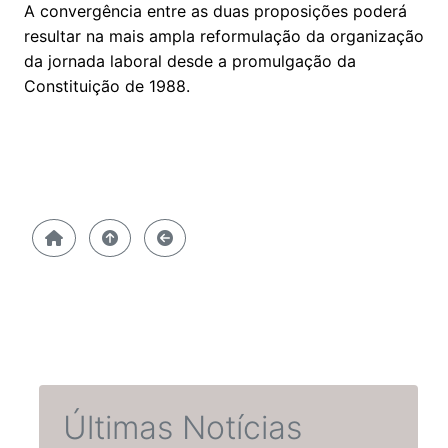
A convergência entre as duas proposições poderá
resultar na mais ampla reformulação da organização
da jornada laboral desde a promulgação da
Constituição de 1988.
Últimas Notícias