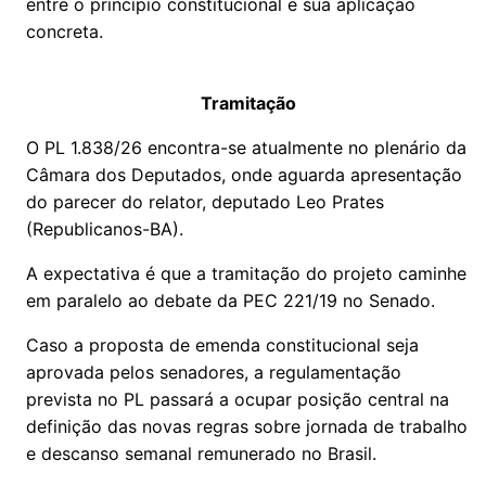
entre o princípio constitucional e sua aplicação
concreta.
Tramitação
O PL 1.838/26 encontra-se atualmente no plenário da
Câmara dos Deputados, onde aguarda apresentação
do parecer do relator, deputado Leo Prates
(Republicanos-BA).
A expectativa é que a tramitação do projeto caminhe
em paralelo ao debate da PEC 221/19 no Senado.
Caso a proposta de emenda constitucional seja
aprovada pelos senadores, a regulamentação
prevista no PL passará a ocupar posição central na
definição das novas regras sobre jornada de trabalho
e descanso semanal remunerado no Brasil.