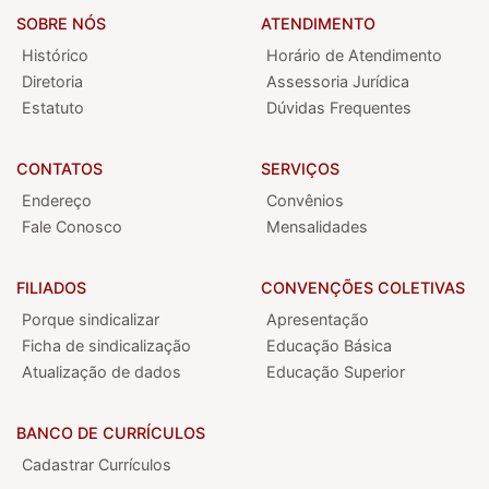
SOBRE NÓS
ATENDIMENTO
Histórico
Horário de Atendimento
Diretoria
Assessoria Jurídica
Estatuto
Dúvidas Frequentes
CONTATOS
SERVIÇOS
Endereço
Convênios
Fale Conosco
Mensalidades
FILIADOS
CONVENÇÕES COLETIVAS
Porque sindicalizar
Apresentação
Ficha de sindicalização
Educação Básica
Atualização de dados
Educação Superior
BANCO DE CURRÍCULOS
Cadastrar Currículos