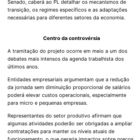
Senado, caberá ao PL detalhar os mecanismos de
transição, os regimes específicos e as adaptações
necessárias para diferentes setores da economia.
Centro da controvérsia
A tramitação do projeto ocorre em meio a um dos
debates mais intensos da agenda trabalhista dos
últimos anos.
Entidades empresariais argumentam que a redução
da jornada sem diminuição proporcional de salários
poderá elevar custos operacionais, especialmente
para micro e pequenas empresas.
Representantes do setor produtivo afirmam que
algumas atividades poderão ser obrigadas a ampliar
contratações para manter os níveis atuais de
funcionamento, o que geraria impactos sobre preços,