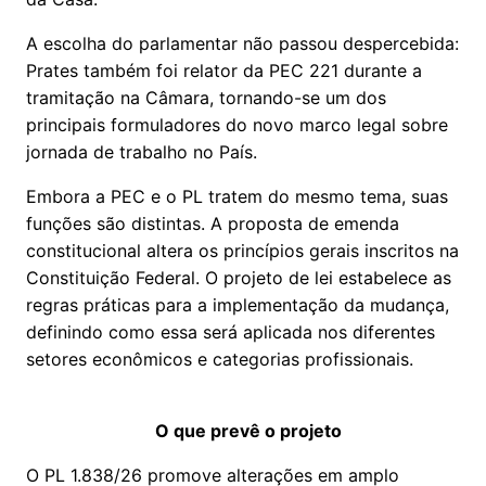
A escolha do parlamentar não passou despercebida:
Prates também foi relator da PEC 221 durante a
tramitação na Câmara, tornando-se um dos
principais formuladores do novo marco legal sobre
jornada de trabalho no País.
Embora a PEC e o PL tratem do mesmo tema, suas
funções são distintas. A proposta de emenda
constitucional altera os princípios gerais inscritos na
Constituição Federal. O projeto de lei estabelece as
regras práticas para a implementação da mudança,
definindo como essa será aplicada nos diferentes
setores econômicos e categorias profissionais.
O que prevê o projeto
O PL 1.838/26 promove alterações em amplo