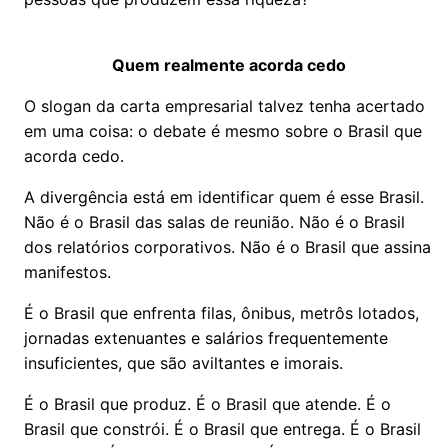
Quem realmente acorda cedo
O slogan da carta empresarial talvez tenha acertado
em uma coisa: o debate é mesmo sobre o Brasil que
acorda cedo.
A divergência está em identificar quem é esse Brasil.
Não é o Brasil das salas de reunião. Não é o Brasil
dos relatórios corporativos. Não é o Brasil que assina
manifestos.
É o Brasil que enfrenta filas, ônibus, metrôs lotados,
jornadas extenuantes e salários frequentemente
insuficientes, que são aviltantes e imorais.
É o Brasil que produz. É o Brasil que atende. É o
Brasil que constrói. É o Brasil que entrega. É o Brasil