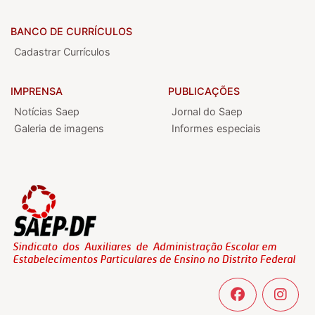
BANCO DE CURRÍCULOS
Cadastrar Currículos
IMPRENSA
PUBLICAÇÕES
Notícias Saep
Jornal do Saep
Galeria de imagens
Informes especiais