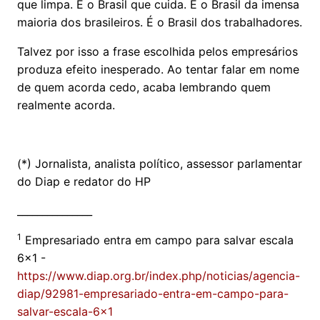
que limpa. É o Brasil que cuida. É o Brasil da imensa
maioria dos brasileiros. É o Brasil dos trabalhadores.
Talvez por isso a frase escolhida pelos empresários
produza efeito inesperado. Ao tentar falar em nome
de quem acorda cedo, acaba lembrando quem
realmente acorda.
(*) Jornalista, analista político, assessor parlamentar
do Diap e redator do HP
_______________
1
Empresariado entra em campo para salvar escala
6x1 -
https://www.diap.org.br/index.php/noticias/agencia-
diap/92981-empresariado-entra-em-campo-para-
salvar-escala-6x1