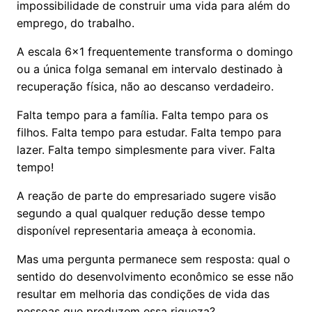
impossibilidade de construir uma vida para além do
emprego, do trabalho.
A escala 6x1 frequentemente transforma o domingo
ou a única folga semanal em intervalo destinado à
recuperação física, não ao descanso verdadeiro.
Falta tempo para a família. Falta tempo para os
filhos. Falta tempo para estudar. Falta tempo para
lazer. Falta tempo simplesmente para viver. Falta
tempo!
A reação de parte do empresariado sugere visão
segundo a qual qualquer redução desse tempo
disponível representaria ameaça à economia.
Mas uma pergunta permanece sem resposta: qual o
sentido do desenvolvimento econômico se esse não
resultar em melhoria das condições de vida das
pessoas que produzem essa riqueza?