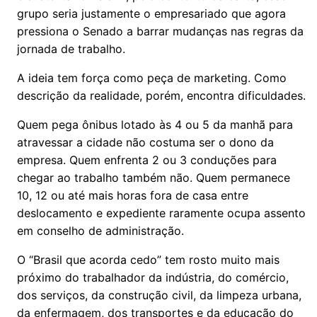
grupo seria justamente o empresariado que agora
pressiona o Senado a barrar mudanças nas regras da
jornada de trabalho.
A ideia tem força como peça de marketing. Como
descrição da realidade, porém, encontra dificuldades.
Quem pega ônibus lotado às 4 ou 5 da manhã para
atravessar a cidade não costuma ser o dono da
empresa. Quem enfrenta 2 ou 3 conduções para
chegar ao trabalho também não. Quem permanece
10, 12 ou até mais horas fora de casa entre
deslocamento e expediente raramente ocupa assento
em conselho de administração.
O “Brasil que acorda cedo” tem rosto muito mais
próximo do trabalhador da indústria, do comércio,
dos serviços, da construção civil, da limpeza urbana,
da enfermagem, dos transportes e da educação do