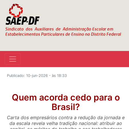
Publicado: 10-jun-2026 - às 18:33
Quem acorda cedo para o
Brasil?
Carta dos empresários contra a redução da jornada e
da escala revela velha tradição nacional: atribuir ao