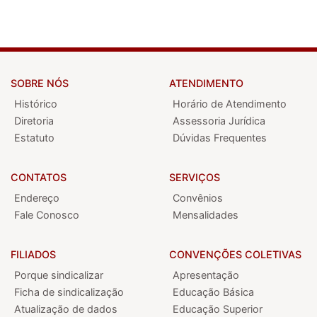
SOBRE NÓS
ATENDIMENTO
Histórico
Horário de Atendimento
Diretoria
Assessoria Jurídica
Estatuto
Dúvidas Frequentes
CONTATOS
SERVIÇOS
Endereço
Convênios
Fale Conosco
Mensalidades
FILIADOS
CONVENÇÕES COLETIVAS
Porque sindicalizar
Apresentação
Ficha de sindicalização
Educação Básica
Atualização de dados
Educação Superior