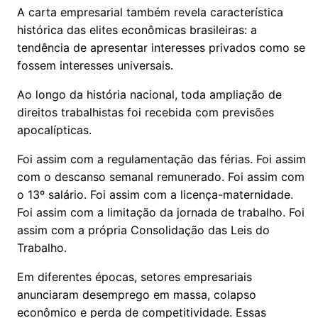
A carta empresarial também revela característica
histórica das elites econômicas brasileiras: a
tendência de apresentar interesses privados como se
fossem interesses universais.
Ao longo da história nacional, toda ampliação de
direitos trabalhistas foi recebida com previsões
apocalípticas.
Foi assim com a regulamentação das férias. Foi assim
com o descanso semanal remunerado. Foi assim com
o 13º salário. Foi assim com a licença-maternidade.
Foi assim com a limitação da jornada de trabalho. Foi
assim com a própria Consolidação das Leis do
Trabalho.
Em diferentes épocas, setores empresariais
anunciaram desemprego em massa, colapso
econômico e perda de competitividade. Essas