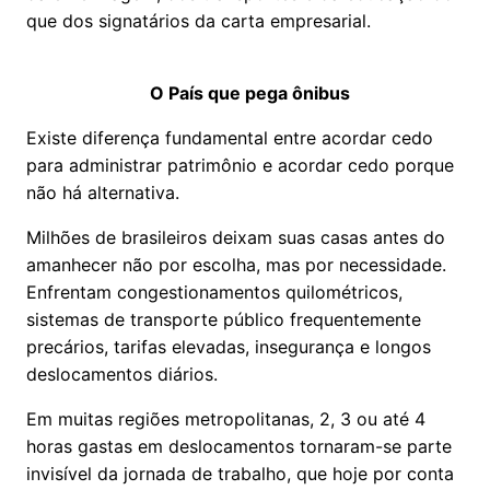
que dos signatários da carta empresarial.
O País que pega ônibus
Existe diferença fundamental entre acordar cedo
para administrar patrimônio e acordar cedo porque
não há alternativa.
Milhões de brasileiros deixam suas casas antes do
amanhecer não por escolha, mas por necessidade.
Enfrentam congestionamentos quilométricos,
sistemas de transporte público frequentemente
precários, tarifas elevadas, insegurança e longos
deslocamentos diários.
Em muitas regiões metropolitanas, 2, 3 ou até 4
horas gastas em deslocamentos tornaram-se parte
invisível da jornada de trabalho, que hoje por conta