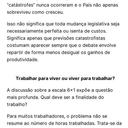
“catástrofes” nunca ocorreram e o País não apenas
sobreviveu como cresceu.
Isso não significa que toda mudança legislativa seja
necessariamente perfeita ou isenta de custos.
Significa apenas que previsões catastrofistas
costumam aparecer sempre que o debate envolve
repartir de forma menos desigual os ganhos de
produtividade.
Trabalhar para viver ou viver para trabalhar?
A discussão sobre a escala 6x1 expõe a questão
mais profunda. Qual deve ser a finalidade do
trabalho?
Para muitos trabalhadores, o problema não se
resume ao número de horas trabalhadas. Trata-se da