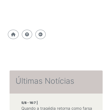
Últimas Notícias
5/8 - 16:7 |
Quando a tragédia retorna como farsa