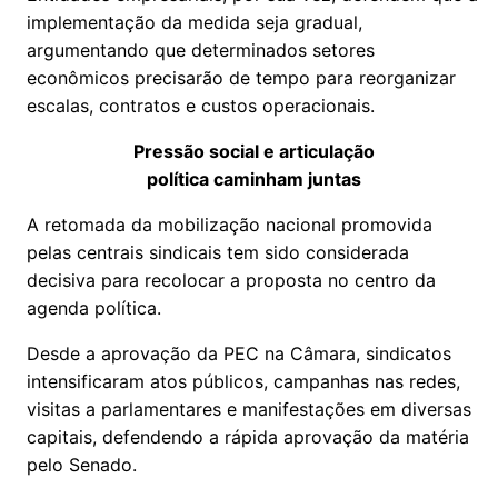
implementação da medida seja gradual,
argumentando que determinados setores
econômicos precisarão de tempo para reorganizar
escalas, contratos e custos operacionais.
Pressão social e articulação
política caminham juntas
A retomada da mobilização nacional promovida
pelas centrais sindicais tem sido considerada
decisiva para recolocar a proposta no centro da
agenda política.
Desde a aprovação da PEC na Câmara, sindicatos
intensificaram atos públicos, campanhas nas redes,
visitas a parlamentares e manifestações em diversas
capitais, defendendo a rápida aprovação da matéria
pelo Senado.