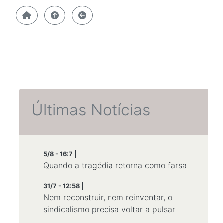
Últimas Notícias
5/8 - 16:7 |
Quando a tragédia retorna como farsa
31/7 - 12:58 |
Nem reconstruir, nem reinventar, o
sindicalismo precisa voltar a pulsar