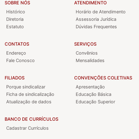
SOBRE NÓS
ATENDIMENTO
Histórico
Horário de Atendimento
Diretoria
Assessoria Jurídica
Estatuto
Dúvidas Frequentes
CONTATOS
SERVIÇOS
Endereço
Convênios
Fale Conosco
Mensalidades
FILIADOS
CONVENÇÕES COLETIVAS
Porque sindicalizar
Apresentação
Ficha de sindicalização
Educação Básica
Atualização de dados
Educação Superior
BANCO DE CURRÍCULOS
Cadastrar Currículos