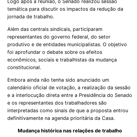
Logo após a reunião, o Senado realizou sessão
temática para discutir os impactos da redução da
jornada de trabalho.
Além das centrais sindicais, participaram
representantes do governo federal, do setor
produtivo e de entidades municipalistas. O objetivo
foi aprofundar o debate sobre os efeitos
econômicos, sociais e trabalhistas da mudança
constitucional.
Embora ainda não tenha sido anunciado um
calendário oficial de votação, a realização da sessão
e a interlocução direta entre a Presidência do Senado
e os representantes dos trabalhadores são
interpretadas como sinais de que a proposta entrou
definitivamente na agenda prioritária da Casa.
Mudança histórica nas relações de trabalho