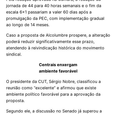
jornada de 44 para 40 horas semanais e o fim da
escala 6×1 passariam a valer 60 dias após a
promulgação da PEC, com implementação gradual
ao longo de 14 meses.
Caso a proposta de Alcolumbre prospere, a alteração
poderá reduzir significativamente esse prazo,
atendendo à reivindicação histórica do movimento
sindical.
Centrais enxergam
ambiente favorável
O presidente da CUT, Sérgio Nobre, classificou a
reunião como “excelente” e afirmou que existe
ambiente político favorável para a aprovação da
proposta.
Segundo ele, a discussão no Senado já superou a