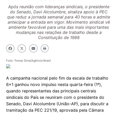
Após reunião com lideranças sindicais, o presidente
do Senado, Davi Alcolumbre, sinaliza apoio à PEC
que reduz a jornada semanal para 40 horas e admite
antecipar a entrada em vigor. Movimento sindical vê
ambiente favorável para uma das mais importantes
mudanças nas relações de trabalho desde a
Constituição de 1988
Foto: Tomaz Silva/Agência Brasil
A campanha nacional pelo fim da escala de trabalho
6×1 ganhou novo impulso nesta quarta-feira (1º),
quando representantes das principais centrais
sindicais do País se reuniram com o presidente do
Senado, Davi Alcolumbre (União-AP), para discutir a
tramitação da PEC 221/19, aprovada pela Câmara