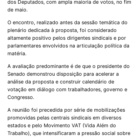
dos Deputados, com ampla maioria de votos, no fim
de maio.
O encontro, realizado antes da sessão temática do
plenário dedicada à proposta, foi considerado
altamente positivo pelos dirigentes sindicais e por
parlamentares envolvidos na articulação política da
matéria.
A avaliação predominante é de que o presidente do
Senado demonstrou disposição para acelerar a
análise da proposta e construir calendário de
votação em diálogo com trabalhadores, governo e
Congresso.
A reunião foi precedida por série de mobilizações
promovidas pelas centrais sindicais em diversos
estados e pelo Movimento VAT (Vida Além do
Trabalho), que intensificaram a pressão social sobre