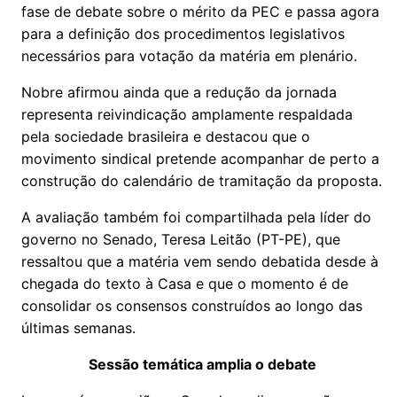
fase de debate sobre o mérito da PEC e passa agora
para a definição dos procedimentos legislativos
necessários para votação da matéria em plenário.
Nobre afirmou ainda que a redução da jornada
representa reivindicação amplamente respaldada
pela sociedade brasileira e destacou que o
movimento sindical pretende acompanhar de perto a
construção do calendário de tramitação da proposta.
A avaliação também foi compartilhada pela líder do
governo no Senado, Teresa Leitão (PT-PE), que
ressaltou que a matéria vem sendo debatida desde à
chegada do texto à Casa e que o momento é de
consolidar os consensos construídos ao longo das
últimas semanas.
Sessão temática amplia o debate