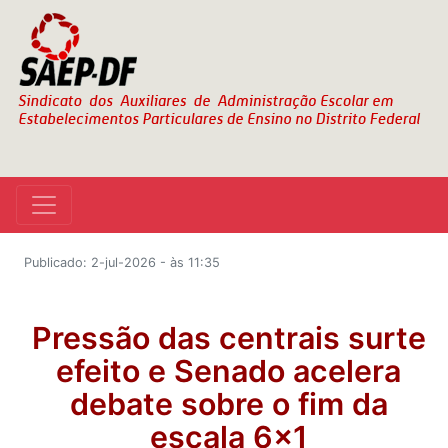
Publicado: 2-jul-2026 - às 11:35
Pressão das centrais surte
efeito e Senado acelera
debate sobre o fim da
escala 6×1