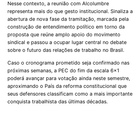
Nesse contexto, a reunião com Alcolumbre
representa mais do que gesto institucional. Sinaliza a
abertura de nova fase da tramitação, marcada pela
construção de entendimento político em torno da
proposta que reúne amplo apoio do movimento
sindical e passou a ocupar lugar central no debate
sobre o futuro das relações de trabalho no Brasil.
Caso o cronograma prometido seja confirmado nas
próximas semanas, a PEC do fim da escala 6×1
poderá avançar para votação ainda neste semestre,
aproximando o País da reforma constitucional que
seus defensores classificam como a mais importante
conquista trabalhista das últimas décadas.