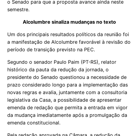
o Senado para que a proposta avance ainda neste
semestre.
Alcolumbre sinaliza mudanças no texto
Um dos principais resultados políticos da reunião foi
a manifestação de Alcolumbre favorável à revisão do
período de transição previsto na PEC.
Segundo o senador Paulo Paim (PT-RS), relator
histórico da pauta da redução da jornada, o
presidente do Senado questionou a necessidade de
prazo considerado longo para a implementação das
novas regras e avalia, juntamente com a consultoria
legislativa da Casa, a possibilidade de apresentar
emenda de redação que permita a entrada em vigor
da mudança imediatamente após a promulgação da
emenda constitucional.
Pela redação aprovada na Câmara, a redução da