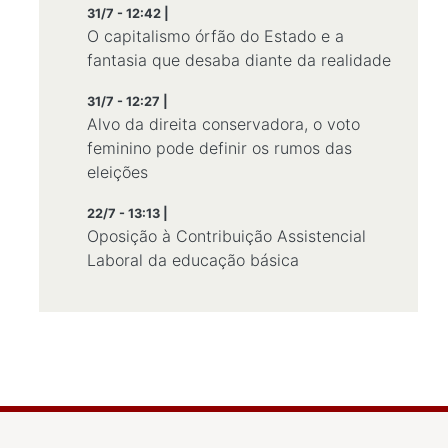
31/7 - 12:42 |
O capitalismo órfão do Estado e a
fantasia que desaba diante da realidade
31/7 - 12:27 |
Alvo da direita conservadora, o voto
feminino pode definir os rumos das
eleições
22/7 - 13:13 |
Oposição à Contribuição Assistencial
Laboral da educação básica