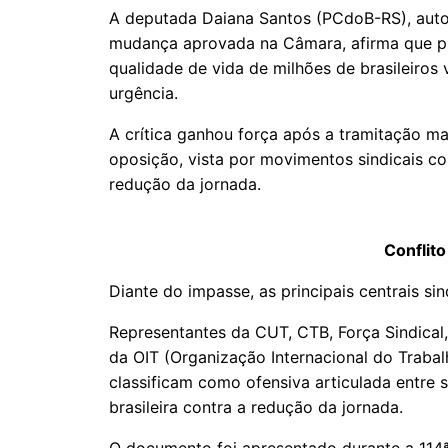
A deputada Daiana Santos (PCdoB-RS), auto
mudança aprovada na Câmara, afirma que pr
qualidade de vida de milhões de brasileiro
urgência.
A crítica ganhou força após a tramitação ma
oposição, vista por movimentos sindicais co
redução da jornada.
Conflito
Diante do impasse, as principais centrais sin
Representantes da CUT, CTB, Força Sindical
da OIT (Organização Internacional do Traba
classificam como ofensiva articulada entre s
brasileira contra a redução da jornada.