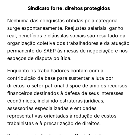
Sindicato forte, direitos protegidos
Nenhuma das conquistas obtidas pela categoria
surge espontaneamente. Reajustes salariais, ganho
real, benefícios e cláusulas sociais são resultado da
organização coletiva dos trabalhadores e da atuação
permanente do SAEP às mesas de negociação e nos
espaços de disputa política.
Enquanto os trabalhadores contam com a
contribuição da base para sustentar a luta por
direitos, o setor patronal dispõe de amplos recursos
financeiros destinados à defesa de seus interesses
econômicos, incluindo estruturas jurídicas,
assessorias especializadas e entidades
representativas orientadas à redução de custos
trabalhistas e à precarização de direitos.