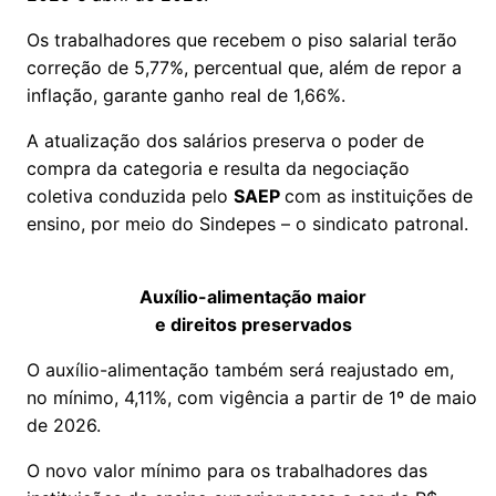
Os trabalhadores que recebem o piso salarial terão
correção de 5,77%, percentual que, além de repor a
inflação, garante ganho real de 1,66%.
A atualização dos salários preserva o poder de
compra da categoria e resulta da negociação
coletiva conduzida pelo
SAEP
com as instituições de
ensino, por meio do Sindepes – o sindicato patronal.
Auxílio-alimentação maior
e direitos preservados
O auxílio-alimentação também será reajustado em,
no mínimo, 4,11%, com vigência a partir de 1º de maio
de 2026.
O novo valor mínimo para os trabalhadores das