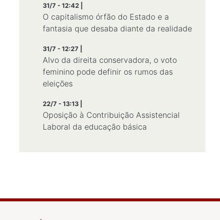
31/7 - 12:42 |
O capitalismo órfão do Estado e a
fantasia que desaba diante da realidade
31/7 - 12:27 |
Alvo da direita conservadora, o voto
feminino pode definir os rumos das
eleições
22/7 - 13:13 |
Oposição à Contribuição Assistencial
Laboral da educação básica