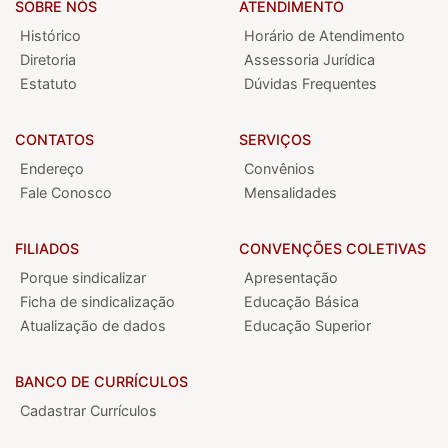
SOBRE NÓS
ATENDIMENTO
Histórico
Horário de Atendimento
Diretoria
Assessoria Jurídica
Estatuto
Dúvidas Frequentes
CONTATOS
SERVIÇOS
Endereço
Convênios
Fale Conosco
Mensalidades
FILIADOS
CONVENÇÕES COLETIVAS
Porque sindicalizar
Apresentação
Ficha de sindicalização
Educação Básica
Atualização de dados
Educação Superior
BANCO DE CURRÍCULOS
Cadastrar Currículos