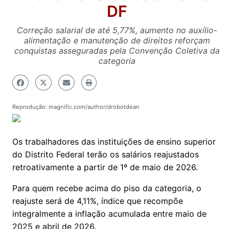
DF
Correção salarial de até 5,77%, aumento no auxílio-
alimentação e manutenção de direitos reforçam
conquistas asseguradas pela Convenção Coletiva da
categoria
Reprodução: magnific.com/author/drobotdean
Os trabalhadores das instituições de ensino superior
do Distrito Federal terão os salários reajustados
retroativamente a partir de 1º de maio de 2026.
Para quem recebe acima do piso da categoria, o
reajuste será de 4,11%, índice que recompõe
integralmente a inflação acumulada entre maio de
2025 e abril de 2026.