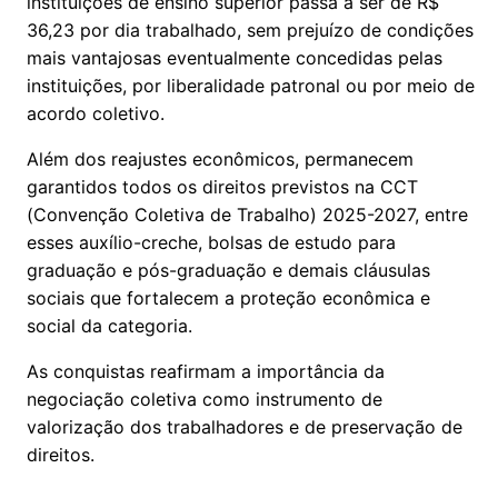
instituições de ensino superior passa a ser de R$
36,23 por dia trabalhado, sem prejuízo de condições
mais vantajosas eventualmente concedidas pelas
instituições, por liberalidade patronal ou por meio de
acordo coletivo.
Além dos reajustes econômicos, permanecem
garantidos todos os direitos previstos na CCT
(Convenção Coletiva de Trabalho) 2025-2027, entre
esses auxílio-creche, bolsas de estudo para
graduação e pós-graduação e demais cláusulas
sociais que fortalecem a proteção econômica e
social da categoria.
As conquistas reafirmam a importância da
negociação coletiva como instrumento de
valorização dos trabalhadores e de preservação de
direitos.