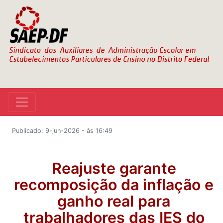
Publicado: 9-jun-2026 - às 16:49
Reajuste garante
recomposição da inflação e
ganho real para
trabalhadores das IES do