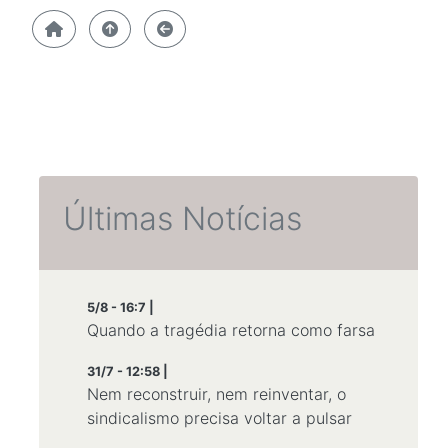
Últimas Notícias
5/8 - 16:7 |
Quando a tragédia retorna como farsa
31/7 - 12:58 |
Nem reconstruir, nem reinventar, o
sindicalismo precisa voltar a pulsar