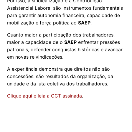
Por isso, a sindicalização e a Contribuição
Assistencial Laboral são instrumentos fundamentais
para garantir autonomia financeira, capacidade de
mobilização e força política ao
SAEP
.
Quanto maior a participação dos trabalhadores,
maior a capacidade de o
SAEP
enfrentar pressões
patronais, defender conquistas históricas e avançar
em novas reivindicações.
A experiência demonstra que direitos não são
concessões: são resultados da organização, da
unidade e da luta coletiva dos trabalhadores.
Clique aqui e leia a CCT assinada
.