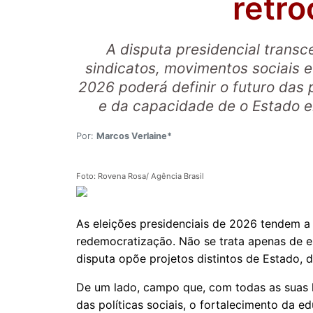
retr
A disputa presidencial transc
sindicatos, movimentos sociais e
2026 poderá definir o futuro das p
e da capacidade de o Estado en
Por:
Marcos Verlaine*
Foto: Rovena Rosa/ Agência Brasil
As eleições presidenciais de 2026 tendem a
redemocratização. Não se trata apenas de es
disputa opõe projetos distintos de Estado,
De um lado, campo que, com todas as suas l
das políticas sociais, o fortalecimento da e