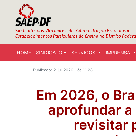
HOME
SINDICATO
SERVIÇOS
IMPRENSA
Publicado: 2-jul-2026 - às 11:23
Em 2026, o Bras
aprofundar a
revisitar