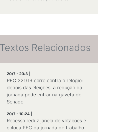
Textos Relacionados
20/7 - 20:3 |
PEC 221/19 corre contra o relógio:
depois das eleições, a redução da
jornada pode entrar na gaveta do
Senado
20/7 - 10:24 |
Recesso reduz janela de votações e
coloca PEC da jornada de trabalho