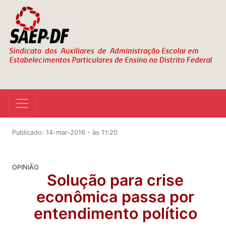
Publicado: 14-mar-2016 - às 11:20
OPINIÃO
Solução para crise
econômica passa por
entendimento político