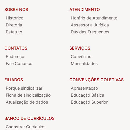
SOBRE NÓS
ATENDIMENTO
Histórico
Horário de Atendimento
Diretoria
Assessoria Jurídica
Estatuto
Dúvidas Frequentes
CONTATOS
SERVIÇOS
Endereço
Convênios
Fale Conosco
Mensalidades
FILIADOS
CONVENÇÕES COLETIVAS
Porque sindicalizar
Apresentação
Ficha de sindicalização
Educação Básica
Atualização de dados
Educação Superior
BANCO DE CURRÍCULOS
Cadastrar Currículos