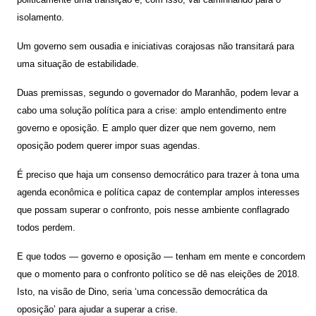
isolamento.
Um governo sem ousadia e iniciativas corajosas não transitará para
uma situação de estabilidade.
Duas premissas, segundo o governador do Maranhão, podem levar a
cabo uma solução política para a crise: amplo entendimento entre
governo e oposição. E amplo quer dizer que nem governo, nem
oposição podem querer impor suas agendas.
É preciso que haja um consenso democrático para trazer à tona uma
agenda econômica e política capaz de contemplar amplos interesses
que possam superar o confronto, pois nesse ambiente conflagrado
todos perdem.
E que todos — governo e oposição — tenham em mente e concordem
que o momento para o confronto político se dê nas eleições de 2018.
Isto, na visão de Dino, seria ‘uma concessão democrática da
oposição’ para ajudar a superar a crise.