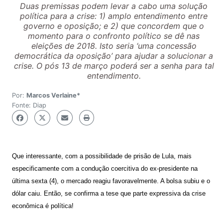
Duas premissas podem levar a cabo uma solução
política para a crise: 1) amplo entendimento entre
governo e oposição; e 2) que concordem que o
momento para o confronto político se dê nas
eleições de 2018. Isto seria ‘uma concessão
democrática da oposição’ para ajudar a solucionar a
crise. O pós 13 de março poderá ser a senha para tal
entendimento.
Por:
Marcos Verlaine*
Fonte: Diap
Que interessante, com a possibilidade de prisão de Lula, mais
especificamente com a condução coercitiva do ex-presidente na
última sexta (4), o mercado reagiu favoravelmente. A bolsa subiu e o
dólar caiu. Então, se confirma a tese que parte expressiva da crise
econômica é política!