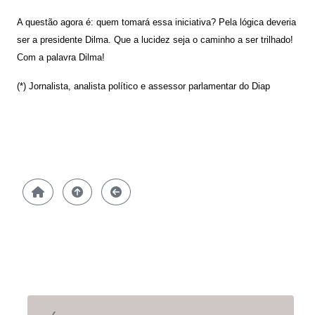
A questão agora é: quem tomará essa iniciativa? Pela lógica deveria
ser a presidente Dilma. Que a lucidez seja o caminho a ser trilhado!
Com a palavra Dilma!
(*) Jornalista, analista político e assessor parlamentar do Diap