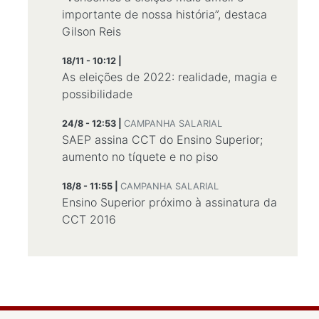
importante de nossa história”, destaca
Gilson Reis
18/11 - 10:12 |
As eleições de 2022: realidade, magia e
possibilidade
24/8 - 12:53 |
CAMPANHA SALARIAL
SAEP assina CCT do Ensino Superior;
aumento no tíquete e no piso
18/8 - 11:55 |
CAMPANHA SALARIAL
Ensino Superior próximo à assinatura da
CCT 2016