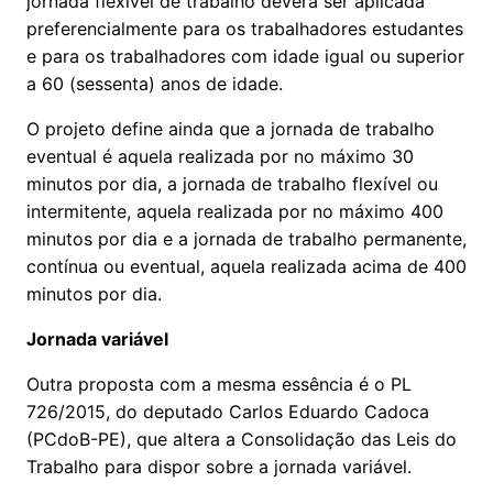
jornada flexível de trabalho deverá ser aplicada
preferencialmente para os trabalhadores estudantes
e para os trabalhadores com idade igual ou superior
a 60 (sessenta) anos de idade.
O projeto define ainda que a jornada de trabalho
eventual é aquela realizada por no máximo 30
minutos por dia, a jornada de trabalho flexível ou
intermitente, aquela realizada por no máximo 400
minutos por dia e a jornada de trabalho permanente,
contínua ou eventual, aquela realizada acima de 400
minutos por dia.
Jornada variável
Outra proposta com a mesma essência é o PL
726/2015, do deputado Carlos Eduardo Cadoca
(PCdoB-PE), que altera a Consolidação das Leis do
Trabalho para dispor sobre a jornada variável.