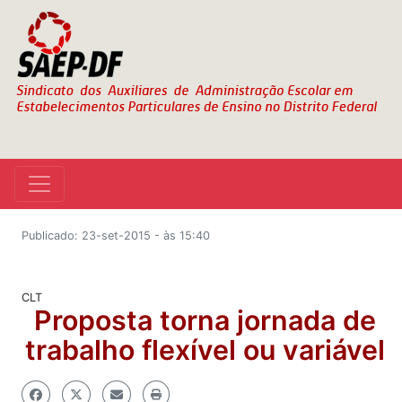
Publicado: 23-set-2015 - às 15:40
CLT
Proposta torna jornada de
trabalho flexível ou variável