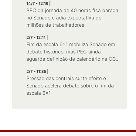
14/7 - 12:16 |
PEC da jornada de 40 horas fica parada
no Senado e adia expectativa de
milhões de trabalhadores
2/7 - 12:11 |
Fim da escala 6x1 mobiliza Senado em
debate histórico, mas PEC ainda
aguarda definição de calendário na CCJ
2/7 - 11:35 |
Pressão das centrais surte efeito e
Senado acelera debate sobre o fim da
escala 6×1