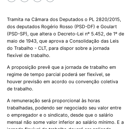
Tramita na Câmara dos Deputados o PL 2820/2015,
dos deputados Rogério Rosso (PSD-DF) e Goulart
(PSD-SP), que altera o Decreto-Lei nº 5.452, de 1º de
maio de 1943, que aprova a Consolidação das Leis
do Trabalho - CLT, para dispor sobre a jornada
flexível de trabalho.
A proposição prevê que a jornada de trabalho em
regime de tempo parcial poderá ser flexível, se
houver previsão em acordo ou convenção coletiva
de trabalho.
A remuneração será proporcional às horas
trabalhadas, podendo ser negociado seu valor entre
o empregador e o sindicato, desde que o salário
mensal não some valor inferior ao salário mínimo. E a