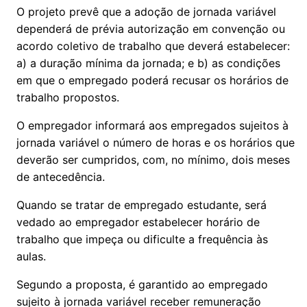
O projeto prevê que a adoção de jornada variável
dependerá de prévia autorização em convenção ou
acordo coletivo de trabalho que deverá estabelecer:
a) a duração mínima da jornada; e b) as condições
em que o empregado poderá recusar os horários de
trabalho propostos.
O empregador informará aos empregados sujeitos à
jornada variável o número de horas e os horários que
deverão ser cumpridos, com, no mínimo, dois meses
de antecedência.
Quando se tratar de empregado estudante, será
vedado ao empregador estabelecer horário de
trabalho que impeça ou dificulte a frequência às
aulas.
Segundo a proposta, é garantido ao empregado
sujeito à jornada variável receber remuneração