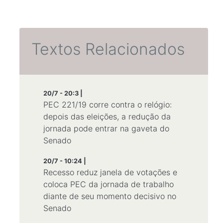
Textos Relacionados
20/7 - 20:3 |
PEC 221/19 corre contra o relógio:
depois das eleições, a redução da
jornada pode entrar na gaveta do
Senado
20/7 - 10:24 |
Recesso reduz janela de votações e
coloca PEC da jornada de trabalho
diante de seu momento decisivo no
Senado