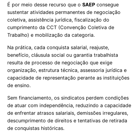
É por meio desse recurso que o
SAEP
consegue
sustentar atividades permanentes de negociação
coletiva, assistência jurídica, fiscalização do
cumprimento da CCT (Convenção Coletiva de
Trabalho) e mobilização da categoria.
Na prática, cada conquista salarial, reajuste,
benefício, cláusula social ou garantia trabalhista
resulta de processo de negociação que exige
organização, estrutura técnica, assessoria jurídica e
capacidade de representação perante as instituições
de ensino.
Sem financiamento, os sindicatos perdem condições
de atuar com independência, reduzindo a capacidade
de enfrentar atrasos salariais, demissões irregulares,
descumprimento de direitos e tentativas de retirada
de conquistas históricas.