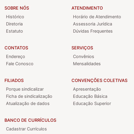
SOBRE NÓS
ATENDIMENTO
Histórico
Horário de Atendimento
Diretoria
Assessoria Jurídica
Estatuto
Dúvidas Frequentes
CONTATOS
SERVIÇOS
Endereço
Convênios
Fale Conosco
Mensalidades
FILIADOS
CONVENÇÕES COLETIVAS
Porque sindicalizar
Apresentação
Ficha de sindicalização
Educação Básica
Atualização de dados
Educação Superior
BANCO DE CURRÍCULOS
Cadastrar Currículos