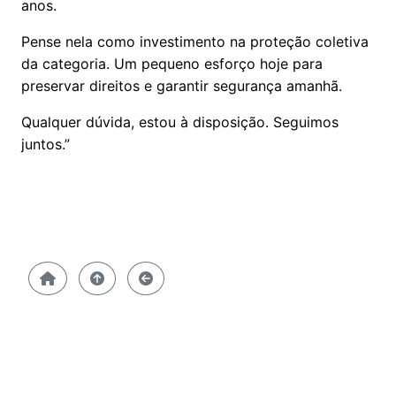
anos.
Pense nela como investimento na proteção coletiva
da categoria. Um pequeno esforço hoje para
preservar direitos e garantir segurança amanhã.
Qualquer dúvida, estou à disposição. Seguimos
juntos.”