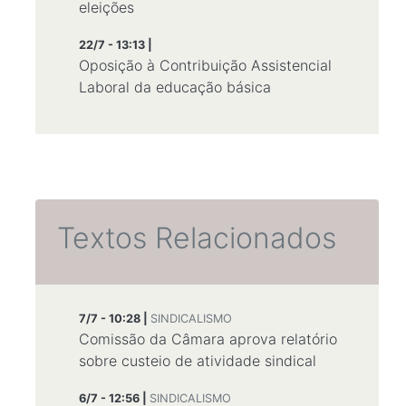
eleições
22/7 - 13:13 |
Oposição à Contribuição Assistencial
Laboral da educação básica
Textos Relacionados
7/7 - 10:28 |
SINDICALISMO
Comissão da Câmara aprova relatório
sobre custeio de atividade sindical
6/7 - 12:56 |
SINDICALISMO